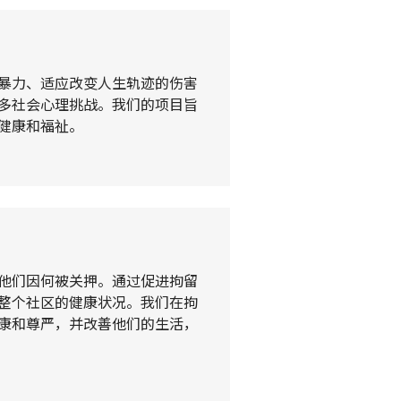
暴力、适应改变人生轨迹的伤害
多社会心理挑战。我们的项目旨
健康和福祉。
他们因何被关押。通过促进拘留
整个社区的健康状况。我们在拘
康和尊严，并改善他们的生活，