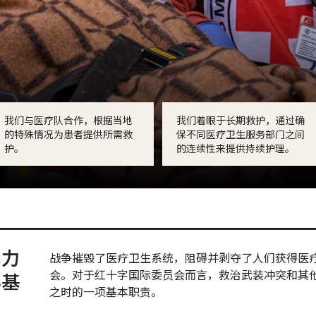
我们与医疗队合作，根据当地
我们着眼于长期救护，通过确
的特殊情况为患者提供所需救
保不同医疗卫生服务部门之间
护。
的连续性来提供持续护理。
暴力
战争摧毁了医疗卫生系统，阻碍并剥夺了人们获得医
会。对于红十字国际委员会而言，救治武装冲突和其
得基
之时的一项基本职责。