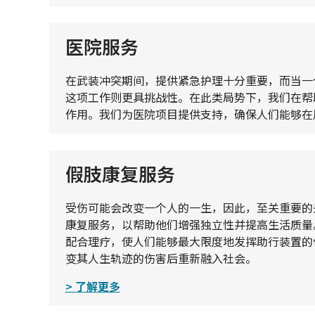
医院服务
在武装冲突期间，提供紧急护理十分重要，而当一
这项工作则更具挑战性。在此类局势下，我们在帮
作用。我们为医院项目提供支持，确保人们能够在
假肢康复服务
受伤可能会改变一个人的一生，因此，至关重要的
康复服务，以帮助他们增强独立性并提高生活质量
配合理疗，使人们能够最大限度地发挥助行装置的
变其人生轨迹的伤害后重新融入社会。
了解更多