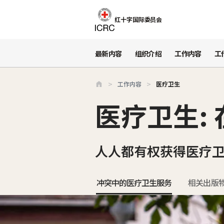
跳至主要内容
红十字国际委员会
最新内容
组织介绍
工作内容
工
工作内容
医疗卫生
医疗卫生:
人人都有权获得医疗
冲突中的医疗卫生服务
相关出版