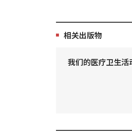
相关出版物
我们的医疗卫生活