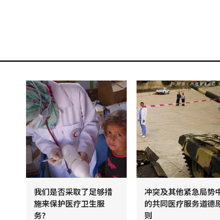
我们是否采取了足够措
冲突及其他紧急局势
施来保护医疗卫生服
的共同医疗服务道德
务？
则