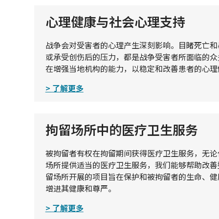
心理健康与社会心理支持
战争会对受害者的心理产生深刻影响。目睹死亡和
或承受创伤后的压力，都是战争受害者所面临的众
在增强当地机构的能力，以稳定和改善患者的心理
了解更多
拘留场所中的医疗卫生服务
被拘留者有权在拘留期间获得医疗卫生服务，无论
场所提供适当的医疗卫生服务，我们能够帮助改善
留场所开展的项目旨在保护和被拘留者的生命、健
增进其健康和尊严。
了解更多