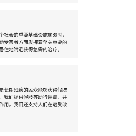
个社会的重要基础设施崩溃时，
助受害者方面发挥着至关重要的
居住地附近获得急需的治疗。
是长期残疾的民众能够获得假肢
。我们提供假肢等助行装置，并
作用。我们还支持人们在遭受改