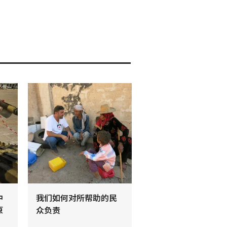
中
我们如何对所帮助的民
原
众负责