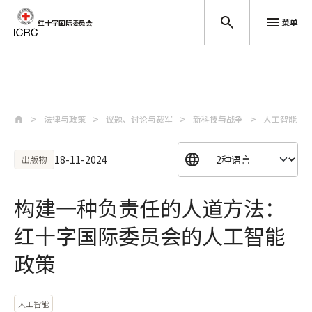
菜单
红十字国际委员会
跳至主要内容
法律与政策
议题、讨论与裁军
新科技与战争
人工智能
18-11-2024
出版物
构建一种负责任的人道方法：
红十字国际委员会的人工智能
政策
人工智能