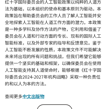
红十字国际委员会的人工智能政策以纯粹的人道方
法为基础，以本组织的使命和基本原则为驱动。本
政策旨在帮助委员会的工作人员了解人工智能并安
全地探索人工智能在人道工作方面的潜力。本政策
是一种多学科及协作方法的产物，它利用和借鉴了
委员会在人道和行动方面的专长、现有的国际人工
智能标准，以及外部专家的指导和反馈意见。鉴于
人工智能不断发展的性质，本政策文件不可能解决
未来将出现的所有问题和挑战，但我们希望它能够
提供一个坚实的基础和框架，以确保委员会在使用
人工智能支持其人道使命时，能够根据《红十字国
际委员会2024-2027年机构战略》采取一种负责任
的和以人为本的方法。
查阅更多
中文出版物