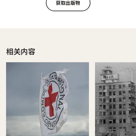
获取出版物
相关内容