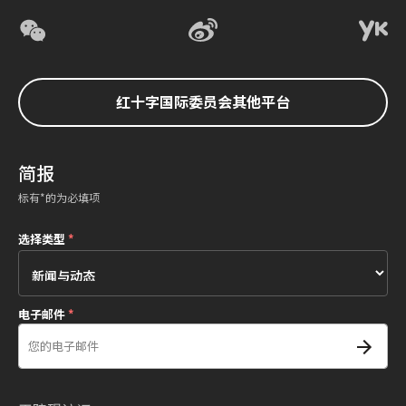
红十字国际委员会其他平台
简报
标有*的为必填项
选择类型
*
电子邮件
*