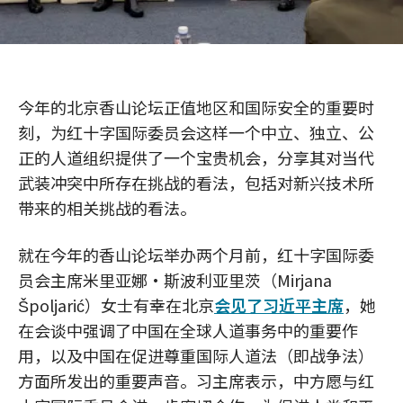
今年的北京香山论坛正值地区和国际安全的重要时
刻，为红十字国际委员会这样一个中立、独立、公
正的人道组织提供了一个宝贵机会，分享其对当代
武装冲突中所存在挑战的看法，包括对新兴技术所
带来的相关挑战的看法。
就在今年的香山论坛举办两个月前，红十字国际委
员会主席米里亚娜·斯波利亚里茨（Mirjana
Špoljarić）女士有幸在北京
会见了习近平主席
，她
在会谈中强调了中国在全球人道事务中的重要作
用，以及中国在促进尊重国际人道法（即战争法）
方面所发出的重要声音。习主席表示，中方愿与红