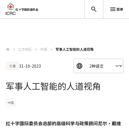
菜单
红十字国际委员会
跳至主要内容
工作地区
中国
军事人工智能的人道视角
31-10-2023
文章
军事人工智能的人道视角
中国
红十字国际委员会总部的高级科学与政策顾问尼尔·戴维