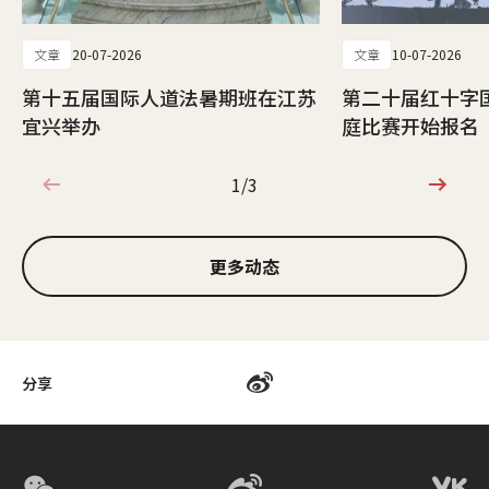
文章
20-07-2026
文章
10-07-2026
第十五届国际人道法暑期班在江苏
第二十届红十字
宜兴举办
庭比赛开始报名
1/3
1/3
更多动态
分享