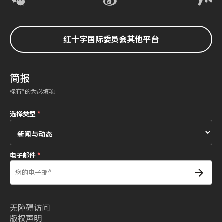
红十字国际委员会其他平台
简报
标有*的为必填项
选择类型
*
电子邮件
*
无障碍访问
版权声明