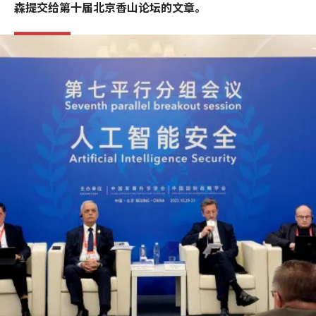
森提交给第十届北京香山论坛的文章。