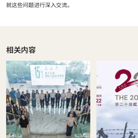
就这些问题进行深入交流。
相关内容