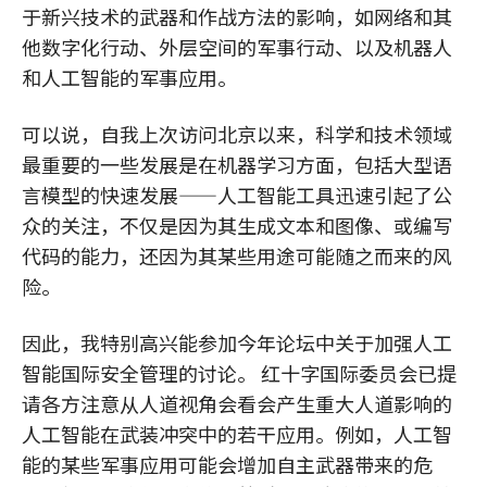
于新兴技术的武器和作战方法的影响，如网络和其
他数字化行动、外层空间的军事行动、以及机器人
和人工智能的军事应用。
可以说，自我上次访问北京以来，科学和技术领域
最重要的一些发展是在机器学习方面，包括大型语
言模型的快速发展——人工智能工具迅速引起了公
众的关注，不仅是因为其生成文本和图像、或编写
代码的能力，还因为其某些用途可能随之而来的风
险。
因此，我特别高兴能参加今年论坛中关于加强人工
智能国际安全管理的讨论。 红十字国际委员会已提
请各方注意从人道视角会看会产生重大人道影响的
人工智能在武装冲突中的若干应用。例如，人工智
能的某些军事应用可能会增加自主武器带来的危