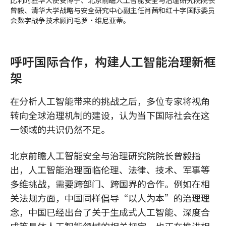
比利时驻华大使安博宁、北京前瞻人工智能安全与治理研究院院长
曾毅、清华大学战略与安全研究中心副主任肖茜和红十字国际委员
会数字战争技术顾问毛罗·维尼亚蒂。
呼吁国际合作，构建人工智能治理新框
架
在分析人工智能带来的挑战之后，多位专家将视角
转向全球治理机制的建设，认为当下国际社会在这
一领域的共识仍然不足。
北京前瞻人工智能安全与治理研究院院长曾毅指
出，人工智能治理面临伦理、法律、技术、军事等
多维挑战，需要跨部门、跨国界的合作。例如在相
关法规方面，中国同样倡导“以人为本”的治理理
念，中国已经出台了关于生成式人工智能、深度合