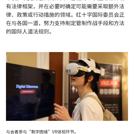
有法律框架，并在必要时确定可能需要采取额外法
律、政策或行动措施的领域。红十字国际委员会正
在与各国一道，努力支持制定管制作战手段和方法
的国际人道法规则。
与会者参与“数字困境”VR体验环节。