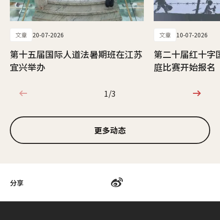
文章
20-07-2026
文章
10-07-2026
第十五届国际人道法暑期班在江苏
第二十届红十字
宜兴举办
庭比赛开始报名
1/3
1/3
更多动态
分享