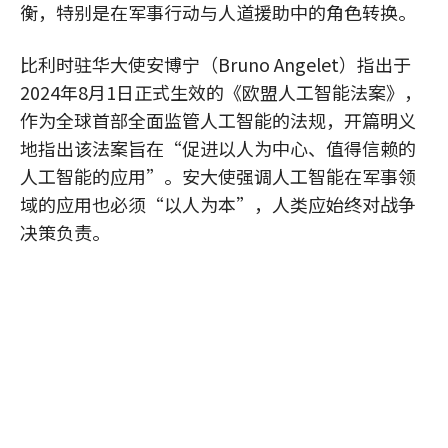
衡，特别是在军事行动与人道援助中的角色转换。
比利时驻华大使安博宁（Bruno Angelet）指出于
2024年8月1日正式生效的《欧盟人工智能法案》，
作为全球首部全面监管人工智能的法规，开篇明义
地指出该法案旨在“促进以人为中心、值得信赖的
人工智能的应用”。安大使强调人工智能在军事领
域的应用也必须“以人为本”，人类应始终对战争
决策负责。