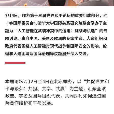
7月4日，作为第十三届世界和平论坛的重要组成部分，红
十字国际委员会与清华大学国际关系研究院联合举办了主
题为“人工智能在武装冲突中的运用：挑战与机遇”的专
题讨论。来自中国、美国及欧洲的专家学者、人道组织和
政府代表围绕人工智能对现代战争和国际安全的影响、伦
理和人道困境及国际治理等议题展开深入交流。
本届论坛7月2日至4日在北京举办，以“共促世界和
平与繁荣：共担、共享、共赢”为主题，汇聚全球
政要、学者及国际组织代表，共同探讨如何通过国
际合作维护和平与发展。