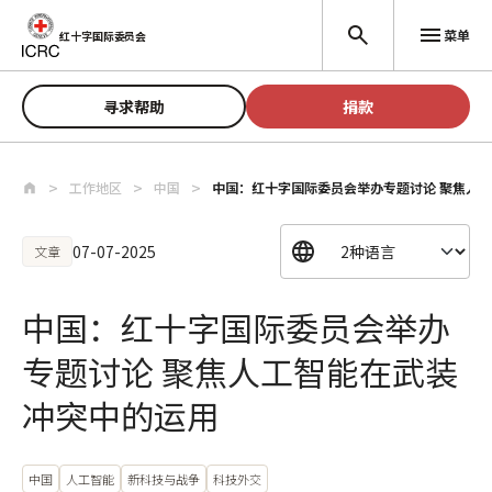
跳至主要内容
菜单
红十字国际委员会
寻求帮助
捐款
工作地区
中国
中国：红十字国际委员会举办专题讨论 聚焦人
07-07-2025
文章
中国：红十字国际委员会举办
专题讨论 聚焦人工智能在武装
冲突中的运用
中国
人工智能
新科技与战争
科技外交