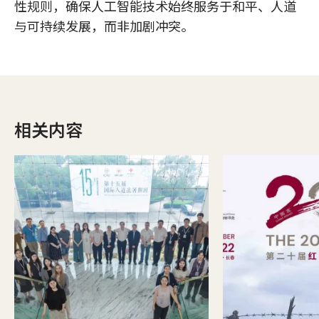
性规则，确保人工智能技术始终服务于和平、人道
与可持续发展，而非加剧冲突。
相关内容