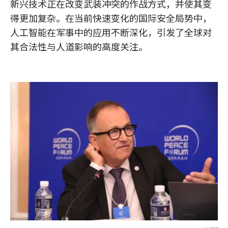
新兴技术正在改变武装冲突的作战方式，并使其变
得更加复杂。在当前快速变化的国际安全局势中，
人工智能在军事中的应用不断深化，引发了全球对
其合法性与人道影响的高度关注。