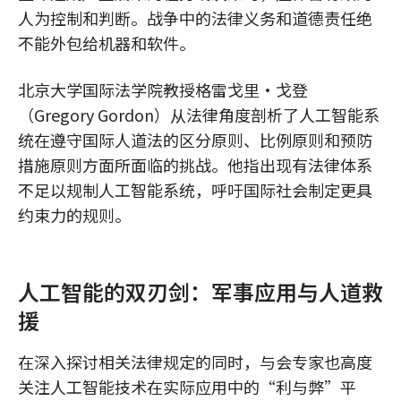
人为控制和判断。战争中的法律义务和道德责任绝
不能外包给机器和软件。
北京大学国际法学院教授格雷戈里·戈登
（Gregory Gordon）从法律角度剖析了人工智能系
统在遵守国际人道法的区分原则、比例原则和预防
措施原则方面所面临的挑战。他指出现有法律体系
不足以规制人工智能系统，呼吁国际社会制定更具
约束力的规则。
人工智能的双刃剑：军事应用与人道救
援
在深入探讨相关法律规定的同时，与会专家也高度
关注人工智能技术在实际应用中的“利与弊”平