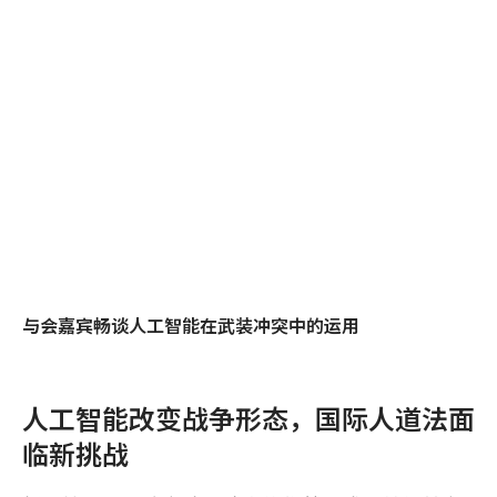
与会嘉宾畅谈人工智能在武装冲突中的运用
人工智能改变战争形态，国际人道法面
临新挑战