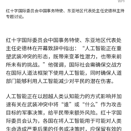
WPF
红十字国际委员会中国事务特使、东亚地区代表处主任史德林主持
专题讨论。
红十字国际委员会中国事务特使、东亚地区代表处
主任史德林在开幕致辞中指出：“人工智能正在重
塑武装冲突的形态，既带来变革性潜力，也带来前
所未有的挑战。”他强调，国际社会需确保交战方
在国际人道法框架下使用人工智能，同时确保人道
部门能够利用人工智能减少对平民的潜在伤害。
人工智能正在以超越人类认知能力的方式影响并加
速有关在武装冲突中将“谁”或“什么”作为攻击
目标的军事决策，给平民带来额外风险。红十字国
际委员会认为，各国在将人工智能用于可能对人类
生命造成严重后果的任务或决策时，应保留有效的