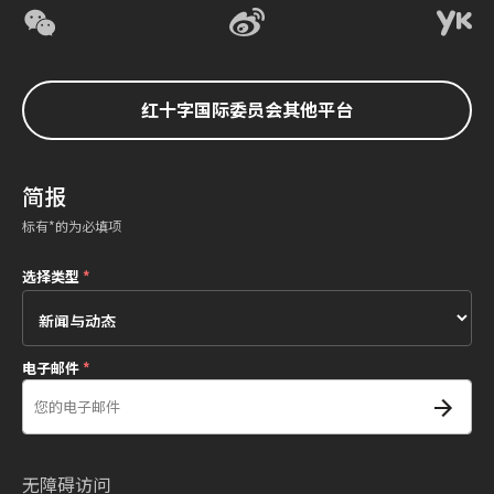
红十字国际委员会其他平台
简报
标有*的为必填项
选择类型
*
电子邮件
*
无障碍访问