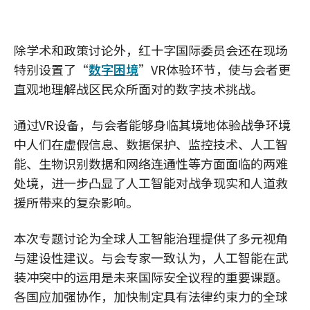
除学术和政策讨论外，红十字国际委员会还在现场
特别设置了“
数字困境
”VR体验环节，使与会者更
直观地理解战区民众所面对的数字技术挑战。
通过VR设备，与会者能够身临其境地体验战争环境
中人们在虚假信息、数据保护、监控技术、人工智
能、生物识别数据和网络连通性等方面面临的两难
处境，进一步凸显了人工智能对战争现实和人道救
援所带来的复杂影响。
本次专题讨论为全球人工智能治理提供了多元视角
与建设性建议。与会专家一致认为，人工智能在武
装冲突中的运用是未来国际安全议程的重要课题。
各国应加强协作，加快制定具有法律约束力的全球