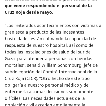
que viene respondiendo el personal de la
Cruz Roja desde mayo.
“Los reiterados acontecimientos con víctimas a
gran escala producto de las incesantes
hostilidades están colmando la capacidad de
respuesta de nuestro hospital, así como de
todas las instalaciones de salud del sur de
Gaza, para atender a personas con heridas
mortales”, señaló William Schomburg, jefe de
subdelegación del Comité Internacional de la
Cruz Roja (CICR). “Otro hecho de este tipo
obligaría a nuestro personal médico y de
enfermería a tomar decisiones sumamente
difíciles. Las necesidades actuales de la
población civil exceden ampliamente la