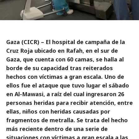
Gaza (CICR) – El hospital de campaña de la
Cruz Roja ubicado en Rafah, en el sur de
Gaza, que cuenta con 60 camas, se halla al
borde de su capacidad tras reiterados
hechos con víctimas a gran escala. Uno de
ellos fue el ataque que tuvo lugar el sábado
en Al-Mawasi, a raíz del cual ingresaron 26
personas heridas para recibir atención, entre
ellas, niños con heridas causadas por
fragmentos de metralla. Se trata del hecho
más reciente dentro de una serie de
situaciones con víctimas a gran escala a las