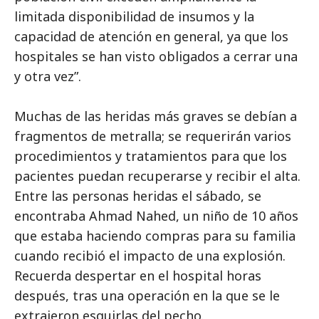
limitada disponibilidad de insumos y la
capacidad de atención en general, ya que los
hospitales se han visto obligados a cerrar una
y otra vez”.
Muchas de las heridas más graves se debían a
fragmentos de metralla; se requerirán varios
procedimientos y tratamientos para que los
pacientes puedan recuperarse y recibir el alta.
Entre las personas heridas el sábado, se
encontraba Ahmad Nahed, un niño de 10 años
que estaba haciendo compras para su familia
cuando recibió el impacto de una explosión.
Recuerda despertar en el hospital horas
después, tras una operación en la que se le
extrajeron esquirlas del pecho.