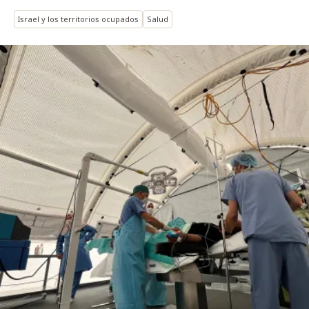
Israel y los territorios ocupados
Salud