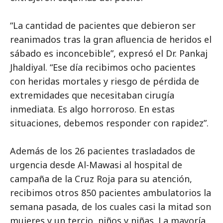
“La cantidad de pacientes que debieron ser
reanimados tras la gran afluencia de heridos el
sábado es inconcebible”, expresó el Dr. Pankaj
Jhaldiyal. “Ese día recibimos ocho pacientes
con heridas mortales y riesgo de pérdida de
extremidades que necesitaban cirugía
inmediata. Es algo horroroso. En estas
situaciones, debemos responder con rapidez”.
Además de los 26 pacientes trasladados de
urgencia desde Al-Mawasi al hospital de
campaña de la Cruz Roja para su atención,
recibimos otros 850 pacientes ambulatorios la
semana pasada, de los cuales casi la mitad son
mujeres y un tercio, niños y niñas. La mayoría