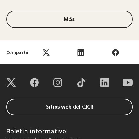
Más
Compartir
Sitios web del CICR
Boletín informativo