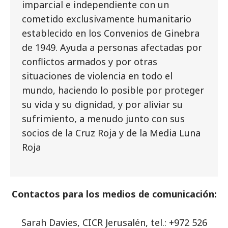
imparcial e independiente con un
cometido exclusivamente humanitario
establecido en los Convenios de Ginebra
de 1949. Ayuda a personas afectadas por
conflictos armados y por otras
situaciones de violencia en todo el
mundo, haciendo lo posible por proteger
su vida y su dignidad, y por aliviar su
sufrimiento, a menudo junto con sus
socios de la Cruz Roja y de la Media Luna
Roja
Contactos para los medios de comunicación:
Sarah Davies, CICR Jerusalén, tel.: +972 526