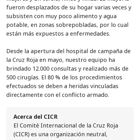
fueron desplazados de su hogar varias veces y
subsisten con muy poco alimento y agua
potable, en zonas sobrepobladas, por lo cual
están más expuestos a enfermedades.
Desde la apertura del hospital de campaña de
la Cruz Roja en mayo, nuestro equipo ha
brindado 12.000 consultas y realizado más de
500 cirugías. El 80 % de los procedimientos
efectuados se deben a heridas vinculadas
directamente con el conflicto armado.
Acerca del CICR
El Comité Internacional de la Cruz Roja
(CICR) es una organización neutral,