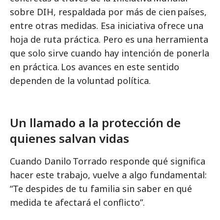
sobre DIH, respaldada por más de cien países,
entre otras medidas. Esa iniciativa ofrece una
hoja de ruta práctica. Pero es una herramienta
que solo sirve cuando hay intención de ponerla
en práctica. Los avances en este sentido
dependen de la voluntad política.
Un llamado a la protección de
quienes salvan vidas
Cuando Danilo Torrado responde qué significa
hacer este trabajo, vuelve a algo fundamental:
“Te despides de tu familia sin saber en qué
medida te afectará el conflicto”.