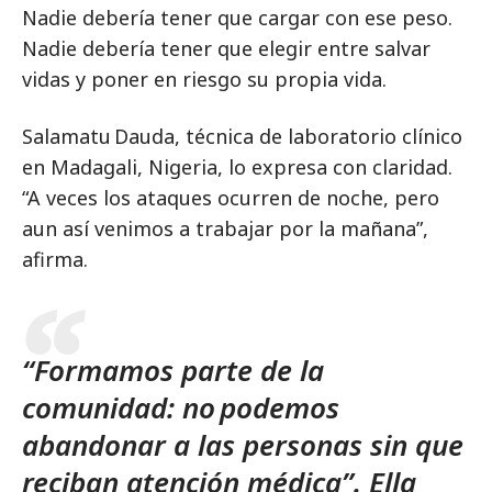
Nadie debería tener que cargar con ese peso.
Nadie debería tener que elegir entre salvar
vidas y poner en riesgo su propia vida.
Salamatu Dauda, técnica de laboratorio clínico
en Madagali, Nigeria, lo expresa con claridad.
“A veces los ataques ocurren de noche, pero
aun así venimos a trabajar por la mañana”,
afirma.
“Formamos parte de la
comunidad: no podemos
abandonar a las personas sin que
reciban atención médica”. Ella