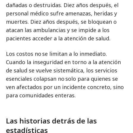
dañadas o destruidas. Diez años después, el
personal médico sufre amenazas, heridas y
muertes. Diez años después, se bloquean o
atacan las ambulancias y se impide a los
pacientes acceder a la atención de salud.
Los costos no se limitan a lo inmediato.
Cuando la inseguridad en torno a la atención
de salud se vuelve sistemática, los servicios
esenciales colapsan no solo para quienes se
ven afectados por un incidente concreto, sino
para comunidades enteras.
Las historias detrás de las
estadísticas