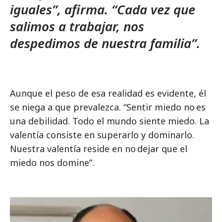
iguales”, afirma. “Cada vez que
salimos a trabajar, nos
despedimos de nuestra familia”.
Aunque el peso de esa realidad es evidente, él
se niega a que prevalezca. “Sentir miedo no es
una debilidad. Todo el mundo siente miedo. La
valentía consiste en superarlo y dominarlo.
Nuestra valentía reside en no dejar que el
miedo nos domine”.