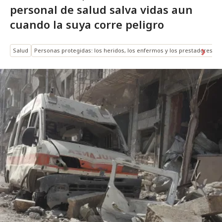
personal de salud salva vidas aun
cuando la suya corre peligro
Salud
Personas protegidas: los heridos, los enfermos y los prestadores de 