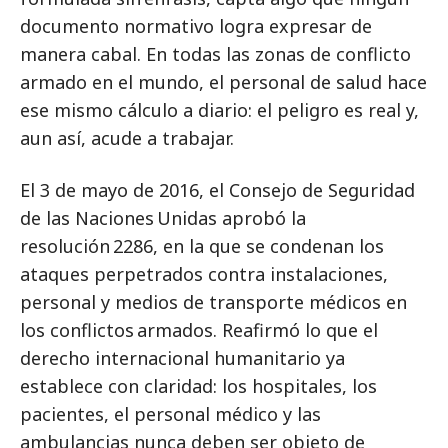
documento normativo logra expresar de
manera cabal. En todas las zonas de conflicto
armado en el mundo, el personal de salud hace
ese mismo cálculo a diario: el peligro es real y,
aun así, acude a trabajar.
El 3 de mayo de 2016, el Consejo de Seguridad
de las Naciones Unidas aprobó la
resolución 2286, en la que se condenan los
ataques perpetrados contra instalaciones,
personal y medios de transporte médicos en
los conflictos armados. Reafirmó lo que el
derecho internacional humanitario ya
establece con claridad: los hospitales, los
pacientes, el personal médico y las
ambulancias nunca deben ser objeto de