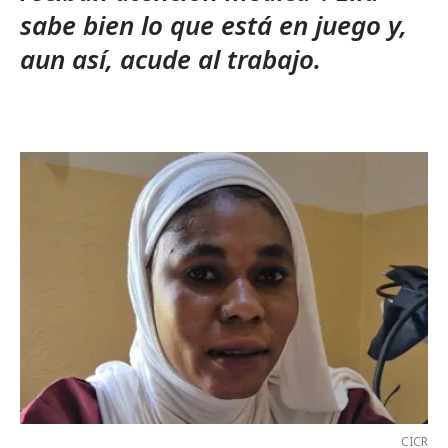
sabe bien lo que está en juego y,
aun así, acude al trabajo.
CICR