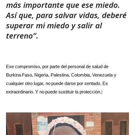
más importante que ese miedo.
Así que, para salvar vidas, deberé
superar mi miedo y salir al
terreno”.
Ese compromiso, por parte del personal de salud de
Burkina Faso, Nigeria, Palestina, Colombia, Venezuela y
cualquier otro lugar, no puede darse por sentado. Es
extraordinario. Y no puede sustituir la protección.