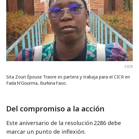
CICR
Sita Zouri Épouse Traore es partera y trabaja para el CICR en
Fada N'Gourma, Burkina Faso.
Del compromiso a la acción
Este aniversario de la resolución 2286 debe
marcar un punto de inflexión.