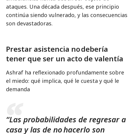
ataques. Una década después, ese principio
continúa siendo vulnerado, y las consecuencias
son devastadoras.
Prestar asistencia no debería
tener que ser un acto de valentía
Ashraf ha reflexionado profundamente sobre
el miedo: qué implica, qué le cuesta y qué le
demanda
“Las probabilidades de regresar a
casa y las de no hacerlo son