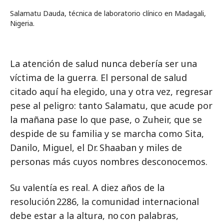
Salamatu Dauda, técnica de laboratorio clínico en Madagali,
Nigeria.
La atención de salud nunca debería ser una
víctima de la guerra. El personal de salud
citado aquí ha elegido, una y otra vez, regresar
pese al peligro: tanto Salamatu, que acude por
la mañana pase lo que pase, o Zuheir, que se
despide de su familia y se marcha como Sita,
Danilo, Miguel, el Dr. Shaaban y miles de
personas más cuyos nombres desconocemos.
Su valentía es real. A diez años de la
resolución 2286, la comunidad internacional
debe estar a la altura, no con palabras,