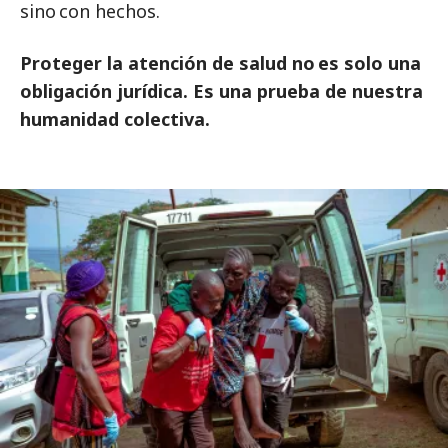
sino con hechos.
Proteger la atención de salud no es solo una
obligación jurídica. Es una prueba de nuestra
humanidad colectiva.