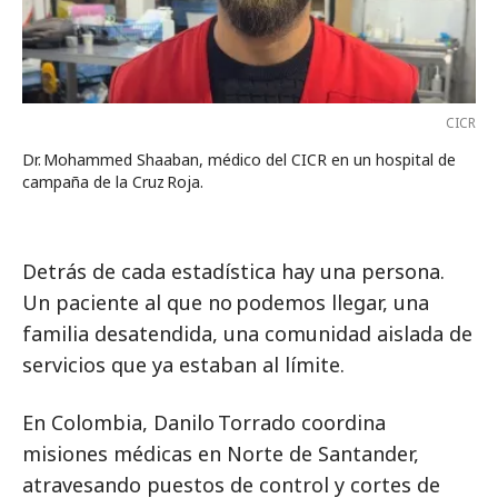
CICR
Dr. Mohammed Shaaban, médico del CICR en un hospital de
campaña de la Cruz Roja.
Detrás de cada estadística hay una persona.
Un paciente al que no podemos llegar, una
familia desatendida, una comunidad aislada de
servicios que ya estaban al límite.
En Colombia, Danilo Torrado coordina
misiones médicas en Norte de Santander,
atravesando puestos de control y cortes de