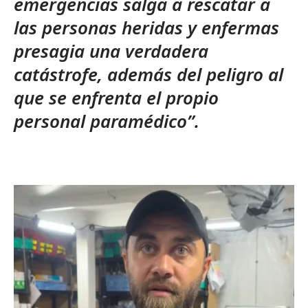
emergencias salga a rescatar a
las personas heridas y enfermas
presagia una verdadera
catástrofe, además del peligro al
que se enfrenta el propio
personal paramédico”.