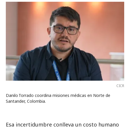
CICR
Danilo Torrado coordina misiones médicas en Norte de
Santander, Colombia.
Esa incertidumbre conlleva un costo humano