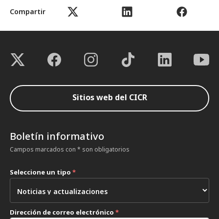
Compartir
Sitios web del CICR
Boletín informativo
Campos marcados con * son obligatorios
Seleccione un tipo
*
Dirección de correo electrónico
*