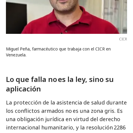
CICR
Miguel Peña, farmacéutico que trabaja con el CICR en
Venezuela.
Lo que falla no es la ley, sino su
aplicación
La protección de la asistencia de salud durante
los conflictos armados no es una zona gris. Es
una obligación jurídica en virtud del derecho
internacional humanitario, y la resolución 2286