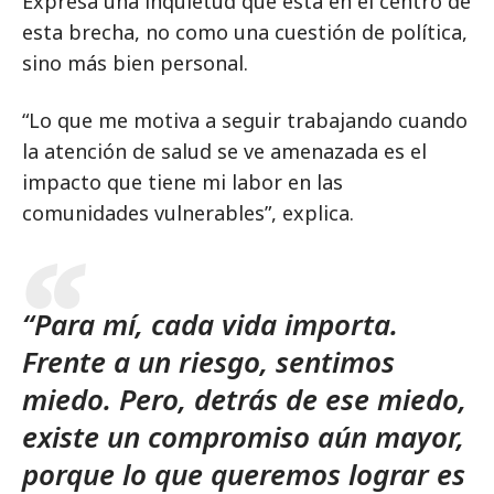
Expresa una inquietud que está en el centro de
esta brecha, no como una cuestión de política,
sino más bien personal.
“Lo que me motiva a seguir trabajando cuando
la atención de salud se ve amenazada es el
impacto que tiene mi labor en las
comunidades vulnerables”, explica.
“Para mí, cada vida importa.
Frente a un riesgo, sentimos
miedo. Pero, detrás de ese miedo,
existe un compromiso aún mayor,
porque lo que queremos lograr es