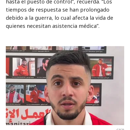
hasta el puesto de control”, recuerda. “Los
tiempos de respuesta se han prolongado
debido a la guerra, lo cual afecta la vida de
quienes necesitan asistencia médica”.