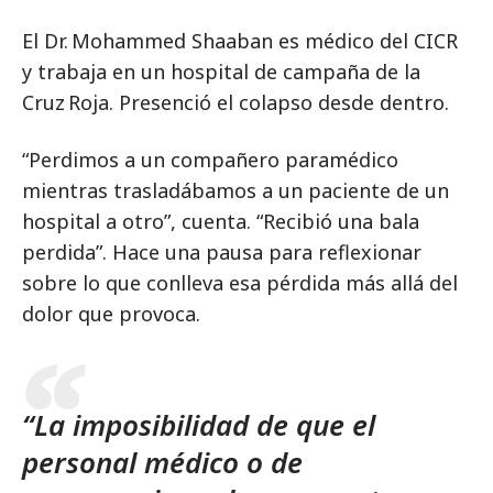
El Dr. Mohammed Shaaban es médico del CICR
y trabaja en un hospital de campaña de la
Cruz Roja. Presenció el colapso desde dentro.
“Perdimos a un compañero paramédico
mientras trasladábamos a un paciente de un
hospital a otro”, cuenta. “Recibió una bala
perdida”. Hace una pausa para reflexionar
sobre lo que conlleva esa pérdida más allá del
dolor que provoca.
“La imposibilidad de que el
personal médico o de