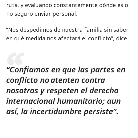
ruta, y evaluando constantemente dónde es o
no seguro enviar personal.
“Nos despedimos de nuestra familia sin saber
en qué medida nos afectará el conflicto”, dice.
“Confiamos en que las partes en
conflicto no atenten contra
nosotros y respeten el derecho
internacional humanitario; aun
así, la incertidumbre persiste”.