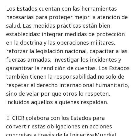
Los Estados cuentan con las herramientas
necesarias para proteger mejor la atención de
salud. Las medidas prácticas están bien
establecidas: integrar medidas de protección
en la doctrina y las operaciones militares,
reforzar la legislación nacional, capacitar a las
fuerzas armadas, investigar los incidentes y
garantizar la rendición de cuentas. Los Estados
también tienen la responsabilidad no solo de
respetar el derecho internacional humanitario,
sino de velar por que otros lo respeten,
incluidos aquellos a quienes respaldan.
El CICR colabora con los Estados para
convertir estas obligaciones en acciones
concretas a través de la Iniciativa Mundial