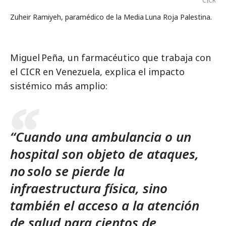
CICR
Zuheir Ramiyeh, paramédico de la Media Luna Roja Palestina.
Miguel Peña, un farmacéutico que trabaja con
el CICR en Venezuela, explica el impacto
sistémico más amplio:
“Cuando una ambulancia o un
hospital son objeto de ataques,
no solo se pierde la
infraestructura física, sino
también el acceso a la atención
de salud para cientos de