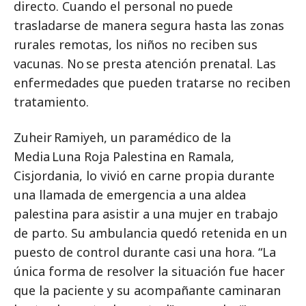
directo. Cuando el personal no puede
trasladarse de manera segura hasta las zonas
rurales remotas, los niños no reciben sus
vacunas. No se presta atención prenatal. Las
enfermedades que pueden tratarse no reciben
tratamiento.
Zuheir Ramiyeh, un paramédico de la
Media Luna Roja Palestina en Ramala,
Cisjordania, lo vivió en carne propia durante
una llamada de emergencia a una aldea
palestina para asistir a una mujer en trabajo
de parto. Su ambulancia quedó retenida en un
puesto de control durante casi una hora. “La
única forma de resolver la situación fue hacer
que la paciente y su acompañante caminaran