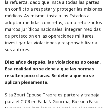
la refuerza, dado que insta a todas las partes
en conflicto a respetar y proteger las misiones
médicas. Asimismo, insta a los Estados a
adoptar medidas concretas, como reforzar los
marcos jurídicos nacionales, integrar medidas
de protección en las operaciones militares,
investigar las violaciones y responsabilizar a
sus autores.
Diez años después, las violaciones no cesan.
Esa realidad no se debe a que las normas
resulten poco claras. Se debe a que no se
aplican plenamente.
Sita Zouri Épouse Traore es partera y trabaja
para el CICR en Fada N'Gourma, Burkina Faso.