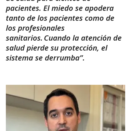
pacientes. El miedo se apodera
tanto de los pacientes como de
los profesionales
sanitarios. Cuando la atención de
salud pierde su protección, el
sistema se derrumba”.