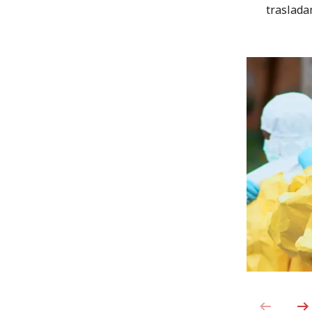
traslada