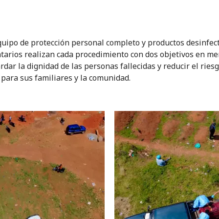
quipo de protección personal completo y productos desinfec
ntarios realizan cada procedimiento con dos objetivos en me
rdar la dignidad de las personas fallecidas y reducir el ries
 para sus familiares y la comunidad.