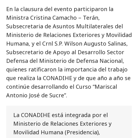
En la clausura del evento participaron la
Ministra Cristina Camacho – Terán,
Subsecretaria de Asuntos Multilaterales del
Ministerio de Relaciones Exteriores y Movilidad
Humana, y el Crnl S.P. Wilson Augusto Salinas,
Subsecretario de Apoyo al Desarrollo Sector
Defensa del Ministerio de Defensa Nacional,
quienes ratificaron la importancia del trabajo
que realiza la CONADIHE y de que año a año se
continúe desarrollando el Curso “Mariscal
Antonio José de Sucre”.
La CONADIHE está integrada por el
Ministerio de Relaciones Exteriores y
Movilidad Humana (Presidencia),