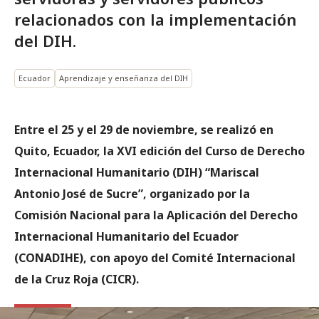
relacionados con la implementación
del DIH.
Ecuador
Aprendizaje y enseñanza del DIH
Entre el 25 y el 29 de noviembre, se realizó en
Quito, Ecuador, la XVI edición del Curso de Derecho
Internacional Humanitario (DIH) “Mariscal
Antonio José de Sucre”, organizado por la
Comisión Nacional para la Aplicación del Derecho
Internacional Humanitario del Ecuador
(CONADIHE), con apoyo del Comité Internacional
de la Cruz Roja (CICR).