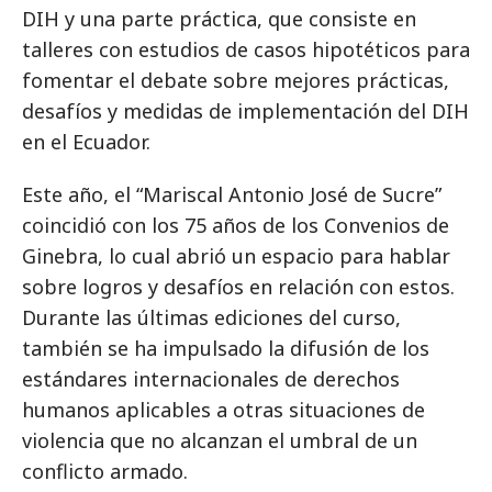
DIH y una parte práctica, que consiste en
talleres con estudios de casos hipotéticos para
fomentar el debate sobre mejores prácticas,
desafíos y medidas de implementación del DIH
en el Ecuador.
Este año, el “Mariscal Antonio José de Sucre”
coincidió con los 75 años de los Convenios de
Ginebra, lo cual abrió un espacio para hablar
sobre logros y desafíos en relación con estos.
Durante las últimas ediciones del curso,
también se ha impulsado la difusión de los
estándares internacionales de derechos
humanos aplicables a otras situaciones de
violencia que no alcanzan el umbral de un
conflicto armado.