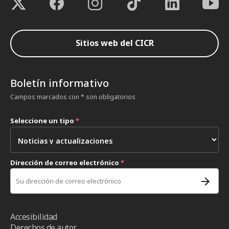
Sitios web del CICR
Boletín informativo
Campos marcados con * son obligatorios
Seleccione un tipo
*
Dirección de correo electrónico
*
Accesibilidad
Derechos de autor