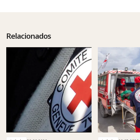
Relacionados