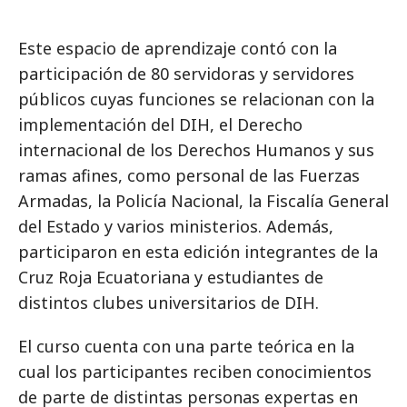
Este espacio de aprendizaje contó con la
participación de 80 servidoras y servidores
públicos cuyas funciones se relacionan con la
implementación del DIH, el Derecho
internacional de los Derechos Humanos y sus
ramas afines, como personal de las Fuerzas
Armadas, la Policía Nacional, la Fiscalía General
del Estado y varios ministerios. Además,
participaron en esta edición integrantes de la
Cruz Roja Ecuatoriana y estudiantes de
distintos clubes universitarios de DIH.
El curso cuenta con una parte teórica en la
cual los participantes reciben conocimientos
de parte de distintas personas expertas en