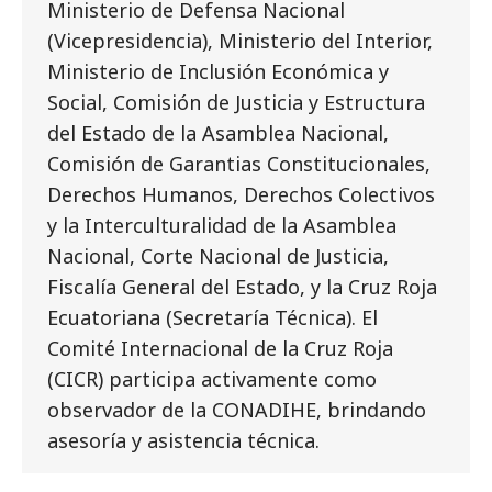
Ministerio de Defensa Nacional
(Vicepresidencia), Ministerio del Interior,
Ministerio de Inclusión Económica y
Social, Comisión de Justicia y Estructura
del Estado de la Asamblea Nacional,
Comisión de Garantias Constitucionales,
Derechos Humanos, Derechos Colectivos
y la Interculturalidad de la Asamblea
Nacional, Corte Nacional de Justicia,
Fiscalía General del Estado, y la Cruz Roja
Ecuatoriana (Secretaría Técnica). El
Comité Internacional de la Cruz Roja
(CICR) participa activamente como
observador de la CONADIHE, brindando
asesoría y asistencia técnica.