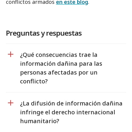
conflictos armados
en este blog
.
Preguntas y respuestas
¿Qué consecuencias trae la
información dañina para las
personas afectadas por un
conflicto?
¿La difusión de información dañina
infringe el derecho internacional
humanitario?