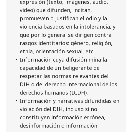
expresión (texto, imágenes, audio,
video) que difunden, incitan,
promueven o justifican el odio y la
violencia basados en la intolerancia, y
que por lo general se dirigen contra
rasgos identitarios: género, religión,
etnia, orientación sexual, etc.
Información cuya difusión mina la
capacidad de un beligerante de
respetar las normas relevantes del
DIH o del derecho internacional de los
derechos humanos (DIDH).
Información y narrativas difundidas en
violación del DIH, incluso si no
constituyen información errónea,
desinformación o información