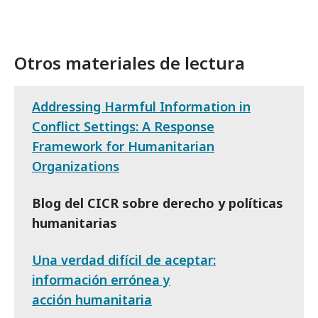
Otros materiales de lectura
Addressing Harmful Information in
Conflict Settings: A Response
Framework for Humanitarian
Organizations
Blog del CICR sobre derecho y políticas
humanitarias
Una verdad difícil de aceptar:
información errónea y
acción humanitaria