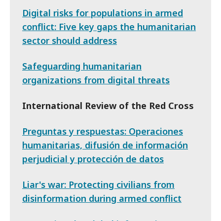
Digital risks for populations in armed
conflict: Five key gaps the humanitarian
sector should address
Safeguarding humanitarian
organizations from digital threats
International Review of the Red Cross
Preguntas y respuestas: Operaciones
humanitarias, difusión de información
perjudicial y protección de datos
Liar's war: Protecting civilians from
disinformation during armed conflict