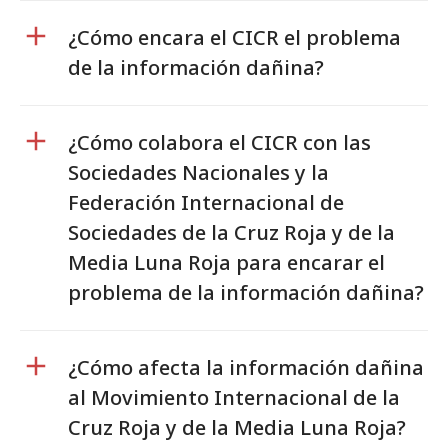
¿Cómo encara el CICR el problema
de la información dañina?
¿Cómo colabora el CICR con las
Sociedades Nacionales y la
Federación Internacional de
Sociedades de la Cruz Roja y de la
Media Luna Roja para encarar el
problema de la información dañina?
¿Cómo afecta la información dañina
al Movimiento Internacional de la
Cruz Roja y de la Media Luna Roja?