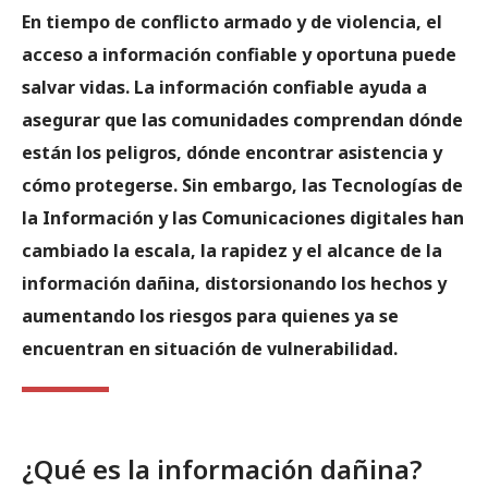
En tiempo de conflicto armado y de violencia, el
acceso a información confiable y oportuna puede
salvar vidas. La información confiable ayuda a
asegurar que las comunidades comprendan dónde
están los peligros, dónde encontrar asistencia y
cómo protegerse. Sin embargo, las Tecnologías de
la Información y las Comunicaciones digitales han
cambiado la escala, la rapidez y el alcance de la
información dañina, distorsionando los hechos y
aumentando los riesgos para quienes ya se
encuentran en situación de vulnerabilidad.
¿Qué es la información dañina?