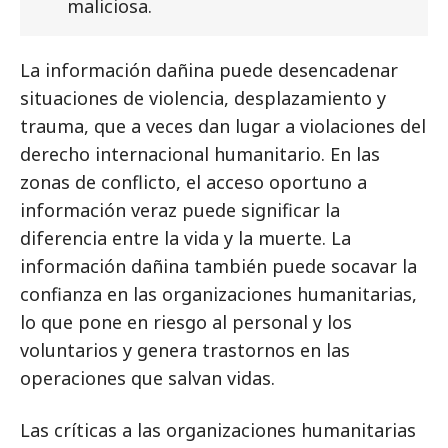
maliciosa.
La información dañina puede desencadenar
situaciones de violencia, desplazamiento y
trauma, que a veces dan lugar a violaciones del
derecho internacional humanitario. En las
zonas de conflicto, el acceso oportuno a
información veraz puede significar la
diferencia entre la vida y la muerte. La
información dañina también puede socavar la
confianza en las organizaciones humanitarias,
lo que pone en riesgo al personal y los
voluntarios y genera trastornos en las
operaciones que salvan vidas.
Las críticas a las organizaciones humanitarias