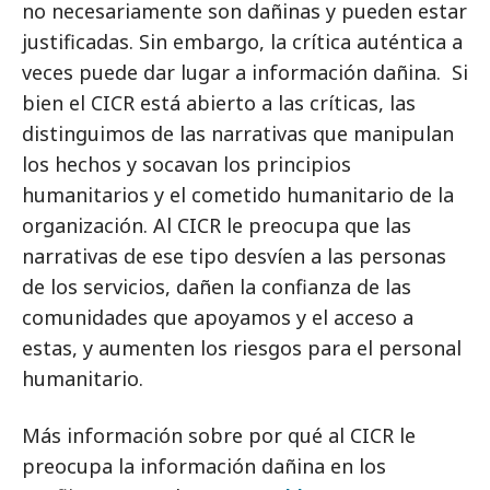
no necesariamente son dañinas y pueden estar
justificadas. Sin embargo, la crítica auténtica a
veces puede dar lugar a información dañina. Si
bien el CICR está abierto a las críticas, las
distinguimos de las narrativas que manipulan
los hechos y socavan los principios
humanitarios y el cometido humanitario de la
organización. Al CICR le preocupa que las
narrativas de ese tipo desvíen a las personas
de los servicios, dañen la confianza de las
comunidades que apoyamos y el acceso a
estas, y aumenten los riesgos para el personal
humanitario.
Más información sobre por qué al CICR le
preocupa la información dañina en los