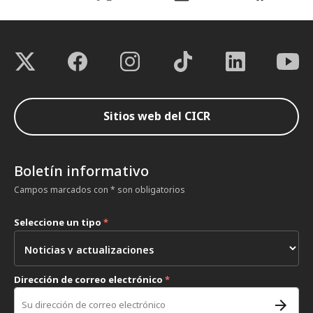
Sitios web del CICR
Boletín informativo
Campos marcados con * son obligatorios
Seleccione un tipo
*
Dirección de correo electrónico
*