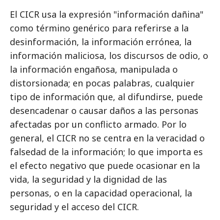
El CICR usa la expresión "información dañina"
como término genérico para referirse a la
desinformación, la información errónea, la
información maliciosa, los discursos de odio, o
la información engañosa, manipulada o
distorsionada; en pocas palabras, cualquier
tipo de información que, al difundirse, puede
desencadenar o causar daños a las personas
afectadas por un conflicto armado. Por lo
general, el CICR no se centra en la veracidad o
falsedad de la información; lo que importa es
el efecto negativo que puede ocasionar en la
vida, la seguridad y la dignidad de las
personas, o en la capacidad operacional, la
seguridad y el acceso del CICR.