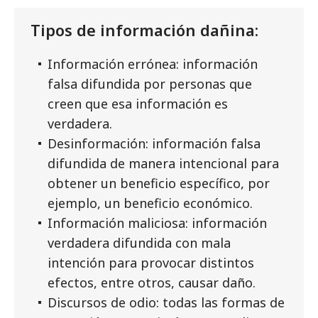
Tipos de información dañina:
Información errónea: información
falsa difundida por personas que
creen que esa información es
verdadera.
Desinformación: información falsa
difundida de manera intencional para
obtener un beneficio específico, por
ejemplo, un beneficio económico.
Información maliciosa: información
verdadera difundida con mala
intención para provocar distintos
efectos, entre otros, causar daño.
Discursos de odio: todas las formas de