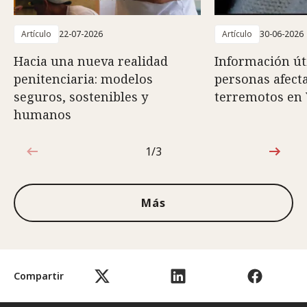
Artículo
22-07-2026
Artículo
30-06-2026
Hacia una nueva realidad
Información út
penitenciaria: modelos
personas afect
seguros, sostenibles y
terremotos en
humanos
1/3
1de3
Más
Compartir