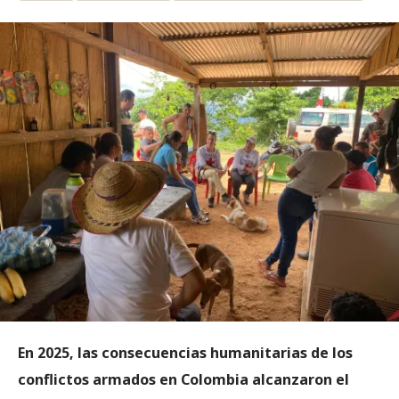
En 2025, las consecuencias humanitarias de los
conflictos armados en Colombia alcanzaron el