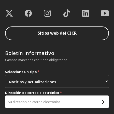
Sitios web del CICR
Boletín informativo
Campos marcados con * son obligatorios
Seleccione un tipo
*
Dirección de correo electrónico
*