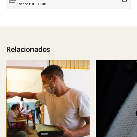
archivo PDF
3.39 MB
Relacionados