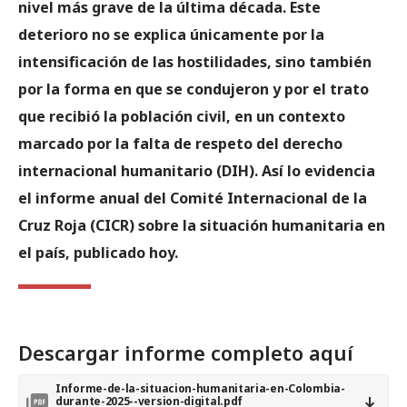
nivel más grave de la última década. Este
deterioro no se explica únicamente por la
intensificación de las hostilidades, sino también
por la forma en que se condujeron y por el trato
que recibió la población civil, en un contexto
marcado por la falta de respeto del derecho
internacional humanitario (DIH). Así lo evidencia
el informe anual del Comité Internacional de la
Cruz Roja (CICR) sobre la situación humanitaria en
el país, publicado hoy.
Descargar informe completo aquí
Informe-de-la-situacion-humanitaria-en-Colombia-
durante-2025--version-digital.pdf