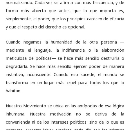
normalizando. Cada vez se afirma con más frecuencia, y de
forma más abierta que antes, que lo que importa es,
simplemente, el poder, que los principios carecen de eficacia
y que el respeto del derecho es opcional.
Cuando negamos la humanidad de la otra persona —
mediante el lenguaje, la indiferencia o la elaboración
meticulosa de políticas— se hace más sencillo destruirla o
degradarla. Se hace más sencillo ejercer poder de manera
instintiva, inconsciente. Cuando eso sucede, el mundo se
transforma en un lugar más cruel para todos los que lo
habitan.
Nuestro Movimiento se ubica en las antípodas de esa lógica
inhumana. Nuestra motivación no se deriva de la
conveniencia ni de los intereses políticos, sino de lo que es