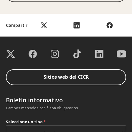
Compartir
Sitios web del CICR
Boletín informativo
Campos marcados con * son obligatorios
Seleccione un tipo
*