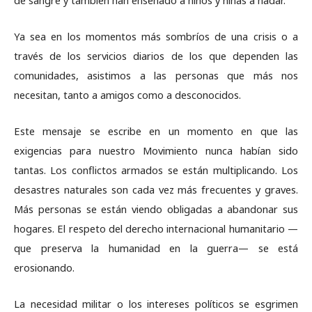
de sangre y también han enseñado a niños y niñas a nadar.
Ya sea en los momentos más sombríos de una crisis o a
través de los servicios diarios de los que dependen las
comunidades, asistimos a las personas que más nos
necesitan, tanto a amigos como a desconocidos.
Este mensaje se escribe en un momento en que las
exigencias para nuestro Movimiento nunca habían sido
tantas. Los conflictos armados se están multiplicando. Los
desastres naturales son cada vez más frecuentes y graves.
Más personas se están viendo obligadas a abandonar sus
hogares. El respeto del derecho internacional humanitario —
que preserva la humanidad en la guerra— se está
erosionando.
La necesidad militar o los intereses políticos se esgrimen