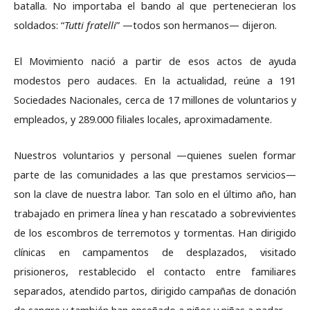
batalla. No importaba el bando al que pertenecieran los
soldados: “
Tutti fratelli
” —todos son hermanos— dijeron.
El Movimiento nació a partir de esos actos de ayuda
modestos pero audaces. En la actualidad, reúne a 191
Sociedades Nacionales, cerca de 17 millones de voluntarios y
empleados, y 289.000 filiales locales, aproximadamente.
Nuestros voluntarios y personal —quienes suelen formar
parte de las comunidades a las que prestamos servicios—
son la clave de nuestra labor. Tan solo en el último año, han
trabajado en primera línea y han rescatado a sobrevivientes
de los escombros de terremotos y tormentas. Han dirigido
clínicas en campamentos de desplazados, visitado
prisioneros, restablecido el contacto entre familiares
separados, atendido partos, dirigido campañas de donación