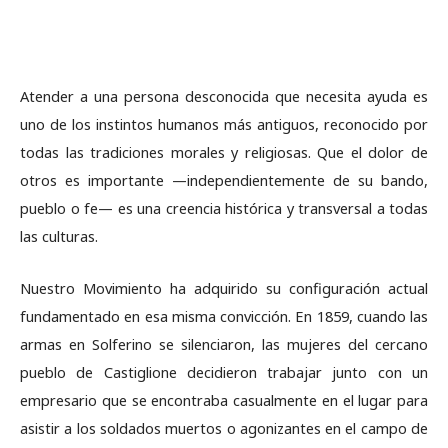
Atender a una persona desconocida que necesita ayuda es
uno de los instintos humanos más antiguos, reconocido por
todas las tradiciones morales y religiosas. Que el dolor de
otros es importante —independientemente de su bando,
pueblo o fe— es una creencia histórica y transversal a todas
las culturas.
Nuestro Movimiento ha adquirido su configuración actual
fundamentado en esa misma convicción. En 1859, cuando las
armas en Solferino se silenciaron, las mujeres del cercano
pueblo de Castiglione decidieron trabajar junto con un
empresario que se encontraba casualmente en el lugar para
asistir a los soldados muertos o agonizantes en el campo de