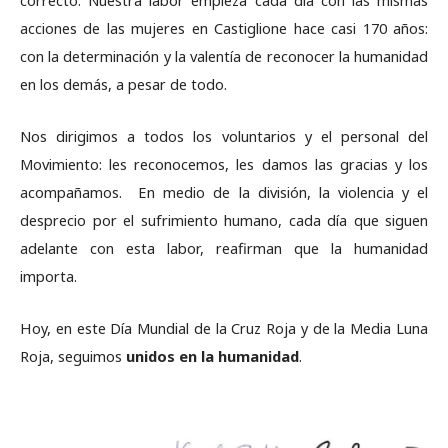
correcto. Nuestra labor empieza cada día con las mismas
acciones de las mujeres en Castiglione hace casi 170 años:
con la determinación y la valentía de reconocer la humanidad
en los demás, a pesar de todo.
Nos dirigimos a todos los voluntarios y el personal del
Movimiento: les reconocemos, les damos las gracias y los
acompañamos. En medio de la división, la violencia y el
desprecio por el sufrimiento humano, cada día que siguen
adelante con esta labor, reafirman que la humanidad
importa.
Hoy, en este Día Mundial de la Cruz Roja y de la Media Luna
Roja, seguimos
unidos en la humanidad
.