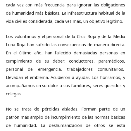
cada vez con más frecuencia para ignorar las obligaciones
de humanidad más básicas. La infraestructura habitual de la
vida civil es considerada, cada vez más, un objetivo legítimo.
Los voluntarios y el personal de la Cruz Roja y de la Media
Luna Roja han sufrido las consecuencias de manera directa.
En el último año, han fallecido demasiadas personas en
cumplimiento de su deber: conductores, paramédicos,
personal de emergencia, trabajadores comunitarios.
Llevaban el emblema. Acudieron a ayudar. Los honramos, y
acompañamos en su dolor a sus familiares, seres queridos y
colegas.
No se trata de pérdidas aisladas. Forman parte de un
patrón más amplio de incumplimiento de las normas básicas
de humanidad. La deshumanización de otros se está