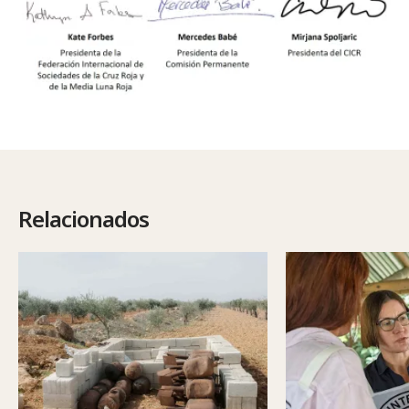
Relacionados