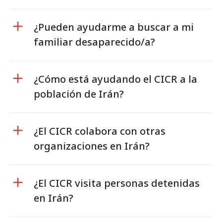
¿Pueden ayudarme a buscar a mi
familiar desaparecido/a?
¿Cómo está ayudando el CICR a la
población de Irán?
¿El CICR colabora con otras
organizaciones en Irán?
¿El CICR visita personas detenidas
en Irán?