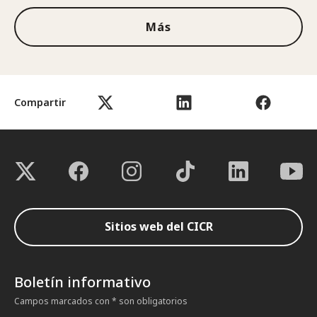
Más
Compartir
Sitios web del CICR
Boletín informativo
Campos marcados con * son obligatorios