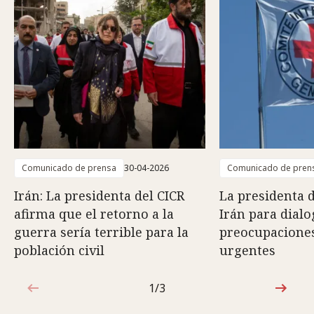
Comunicado de prensa
30-04-2026
Comunicado de pren
Irán: La presidenta del CICR
La presidenta d
afirma que el retorno a la
Irán para dialo
guerra sería terrible para la
preocupacione
población civil
urgentes
1/3
1de3