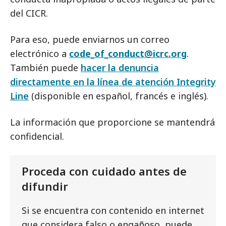
del CICR.
Para eso, puede enviarnos un correo
electrónico a
code_of_conduct@icrc.org
.
También puede
hacer la denuncia
directamente en la línea de atención Integrity
Line
(disponible en español, francés e inglés).
La información que proporcione se mantendrá
confidencial.
Proceda con cuidado antes de
difundir
Si se encuentra con contenido en internet
que considera falso o engañoso, puede