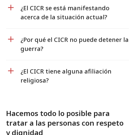
¿El CICR se está manifestando
acerca de la situación actual?
¿Por qué el CICR no puede detener la
guerra?
¿El CICR tiene alguna afiliación
religiosa?
Hacemos todo lo posible para
tratar a las personas con respeto
y dignidad