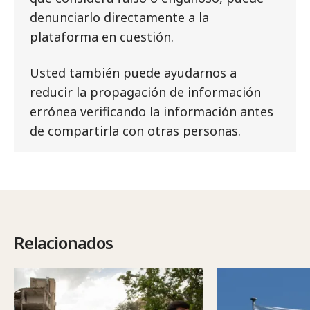
denunciarlo directamente a la
plataforma en cuestión.
Usted también puede ayudarnos a
reducir la propagación de información
errónea verificando la información antes
de compartirla con otras personas.
Relacionados