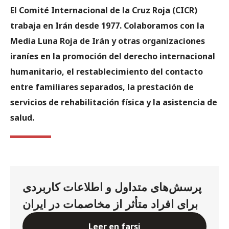
El Comité Internacional de la Cruz Roja (CICR)
trabaja en Irán desde 1977. Colaboramos con la
Media Luna Roja de Irán y otras organizaciones
iraníes en la promoción del derecho internacional
humanitario, el restablecimiento del contacto
entre familiares separados, la prestación de
servicios de rehabilitación física y la asistencia de
salud.
پرسش‌های متداول و اطلاعات کاربردی
برای افراد متأثر از مخاصمات در ایران
Leer en farsi