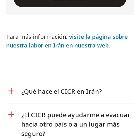
Para más información,
visite la página sobre
nuestra labor en Irán en nuestra web
.
¿Qué hace el CICR en Irán?
¿El CICR puede ayudarme a evacuar
hacia otro país o a un lugar más
seguro?