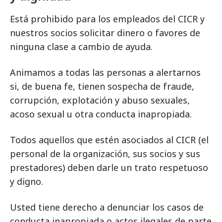
Está prohibido para los empleados del CICR y
nuestros socios solicitar dinero o favores de
ninguna clase a cambio de ayuda.
Animamos a todas las personas a alertarnos
si, de buena fe, tienen sospecha de fraude,
corrupción, explotación y abuso sexuales,
acoso sexual u otra conducta inapropiada.
Todos aquellos que estén asociados al CICR (el
personal de la organización, sus socios y sus
prestadores) deben darle un trato respetuoso
y digno.
Usted tiene derecho a denunciar los casos de
conducta inapropiada o actos ilegales de parte