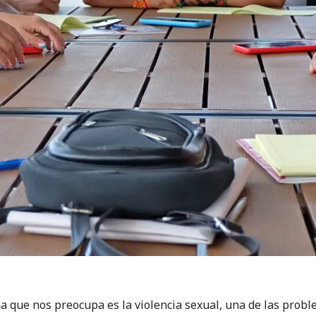
a que nos preocupa es la violencia sexual, una de las probl