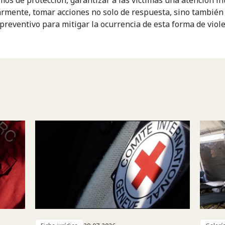
armente, tomar acciones no solo de respuesta, sino también
 preventivo para mitigar la ocurrencia de esta forma de viole