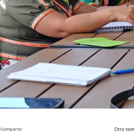
Otro tem
Compartir