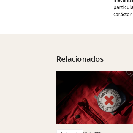
particul
carácter
Relacionados