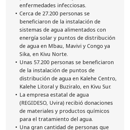
enfermedades infecciosas.
Cerca de 27.200 personas se
beneficiaron de la instalación de
sistemas de agua alimentados con
energía solar y puntos de distribución
de agua en Mbau, Mavivi y Congo ya
Sika, en Kivu Norte.
Unas 57.200 personas se beneficiaron
de la instalación de puntos de
distribución de agua en Kalehe Centro,
Kalehe Litoral y Buziralo, en Kivu Sur.
La empresa estatal de agua
(REGIDESO, Uvira) recibió donaciones
de materiales y productos químicos
para el tratamiento del agua.
Una gran cantidad de personas que