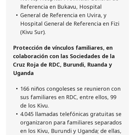
Referencia en Bukavu, Hospital
General de Referencia en Uvira, y
Hospital General de Referencia en Fizi
(Kivu Sur).
Protección de vínculos familiares, en
colaboración con las Sociedades de la
Cruz Roja de RDC, Burundi, Ruanda y
Uganda
166 niños congoleses se reunieron con
sus familiares en RDC, entre ellos, 99
de los Kivu.
4.045 llamadas telefónicas gratuitas se
organizaron para familiares separados
en los Kivu, Burundi y Uganda; de ellas,