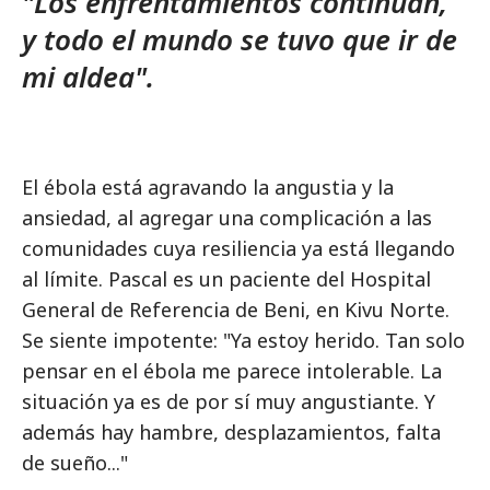
"Los enfrentamientos continúan,
y todo el mundo se tuvo que ir de
mi aldea".
El ébola está agravando la angustia y la
ansiedad, al agregar una complicación a las
comunidades cuya resiliencia ya está llegando
al límite. Pascal es un paciente del Hospital
General de Referencia de Beni, en Kivu Norte.
Se siente impotente: "Ya estoy herido. Tan solo
pensar en el ébola me parece intolerable. La
situación ya es de por sí muy angustiante. Y
además hay hambre, desplazamientos, falta
de sueño..."