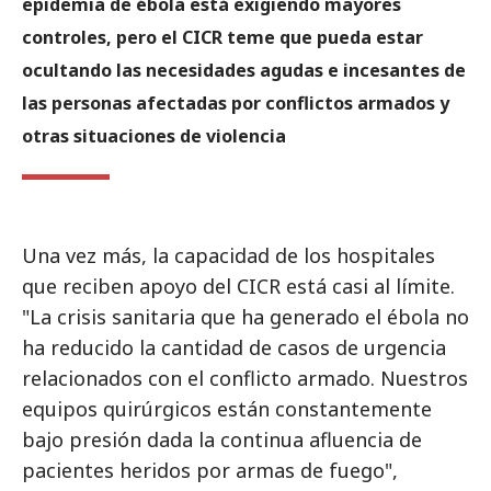
epidemia de ébola está exigiendo mayores
controles, pero el CICR teme que pueda estar
ocultando las necesidades agudas e incesantes de
las personas afectadas por conflictos armados y
otras situaciones de violencia
Una vez más, la capacidad de los hospitales
que reciben apoyo del CICR está casi al límite.
"La crisis sanitaria que ha generado el ébola no
ha reducido la cantidad de casos de urgencia
relacionados con el conflicto armado. Nuestros
equipos quirúrgicos están constantemente
bajo presión dada la continua afluencia de
pacientes heridos por armas de fuego",