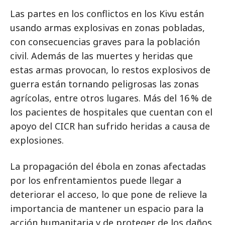
Las partes en los conflictos en los Kivu están
usando armas explosivas en zonas pobladas,
con consecuencias graves para la población
civil. Además de las muertes y heridas que
estas armas provocan, lo restos explosivos de
guerra están tornando peligrosas las zonas
agrícolas, entre otros lugares. Más del 16 % de
los pacientes de hospitales que cuentan con el
apoyo del CICR han sufrido heridas a causa de
explosiones.
La propagación del ébola en zonas afectadas
por los enfrentamientos puede llegar a
deteriorar el acceso, lo que pone de relieve la
importancia de mantener un espacio para la
acción humanitaria y de proteger de los daños