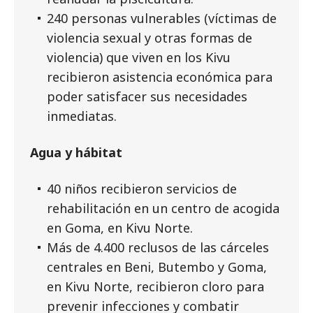
240 personas vulnerables (víctimas de
violencia sexual y otras formas de
violencia) que viven en los Kivu
recibieron asistencia económica para
poder satisfacer sus necesidades
inmediatas.
Agua y hábitat
40 niños recibieron servicios de
rehabilitación en un centro de acogida
en Goma, en Kivu Norte.
Más de 4.400 reclusos de las cárceles
centrales en Beni, Butembo y Goma,
en Kivu Norte, recibieron cloro para
prevenir infecciones y combatir