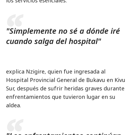
los servicios esenciales.
"Simplemente no sé a dónde iré
cuando salga del hospital"
explica Nzigire, quien fue ingresada al
Hospital Provincial General de Bukavu en Kivu
Sur, después de sufrir heridas graves durante
enfrentamientos que tuvieron lugar en su
aldea.