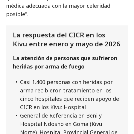
médica adecuada con la mayor celeridad
posible".
La respuesta del CICR en los
Kivu entre enero y mayo de 2026
La atención de personas que sufrieron
heridas por arma de fuego
Casi 1.400 personas con heridas por
arma recibieron tratamiento en los
cinco hospitales que reciben apoyo del
CICR en los Kivu: Hospital
General de Referencia en Beni y
Hospital Ndosho en Goma (Kivu
Norte). Hospital Provincial General de