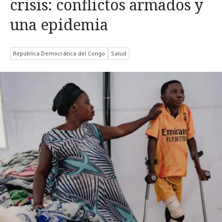
crisis: conflictos armados y
una epidemia
República Democrática del Congo
Salud