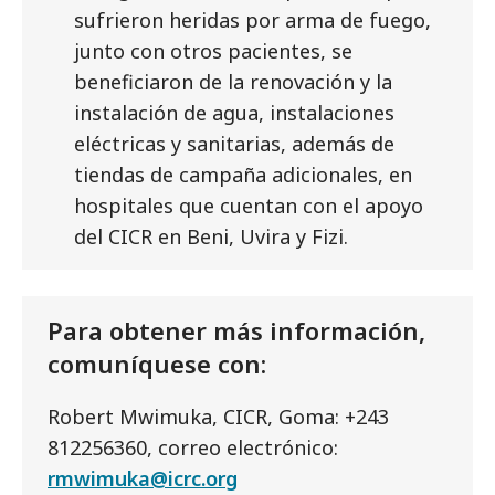
sufrieron heridas por arma de fuego,
junto con otros pacientes, se
beneficiaron de la renovación y la
instalación de agua, instalaciones
eléctricas y sanitarias, además de
tiendas de campaña adicionales, en
hospitales que cuentan con el apoyo
del CICR en Beni, Uvira y Fizi.
Para obtener más información,
comuníquese con:
Robert Mwimuka, CICR, Goma: +243
812256360, correo electrónico:
rmwimuka@icrc.org