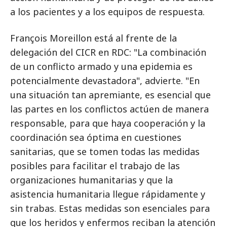
a los pacientes y a los equipos de respuesta.
François Moreillon está al frente de la
delegación del CICR en RDC: "La combinación
de un conflicto armado y una epidemia es
potencialmente devastadora", advierte. "En
una situación tan apremiante, es esencial que
las partes en los conflictos actúen de manera
responsable, para que haya cooperación y la
coordinación sea óptima en cuestiones
sanitarias, que se tomen todas las medidas
posibles para facilitar el trabajo de las
organizaciones humanitarias y que la
asistencia humanitaria llegue rápidamente y
sin trabas. Estas medidas son esenciales para
que los heridos y enfermos reciban la atención