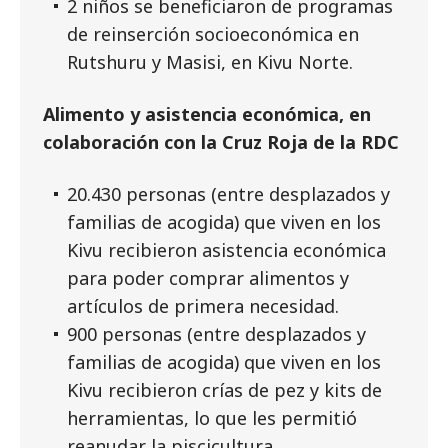
2 niños se beneficiaron de programas
de reinserción socioeconómica en
Rutshuru y Masisi, en Kivu Norte.
Alimento y asistencia económica, en
colaboración con la Cruz Roja de la RDC
20.430 personas (entre desplazados y
familias de acogida) que viven en los
Kivu recibieron asistencia económica
para poder comprar alimentos y
artículos de primera necesidad.
900 personas (entre desplazados y
familias de acogida) que viven en los
Kivu recibieron crías de pez y kits de
herramientas, lo que les permitió
reanudar la piscicultura.