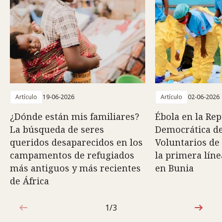
Artículo
19-06-2026
Artículo
02-06-2026
¿Dónde están mis familiares?
Ébola en la Rep
La búsqueda de seres
Democrática de
queridos desaparecidos en los
Voluntarios de 
campamentos de refugiados
la primera líne
más antiguos y más recientes
en Bunia
de África
1/3
1de3