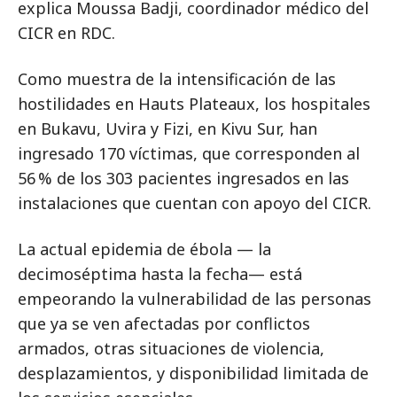
explica Moussa Badji, coordinador médico del
CICR en RDC.
Como muestra de la intensificación de las
hostilidades en Hauts Plateaux, los hospitales
en Bukavu, Uvira y Fizi, en Kivu Sur, han
ingresado 170 víctimas, que corresponden al
56 % de los 303 pacientes ingresados en las
instalaciones que cuentan con apoyo del CICR.
La actual epidemia de ébola — la
decimoséptima hasta la fecha— está
empeorando la vulnerabilidad de las personas
que ya se ven afectadas por conflictos
armados, otras situaciones de violencia,
desplazamientos, y disponibilidad limitada de