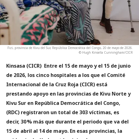
Fizi, provincia de Kivu del Sur, República Democrática del Congo, 20 de mayo de 2026.
© Hugh Kinsella Cunningham/CICR
Kinsasa (CICR)
Entre el 15 de mayo y el 15 de junio
de 2026, los cinco hospitales a los que el Comité
Internacional de la Cruz Roja (CICR) está
prestando apoyo en las provincias de Kivu Norte y
Kivu Sur en República Democrática del Congo,
(RDC) registraron un total de 303 víctimas, es
decir, 30 % más que durante el periodo que va del
15 de abril al 14 de mayo. En esas provincias, la