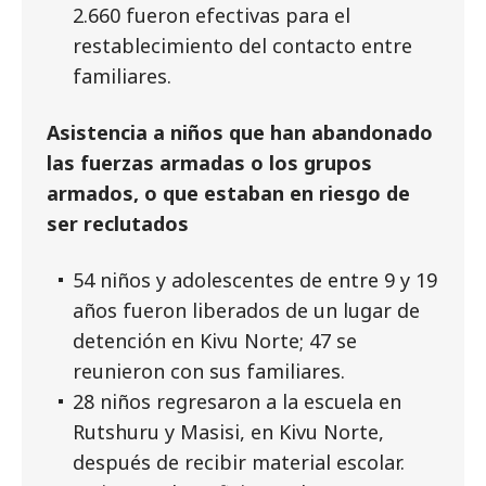
2.660 fueron efectivas para el
restablecimiento del contacto entre
familiares.
Asistencia a niños que han abandonado
las fuerzas armadas o los grupos
armados, o que estaban en riesgo de
ser reclutados
54 niños y adolescentes de entre 9 y 19
años fueron liberados de un lugar de
detención en Kivu Norte; 47 se
reunieron con sus familiares.
28 niños regresaron a la escuela en
Rutshuru y Masisi, en Kivu Norte,
después de recibir material escolar.