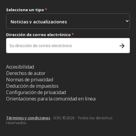
Seleccione un tipo
*
Dirección de correo electrónico
*
Accesibilidad
Derechos de autor
Normas de privacidad
Deducción de impuestos
Configuración de privacidad
Orientaciones para la comunidad en línea
Términos y condiciones
- ICRC ©2026 - Todos los derechos
reservados