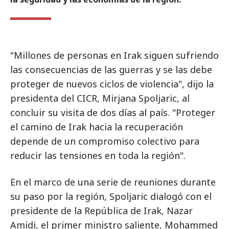
"Millones de personas en Irak siguen sufriendo
las consecuencias de las guerras y se las debe
proteger de nuevos ciclos de violencia", dijo la
presidenta del CICR, Mirjana Spoljaric, al
concluir su visita de dos días al país. "Proteger
el camino de Irak hacia la recuperación
depende de un compromiso colectivo para
reducir las tensiones en toda la región".
En el marco de una serie de reuniones durante
su paso por la región, Spoljaric dialogó con el
presidente de la República de Irak, Nazar
Amidi, el primer ministro saliente, Mohammed