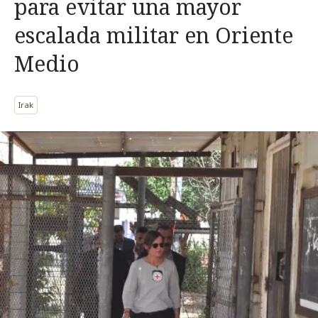
para evitar una mayor
escalada militar en Oriente
Medio
Irak