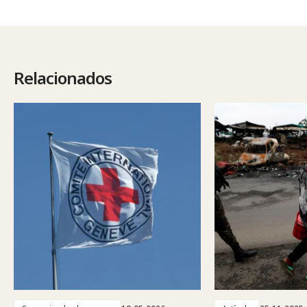
Relacionados