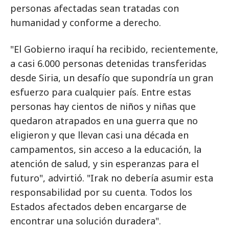
personas afectadas sean tratadas con
humanidad y conforme a derecho.
"El Gobierno iraquí ha recibido, recientemente,
a casi 6.000 personas detenidas transferidas
desde Siria, un desafío que supondría un gran
esfuerzo para cualquier país. Entre estas
personas hay cientos de niños y niñas que
quedaron atrapados en una guerra que no
eligieron y que llevan casi una década en
campamentos, sin acceso a la educación, la
atención de salud, y sin esperanzas para el
futuro", advirtió. "Irak no debería asumir esta
responsabilidad por su cuenta. Todos los
Estados afectados deben encargarse de
encontrar una solución duradera".