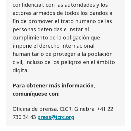
confidencial, con las autoridades y los
actores armados de todos los bandos a
fin de promover el trato humano de las
personas detenidas e instar al
cumplimiento de la obligación que
impone el derecho internacional
humanitario de proteger a la población
civil, incluso de los peligros en el ámbito
digital.
Para obtener más información,
comuníquese con:
Oficina de prensa, CICR, Ginebra: +41 22
730 34 43
press@icrc.org