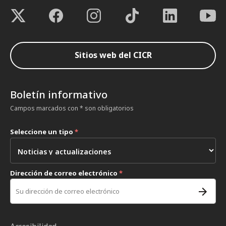
Sitios web del CICR
Boletín informativo
Campos marcados con * son obligatorios
Seleccione un tipo
*
Dirección de correo electrónico
*