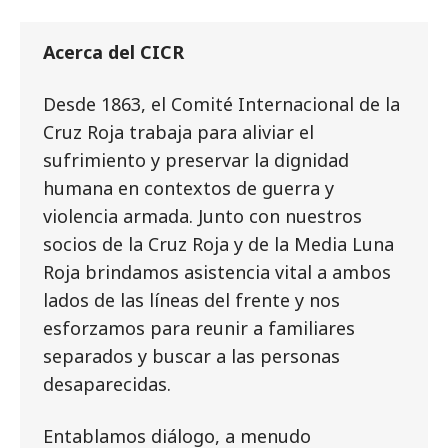
Acerca del CICR
Desde 1863, el Comité Internacional de la
Cruz Roja trabaja para aliviar el
sufrimiento y preservar la dignidad
humana en contextos de guerra y
violencia armada. Junto con nuestros
socios de la Cruz Roja y de la Media Luna
Roja brindamos asistencia vital a ambos
lados de las líneas del frente y nos
esforzamos para reunir a familiares
separados y buscar a las personas
desaparecidas.
Entablamos diálogo, a menudo