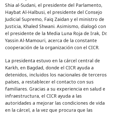
Shia al-Sudani, el presidente del Parlamento,
Haybat Al-Halbusi, el presidente del Consejo
Judicial Supremo, Faiq Zaidan y el ministro de
Justicia, Khaled Shwani. Asimismo, dialogó con
el presidente de la Media Luna Roja de Irak, Dr.
Yassin Al-Mamouri, acerca de la constante
cooperación de la organización con el CICR.
La presidenta estuvo en la cárcel central de
Karkh, en Bagdad, donde el CICR ayuda a
detenidos, incluidos los nacionales de terceros
países, a restablecer el contacto con sus
familiares. Gracias a su experiencia en salud e
infraestructura, el CICR ayuda a las
autoridades a mejorar las condiciones de vida
en la cárcel, a la vez que procura que las