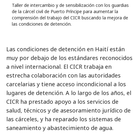
Taller de intercambio y de sensibilización con los guardias
de la cárcel civil de Puerto Príncipe para aumentar la
comprensión del trabajo del CICR buscando la mejora de
las condiciones de detención.
Las condiciones de detención en Haití están
muy por debajo de los estándares reconocidos
a nivel internacional. El CICR trabaja en
estrecha colaboración con las autoridades
carcelarias y tiene acceso incondicional a los
lugares de detención. A lo largo de los años, el
CICR ha prestado apoyo a los servicios de
salud, técnicos y de asesoramiento jurídico de
las cárceles, y ha reparado los sistemas de
saneamiento y abastecimiento de agua.