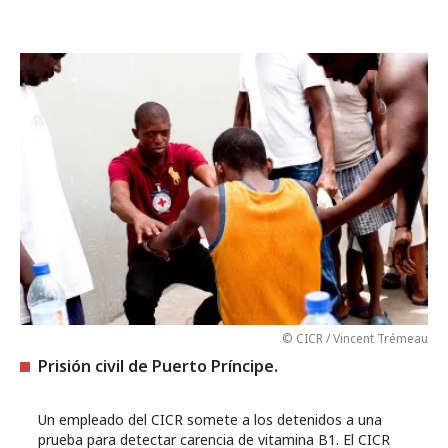
© CICR / Vincent Trémeau
Prisión civil de Puerto Príncipe.
Un empleado del CICR somete a los detenidos a una
prueba para detectar carencia de vitamina B1. El CICR