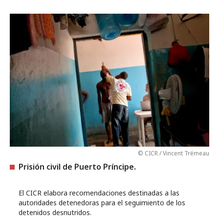
© CICR / Vincent Trémeau
Prisión civil de Puerto Príncipe.
El CICR elabora recomendaciones destinadas a las
autoridades detenedoras para el seguimiento de los
detenidos desnutridos.