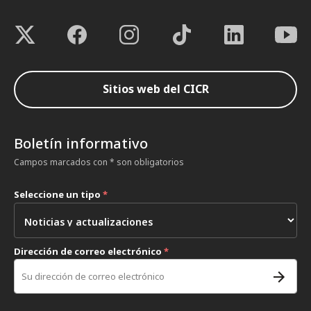
Sitios web del CICR
Boletín informativo
Campos marcados con * son obligatorios
Seleccione un tipo
*
Dirección de correo electrónico
*