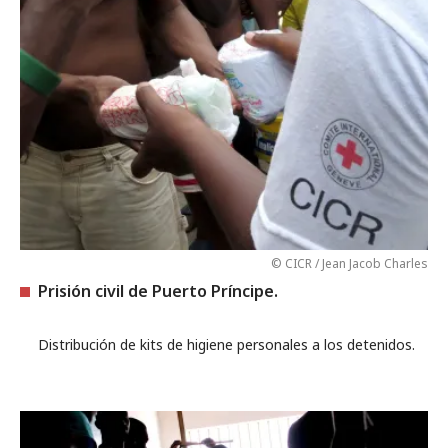
© CICR / Jean Jacob Charles
Prisión civil de Puerto Príncipe.
Distribución de kits de higiene personales a los detenidos.