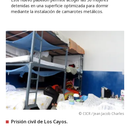
detenidas en una superficie optimizada para dormir
mediante la instalación de camarotes metálicos.
© CICR / Jean Jacob Charles
Prisión civil de Los Cayos.