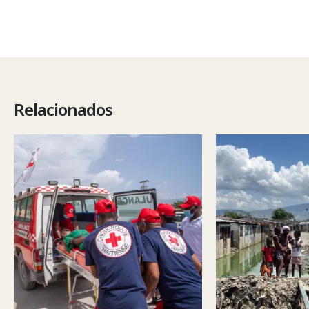
Relacionados