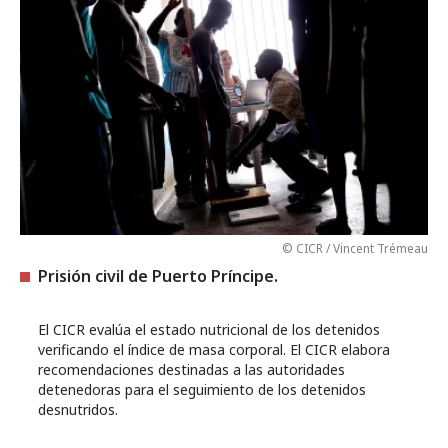
© CICR / Vincent Trémeau
Prisión civil de Puerto Príncipe.
El CICR evalúa el estado nutricional de los detenidos
verificando el índice de masa corporal. El CICR elabora
recomendaciones destinadas a las autoridades
detenedoras para el seguimiento de los detenidos
desnutridos.