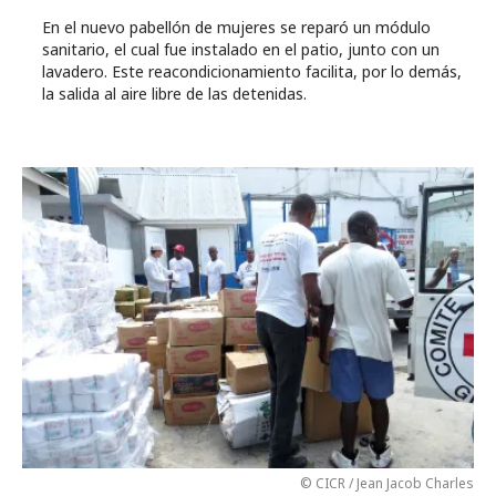
En el nuevo pabellón de mujeres se reparó un módulo
sanitario, el cual fue instalado en el patio, junto con un
lavadero. Este reacondicionamiento facilita, por lo demás,
la salida al aire libre de las detenidas.
© CICR / Jean Jacob Charles