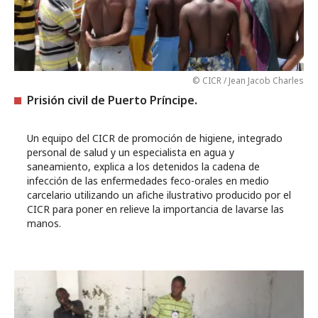
© CICR / Jean Jacob Charles
Prisión civil de Puerto Príncipe.
Un equipo del CICR de promoción de higiene, integrado
personal de salud y un especialista en agua y
saneamiento, explica a los detenidos la cadena de
infección de las enfermedades feco-orales en medio
carcelario utilizando un afiche ilustrativo producido por el
CICR para poner en relieve la importancia de lavarse las
manos.