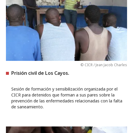
© CICR / Jean Jacob Charles
Prisión civil de Los Cayos.
Sesión de formación y sensibilización organizada por el
CICR para detenidos que forman a sus pares sobre la
prevención de las enfermedades relacionadas con la falta
de saneamiento.