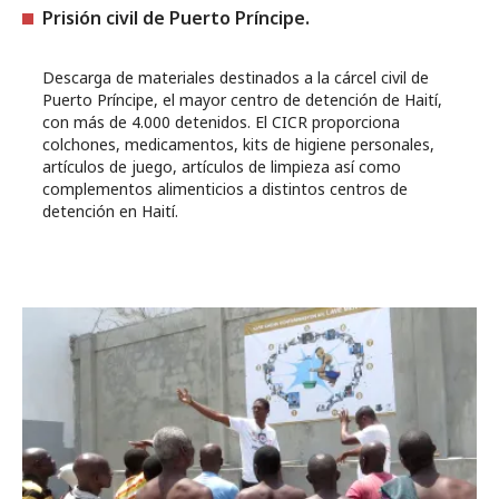
Prisión civil de Puerto Príncipe.
Descarga de materiales destinados a la cárcel civil de
Puerto Príncipe, el mayor centro de detención de Haití,
con más de 4.000 detenidos. El CICR proporciona
colchones, medicamentos, kits de higiene personales,
artículos de juego, artículos de limpieza así como
complementos alimenticios a distintos centros de
detención en Haití.