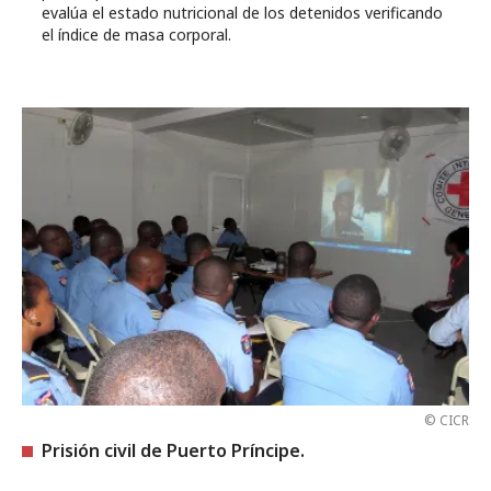
evalúa el estado nutricional de los detenidos verificando
el índice de masa corporal.
© CICR
Prisión civil de Puerto Príncipe.