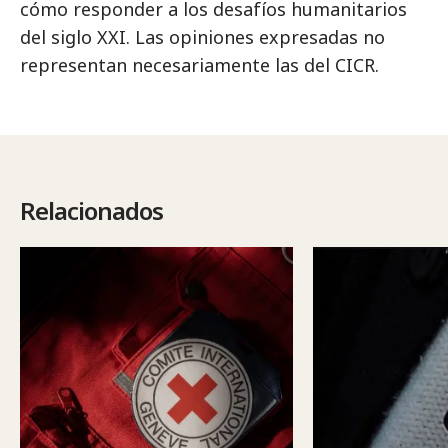
cómo responder a los desafíos humanitarios
del siglo XXI. Las opiniones expresadas no
representan necesariamente las del CICR.
Relacionados