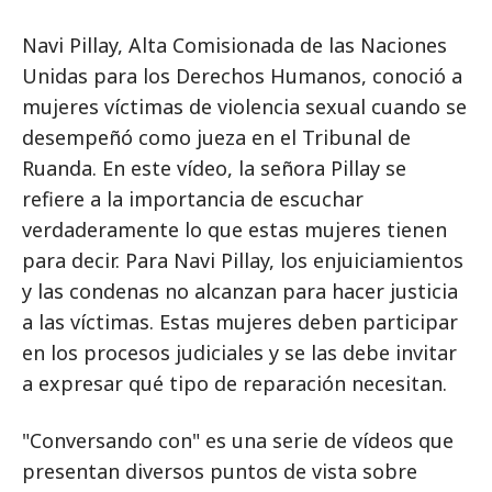
Navi Pillay, Alta Comisionada de las Naciones
Unidas para los Derechos Humanos, conoció a
mujeres víctimas de violencia sexual cuando se
desempeñó como jueza en el Tribunal de
Ruanda. En este vídeo, la señora Pillay se
refiere a la importancia de escuchar
verdaderamente lo que estas mujeres tienen
para decir. Para Navi Pillay, los enjuiciamientos
y las condenas no alcanzan para hacer justicia
a las víctimas. Estas mujeres deben participar
en los procesos judiciales y se las debe invitar
a expresar qué tipo de reparación necesitan.
"Conversando con" es una serie de vídeos que
presentan diversos puntos de vista sobre