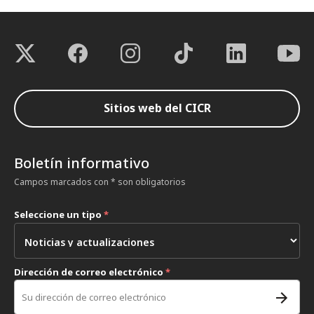
Sitios web del CICR
Boletín informativo
Campos marcados con * son obligatorios
Seleccione un tipo
*
Dirección de correo electrónico
*