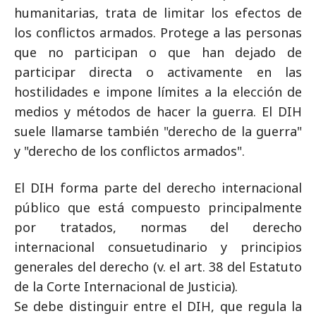
humanitarias, trata de limitar los efectos de
los conflictos armados. Protege a las personas
que no participan o que han dejado de
participar directa o activamente en las
hostilidades e impone límites a la elección de
medios y métodos de hacer la guerra. El DIH
suele llamarse también "derecho de la guerra"
y "derecho de los conflictos armados".
El DIH forma parte del derecho internacional
público que está compuesto principalmente
por tratados, normas del derecho
internacional consuetudinario y principios
generales del derecho (v. el art. 38 del Estatuto
de la Corte Internacional de Justicia).
Se debe distinguir entre el DIH, que regula la