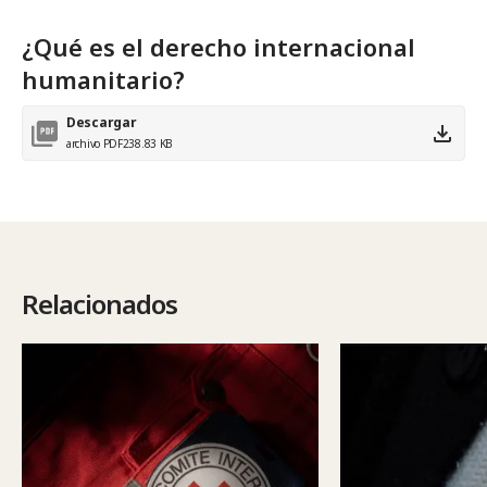
¿Qué es el derecho internacional
humanitario?
Descargar
archivo PDF
238.83 KB
Relacionados