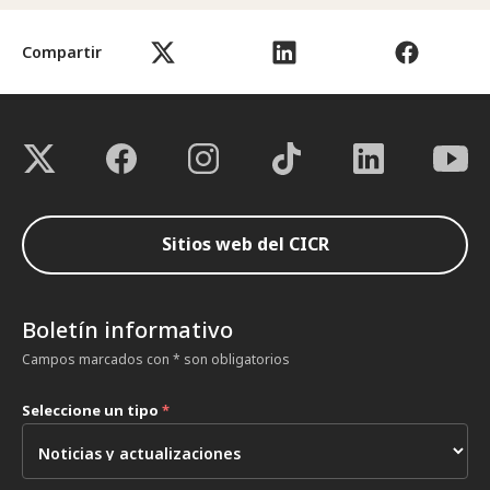
Compartir
Sitios web del CICR
Boletín informativo
Campos marcados con * son obligatorios
Seleccione un tipo
*