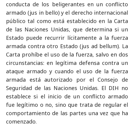
conducta de los beligerantes en un conflicto
armado (jus in bello) y el derecho internacional
público tal como está establecido en la Carta
de las Naciones Unidas, que determina si un
Estado puede recurrir lícitamente a la fuerza
armada contra otro Estado (jus ad bellum). La
Carta prohíbe el uso de la fuerza, salvo en dos
circunstancias: en legítima defensa contra un
ataque armado y cuando el uso de la fuerza
armada está autorizado por el Consejo de
Seguridad de las Naciones Unidas. El DIH no
establece si el inicio de un conflicto armado
fue legítimo o no, sino que trata de regular el
comportamiento de las partes una vez que ha
comenzado.