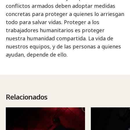
conflictos armados deben adoptar medidas
concretas para proteger a quienes lo arriesgan
todo para salvar vidas. Proteger a los
trabajadores humanitarios es proteger
nuestra humanidad compartida. La vida de
nuestros equipos, y de las personas a quienes
ayudan, depende de ello.
Relacionados