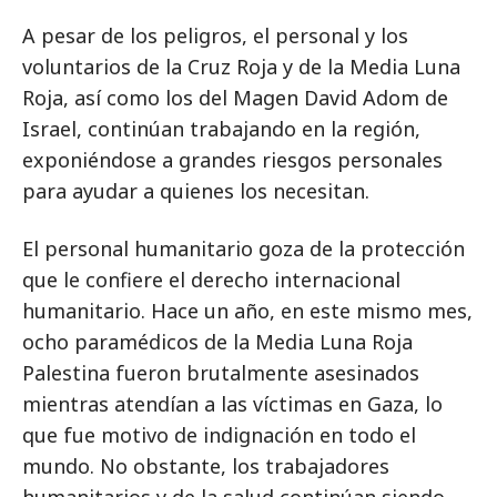
A pesar de los peligros, el personal y los
voluntarios de la Cruz Roja y de la Media Luna
Roja, así como los del Magen David Adom de
Israel, continúan trabajando en la región,
exponiéndose a grandes riesgos personales
para ayudar a quienes los necesitan.
El personal humanitario goza de la protección
que le confiere el derecho internacional
humanitario. Hace un año, en este mismo mes,
ocho paramédicos de la Media Luna Roja
Palestina fueron brutalmente asesinados
mientras atendían a las víctimas en Gaza, lo
que fue motivo de indignación en todo el
mundo. No obstante, los trabajadores