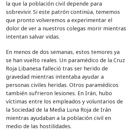
la que la población civil depende para
sobrevivir. Si este patrón continúa, tememos
que pronto volveremos a experimentar el
dolor de ver a nuestros colegas morir mientras
intentan salvar vidas.
En menos de dos semanas, estos temores ya
se han vuelto reales. Un paramédico de la Cruz
Roja Libanesa falleció tras ser herido de
gravedad mientras intentaba ayudar a
personas civiles heridas. Otros paramédicos
también sufrieron lesiones. En Irán, hubo
víctimas entre los empleados y voluntarios de
la Sociedad de la Media Luna Roja de Irán
mientras ayudaban a la población civil en
medio de las hostilidades.