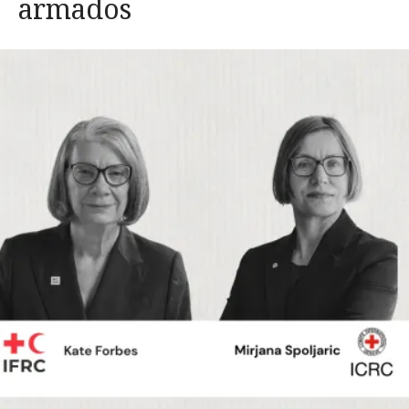
armados