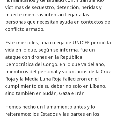
humanitarios y de la salud continúan siendo
víctimas de secuestro, detención, heridas y
muerte mientras intentan llegar a las
personas que necesitan ayuda en contextos de
conflicto armado.
Este miércoles, una colega de UNICEF perdió la
vida en lo que, según se informa, fue un
ataque con drones en la República
Democrática del Congo. En lo que va del año,
miembros del personal y voluntarios de la Cruz
Roja y la Media Luna Roja fallecieron en el
cumplimiento de su deber no solo en Líbano,
sino también en Sudán, Gaza e Irán.
Hemos hecho un llamamiento antes y lo
reiteramos: los Estados y las partes en los