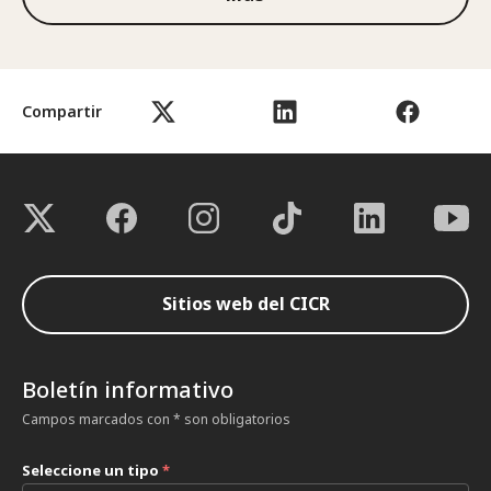
Compartir
Sitios web del CICR
Boletín informativo
Campos marcados con * son obligatorios
Seleccione un tipo
*