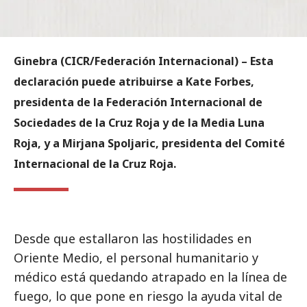
Ginebra (CICR/Federación Internacional) – Esta
declaración puede atribuirse a Kate Forbes,
presidenta de la Federación Internacional de
Sociedades de la Cruz Roja y de la Media Luna
Roja, y a Mirjana Spoljaric, presidenta del Comité
Internacional de la Cruz Roja.
Desde que estallaron las hostilidades en
Oriente Medio, el personal humanitario y
médico está quedando atrapado en la línea de
fuego, lo que pone en riesgo la ayuda vital de