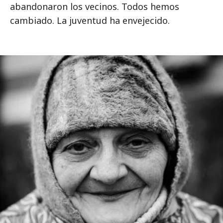
abandonaron los vecinos. Todos hemos
cambiado. La juventud ha envejecido.