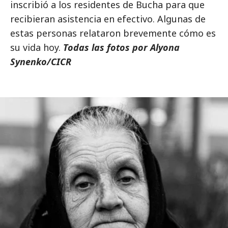
inscribió a los residentes de Bucha para que
recibieran asistencia en efectivo. Algunas de
estas personas relataron brevemente cómo es
su vida hoy.
Todas las fotos por Alyona
Synenko/CICR