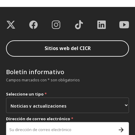
Sitios web del CICR
Boletín informativo
Campos marcados con * son obligatorios
Seleccione un tipo
*
Dirección de correo electrónico
*