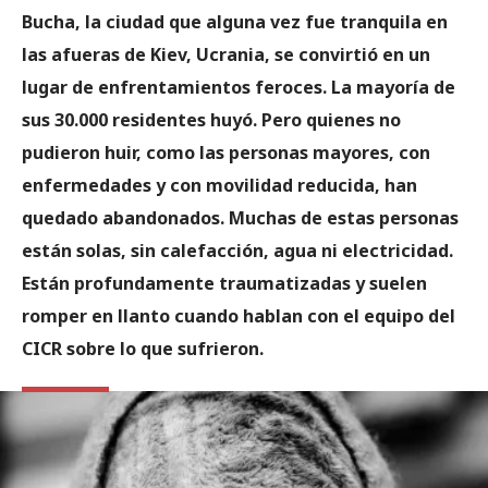
Bucha, la ciudad que alguna vez fue tranquila en
las afueras de Kiev, Ucrania, se convirtió en un
lugar de enfrentamientos feroces. La mayoría de
sus 30.000 residentes huyó. Pero quienes no
pudieron huir, como las personas mayores, con
enfermedades y con movilidad reducida, han
quedado abandonados. Muchas de estas personas
están solas, sin calefacción, agua ni electricidad.
Están profundamente traumatizadas y suelen
romper en llanto cuando hablan con el equipo del
CICR sobre lo que sufrieron.