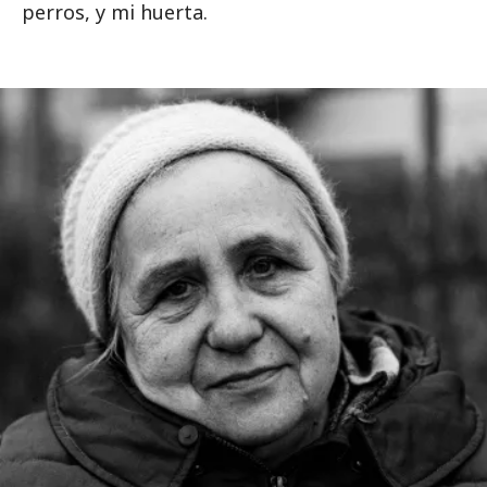
perros, y mi huerta.