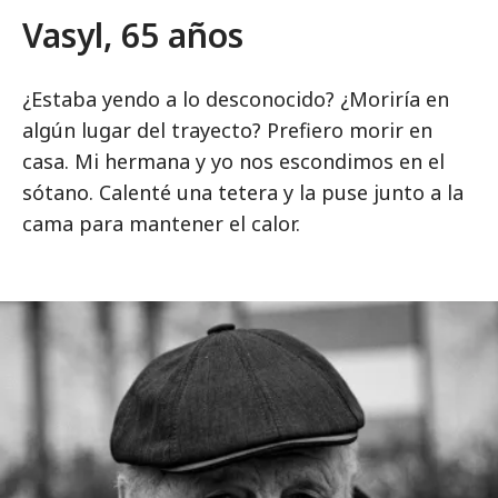
Vasyl, 65 años
¿Estaba yendo a lo desconocido? ¿Moriría en
algún lugar del trayecto? Prefiero morir en
casa. Mi hermana y yo nos escondimos en el
sótano. Calenté una tetera y la puse junto a la
cama para mantener el calor.