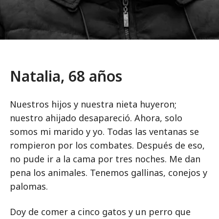
Natalia, 68 años
Nuestros hijos y nuestra nieta huyeron;
nuestro ahijado desapareció. Ahora, solo
somos mi marido y yo. Todas las ventanas se
rompieron por los combates. Después de eso,
no pude ir a la cama por tres noches. Me dan
pena los animales. Tenemos gallinas, conejos y
palomas.
Doy de comer a cinco gatos y un perro que