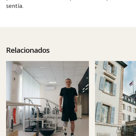
sentía.
Relacionados