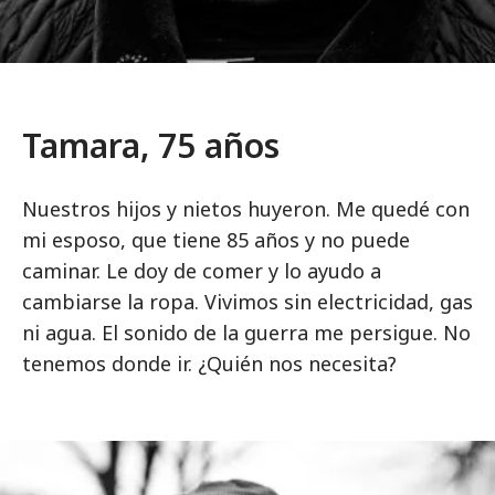
Tamara, 75 años
Nuestros hijos y nietos huyeron. Me quedé con
mi esposo, que tiene 85 años y no puede
caminar. Le doy de comer y lo ayudo a
cambiarse la ropa. Vivimos sin electricidad, gas
ni agua. El sonido de la guerra me persigue. No
tenemos donde ir. ¿Quién nos necesita?