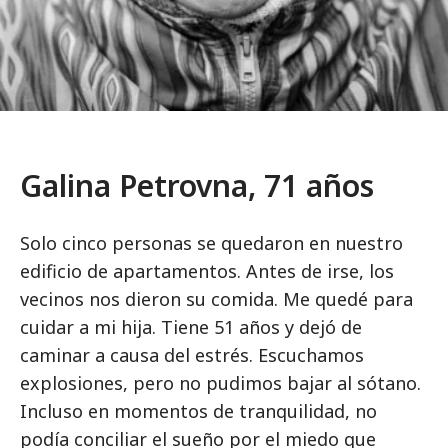
Galina Petrovna, 71 años
Solo cinco personas se quedaron en nuestro
edificio de apartamentos. Antes de irse, los
vecinos nos dieron su comida. Me quedé para
cuidar a mi hija. Tiene 51 años y dejó de
caminar a causa del estrés. Escuchamos
explosiones, pero no pudimos bajar al sótano.
Incluso en momentos de tranquilidad, no
podía conciliar el sueño por el miedo que