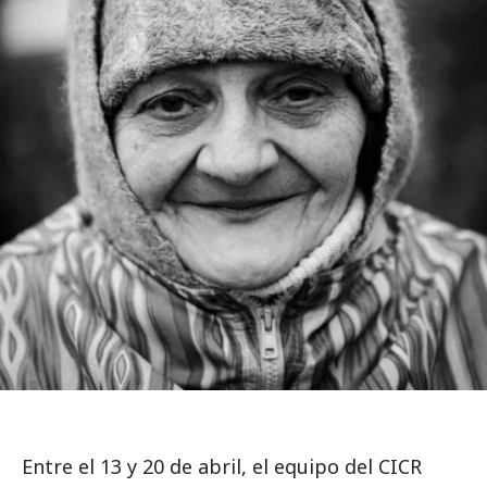
Entre el 13 y 20 de abril, el equipo del CICR