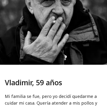
Vladimir, 59 años
Mi familia se fue, pero yo decidí quedarme a
cuidar mi casa. Quería atender a mis pollos y