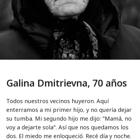
Galina Dmitrievna, 70 años
Todos nuestros vecinos huyeron. Aquí
enterramos a mi primer hijo, y no quería dejar
su tumba. Mi segundo hijo me dijo: "Mamá, no
voy a dejarte sola". Así que nos quedamos los
dos. El miedo me enloqueció. Recé día y noche.