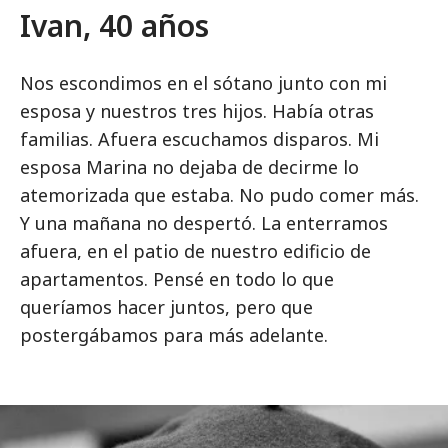
Ivan, 40 años
Nos escondimos en el sótano junto con mi
esposa y nuestros tres hijos. Había otras
familias. Afuera escuchamos disparos. Mi
esposa Marina no dejaba de decirme lo
atemorizada que estaba. No pudo comer más.
Y una mañana no despertó. La enterramos
afuera, en el patio de nuestro edificio de
apartamentos. Pensé en todo lo que
queríamos hacer juntos, pero que
postergábamos para más adelante.