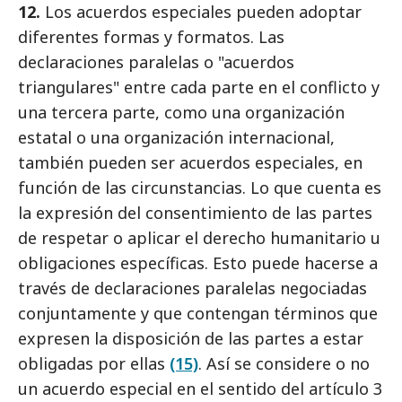
12.
Los acuerdos especiales pueden adoptar
diferentes formas y formatos. Las
declaraciones paralelas o "acuerdos
triangulares" entre cada parte en el conflicto y
una tercera parte, como una organización
estatal o una organización internacional,
también pueden ser acuerdos especiales, en
función de las circunstancias. Lo que cuenta es
la expresión del consentimiento de las partes
de respetar o aplicar el derecho humanitario u
obligaciones específicas. Esto puede hacerse a
través de declaraciones paralelas negociadas
conjuntamente y que contengan términos que
expresen la disposición de las partes a estar
obligadas por ellas
(15)
. Así se considere o no
un acuerdo especial en el sentido del artículo 3