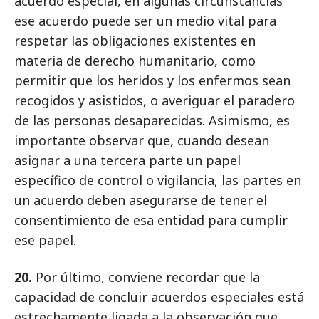
acuerdo especial, en algunas circunstancias
ese acuerdo puede ser un medio vital para
respetar las obligaciones existentes en
materia de derecho humanitario, como
permitir que los heridos y los enfermos sean
recogidos y asistidos, o averiguar el paradero
de las personas desaparecidas. Asimismo, es
importante observar que, cuando desean
asignar a una tercera parte un papel
específico de control o vigilancia, las partes en
un acuerdo deben asegurarse de tener el
consentimiento de esa entidad para cumplir
ese papel.
20.
Por último, conviene recordar que la
capacidad de concluir acuerdos especiales está
estrechamente ligada a la observación que