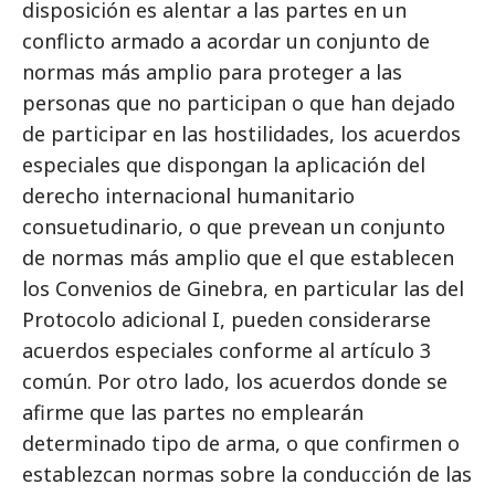
disposición es alentar a las partes en un
conflicto armado a acordar un conjunto de
normas más amplio para proteger a las
personas que no participan o que han dejado
de participar en las hostilidades, los acuerdos
especiales que dispongan la aplicación del
derecho internacional humanitario
consuetudinario, o que prevean un conjunto
de normas más amplio que el que establecen
los Convenios de Ginebra, en particular las del
Protocolo adicional I, pueden considerarse
acuerdos especiales conforme al artículo 3
común. Por otro lado, los acuerdos donde se
afirme que las partes no emplearán
determinado tipo de arma, o que confirmen o
establezcan normas sobre la conducción de las