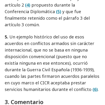
artículo 2
(4)
propuesto durante la
Conferencia Diplomática
(5)
y que fue
finalmente retenido como el párrafo 3 del
artículo 3 común.
5.
Un ejemplo histórico del uso de esos
acuerdos en conflictos armados sin carácter
internacional, que no se basa en ninguna
disposición convencional (puesto que no
existía ninguna en ese entonces), ocurrió
durante la Guerra Civil Española (1936-1939),
cuando las partes firmaron acuerdos paralelos
en cuyo marco el CICR aceptaba prestar
servicios humanitarios durante el conflicto
(6)
.
3. Comentario