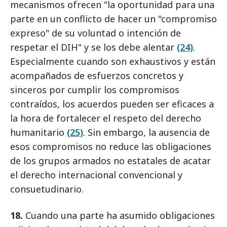
mecanismos ofrecen "la oportunidad para una
parte en un conflicto de hacer un "compromiso
expreso" de su voluntad o intención de
respetar el DIH" y se los debe alentar
(24)
.
Especialmente cuando son exhaustivos y están
acompañados de esfuerzos concretos y
sinceros por cumplir los compromisos
contraídos, los acuerdos pueden ser eficaces a
la hora de fortalecer el respeto del derecho
humanitario
(25)
. Sin embargo, la ausencia de
esos compromisos no reduce las obligaciones
de los grupos armados no estatales de acatar
el derecho internacional convencional y
consuetudinario.
18.
Cuando una parte ha asumido obligaciones