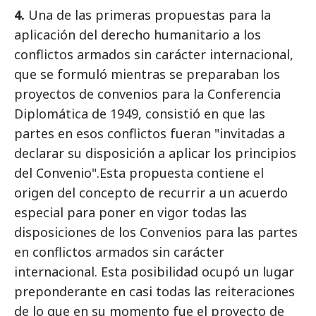
4.
Una de las primeras propuestas para la
aplicación del derecho humanitario a los
conflictos armados sin carácter internacional,
que se formuló mientras se preparaban los
proyectos de convenios para la Conferencia
Diplomática de 1949, consistió en que las
partes en esos conflictos fueran "invitadas a
declarar su disposición a aplicar los principios
del Convenio".Esta propuesta contiene el
origen del concepto de recurrir a un acuerdo
especial para poner en vigor todas las
disposiciones de los Convenios para las partes
en conflictos armados sin carácter
internacional. Esta posibilidad ocupó un lugar
preponderante en casi todas las reiteraciones
de lo que en su momento fue el proyecto de