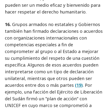
pueden ser un medio eficaz y bienvenido para
hacer respetar el derecho humanitario.
16.
Grupos armados no estatales y Gobiernos
también han firmado declaraciones o acuerdos
con organizaciones internacionales con
competencias especiales a fin de
comprometer al grupo o al Estado a mejorar
su cumplimiento del respeto de una cuestión
específica. Algunos de esos acuerdos pueden
interpretarse como un tipo de declaración
unilateral, mientras que otros pueden ser
acuerdos entre dos o más partes
(19)
. Por
ejemplo, una facción del Ejército de Liberación
del Sudán firmó un "plan de acción" con
UNICEF en cuyo marco se comprometió a