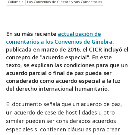
Colombia
Los Convenios de Ginebra y sus Comentarios
En su más reciente
actualización de
comentarios a los Convenios de Ginebra
,
publicada en marzo de 2016, el CICR incluyó el
concepto de "acuerdo especial". En este
texto, se explican las condiciones para que un
acuerdo parcial o final de paz pueda ser
considerado como acuerdo especial a la luz
del derecho internacional humanitario.
El documento señala que un acuerdo de paz,
un acuerdo de cese de hostilidades u otro
similar pueden ser considerados acuerdos
especiales si contienen cláusulas para crear