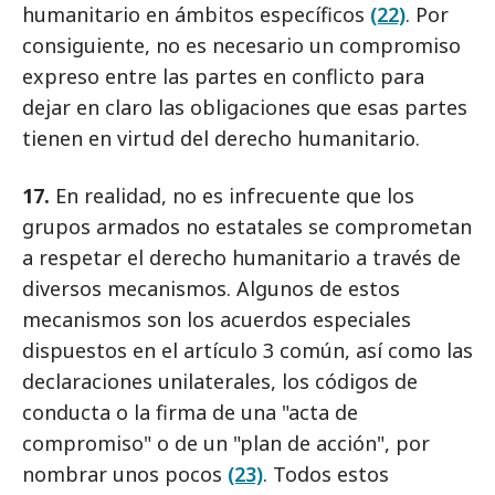
humanitario en ámbitos específicos
(22)
. Por
consiguiente, no es necesario un compromiso
expreso entre las partes en conflicto para
dejar en claro las obligaciones que esas partes
tienen en virtud del derecho humanitario.
17.
En realidad, no es infrecuente que los
grupos armados no estatales se comprometan
a respetar el derecho humanitario a través de
diversos mecanismos. Algunos de estos
mecanismos son los acuerdos especiales
dispuestos en el artículo 3 común, así como las
declaraciones unilaterales, los códigos de
conducta o la firma de una "acta de
compromiso" o de un "plan de acción", por
nombrar unos pocos
(23)
. Todos estos