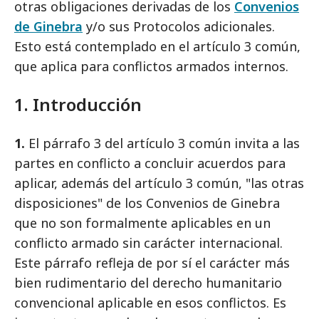
otras obligaciones derivadas de los
Convenios
de Ginebra
y/o sus Protocolos adicionales.
Esto está contemplado en el artículo 3 común,
que aplica para conflictos armados internos.
1. Introducción
1.
El párrafo 3 del artículo 3 común invita a las
partes en conflicto a concluir acuerdos para
aplicar, además del artículo 3 común, "las otras
disposiciones" de los Convenios de Ginebra
que no son formalmente aplicables en un
conflicto armado sin carácter internacional.
Este párrafo refleja de por sí el carácter más
bien rudimentario del derecho humanitario
convencional aplicable en esos conflictos. Es