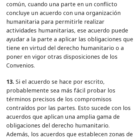
común, cuando una parte en un conflicto
concluye un acuerdo con una organización
humanitaria para permitirle realizar
actividades humanitarias, ese acuerdo puede
ayudar a la parte a aplicar las obligaciones que
tiene en virtud del derecho humanitario o a
poner en vigor otras disposiciones de los
Convenios.
13.
Si el acuerdo se hace por escrito,
probablemente sea más fácil probar los
términos precisos de los compromisos
contraídos por las partes. Esto sucede con los
acuerdos que aplican una amplia gama de
obligaciones del derecho humanitario.
Además, los acuerdos que establecen zonas de