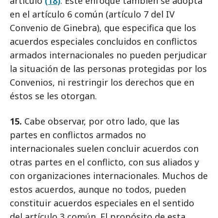
artículo
(18)
. Este enfoque también se adopta
en el artículo 6 común (artículo 7 del IV
Convenio de Ginebra), que especifica que los
acuerdos especiales concluidos en conflictos
armados internacionales no pueden perjudicar
la situación de las personas protegidas por los
Convenios, ni restringir los derechos que en
éstos se les otorgan.
15.
Cabe observar, por otro lado, que las
partes en conflictos armados no
internacionales suelen concluir acuerdos con
otras partes en el conflicto, con sus aliados y
con organizaciones internacionales. Muchos de
estos acuerdos, aunque no todos, pueden
constituir acuerdos especiales en el sentido
del artículo 3 común. El propósito de esta