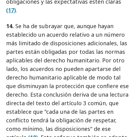
obligaciones y las expectativas estén claras
(17)
.
14.
Se ha de subrayar que, aunque hayan
establecido un acuerdo relativo a un número
más limitado de disposiciones adicionales, las
partes están obligadas por todas las normas
aplicables del derecho humanitario. Por otro
lado, los acuerdos no pueden apartarse del
derecho humanitario aplicable de modo tal
que disminuyan la protección que confiere ese
derecho. Esta conclusión deriva de una lectura
directa del texto del artículo 3 común, que
establece que "cada una de las partes en
conflicto tendrá la obligación de respetar,
como mínimo, las disposiciones" de ese