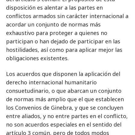
disposición es alentar a las partes en
conflictos armados sin carácter internacional a
acordar un conjunto de normas más
exhaustivo para proteger a quienes no
participan o han dejado de participar en las
hostilidades, así como para aplicar mejor las
obligaciones existentes.
Los acuerdos que disponen la aplicación del
derecho internacional humanitario
consuetudinario, o que abarcan un conjunto
de normas más amplio que el que establecen
los Convenios de Ginebra, y que se concluyen
entre aliados, y no entre partes en el conflicto,
no son acuerdos especiales en el sentido del
artículo 3 común, pero de todos modos