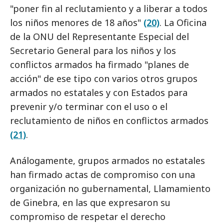
"poner fin al reclutamiento y a liberar a todos
los niños menores de 18 años"
(20)
. La Oficina
de la ONU del Representante Especial del
Secretario General para los niños y los
conflictos armados ha firmado "planes de
acción" de ese tipo con varios otros grupos
armados no estatales y con Estados para
prevenir y/o terminar con el uso o el
reclutamiento de niños en conflictos armados
(21)
.
Análogamente, grupos armados no estatales
han firmado actas de compromiso con una
organización no gubernamental, Llamamiento
de Ginebra, en las que expresaron su
compromiso de respetar el derecho