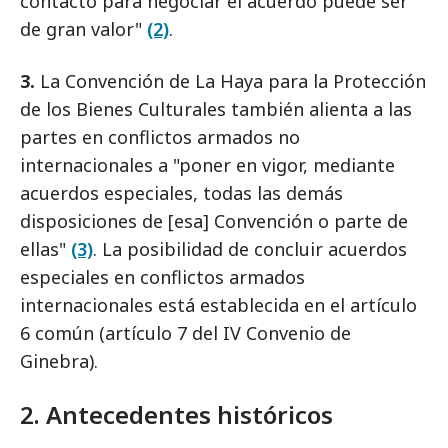
contacto para negociar el acuerdo puede ser
de gran valor"
(2)
.
3.
La Convención de La Haya para la Protección
de los Bienes Culturales también alienta a las
partes en conflictos armados no
internacionales a "poner en vigor, mediante
acuerdos especiales, todas las demás
disposiciones de [esa] Convención o parte de
ellas"
(3)
. La posibilidad de concluir acuerdos
especiales en conflictos armados
internacionales está establecida en el artículo
6 común (artículo 7 del IV Convenio de
Ginebra).
2. Antecedentes históricos