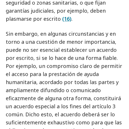
seguridad o zonas sanitarias, o que fijan
garantías judiciales, por ejemplo, deben
plasmarse por escrito
(16)
.
Sin embargo, en algunas circunstancias y en
torno a una cuestión de menor importancia,
puede no ser esencial establecer un acuerdo
por escrito, si se lo hace de una forma fiable.
Por ejemplo, un compromiso claro de permitir
el acceso para la prestación de ayuda
humanitaria, acordado por todas las partes y
ampliamente difundido o comunicado
eficazmente de alguna otra forma, constituirá
un acuerdo especial a los fines del artículo 3
común. Dicho esto, el acuerdo deberá ser lo
suficientemente exhaustivo como para que las