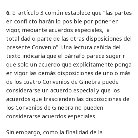
6
. El artículo 3 común establece que "las partes
en conflicto harán lo posible por poner en
vigor, mediante acuerdos especiales, la
totalidad o parte de las otras disposiciones del
presente Convenio". Una lectura ceñida del
texto indicaría que el párrafo parece sugerir
que solo un acuerdo que explícitamente ponga
en vigor las demás disposiciones de uno o más
de los cuatro Convenios de Ginebra puede
considerarse un acuerdo especial y que los
acuerdos que trascienden las disposiciones de
los Convenios de Ginebra no pueden
considerarse acuerdos especiales.
Sin embargo, como la finalidad de la