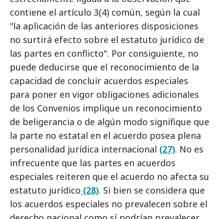
contiene el artículo 3(4) común, según la cual
"la aplicación de las anteriores disposiciones
no surtirá efecto sobre el estatuto jurídico de
las partes en conflicto". Por consiguiente, no
puede deducirse que el reconocimiento de la
capacidad de concluir acuerdos especiales
para poner en vigor obligaciones adicionales
de los Convenios implique un reconocimiento
de beligerancia o de algún modo signifique que
la parte no estatal en el acuerdo posea plena
personalidad jurídica internacional
(27)
. No es
infrecuente que las partes en acuerdos
especiales reiteren que el acuerdo no afecta su
estatuto jurídico
(28)
. Si bien se considera que
los acuerdos especiales no prevalecen sobre el
derecho nacional como sí podrían prevalecer