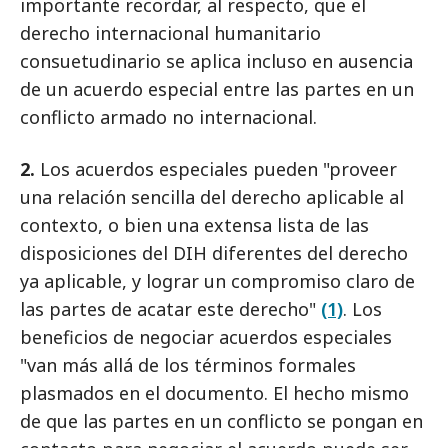
importante recordar, al respecto, que el
derecho
internacional humanitario
consuetudinario se aplica incluso en ausencia
de un acuerdo especial entre las partes en un
conflicto armado no internacional.
2.
Los acuerdos especiales pueden "proveer
una relación sencilla del derecho aplicable al
contexto, o bien una extensa lista de las
disposiciones del DIH diferentes del derecho
ya aplicable, y lograr un compromiso claro de
las partes de acatar este derecho"
(1)
. Los
beneficios de negociar acuerdos especiales
"van más allá de los términos formales
plasmados en el documento. El hecho mismo
de que las partes en un conflicto se pongan en