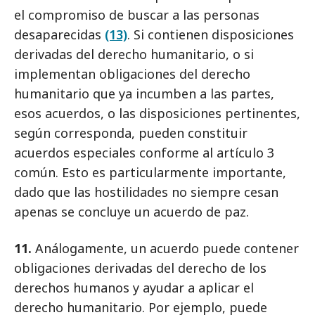
el compromiso de buscar a las personas
desaparecidas
(13)
. Si contienen disposiciones
derivadas del derecho humanitario, o si
implementan obligaciones del derecho
humanitario que ya incumben a las partes,
esos acuerdos, o las disposiciones pertinentes,
según corresponda, pueden constituir
acuerdos especiales conforme al artículo 3
común. Esto es particularmente importante,
dado que las hostilidades no siempre cesan
apenas se concluye un acuerdo de paz.
11.
Análogamente, un acuerdo puede contener
obligaciones derivadas del derecho de los
derechos humanos y ayudar a aplicar el
derecho humanitario. Por ejemplo, puede