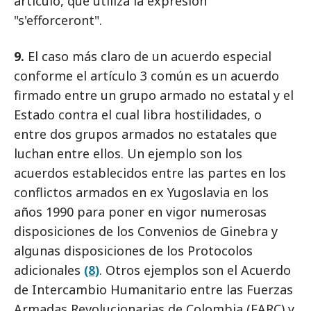
artículo, que utiliza la expresión
"s'efforceront".
9.
El caso más claro de un acuerdo especial
conforme el artículo 3 común es un acuerdo
firmado entre un grupo armado no estatal y el
Estado contra el cual libra hostilidades, o
entre dos grupos armados no estatales que
luchan entre ellos. Un ejemplo son los
acuerdos establecidos entre las partes en los
conflictos armados en ex Yugoslavia en los
años 1990 para poner en vigor numerosas
disposiciones de los Convenios de Ginebra y
algunas disposiciones de los Protocolos
adicionales
(8)
. Otros ejemplos son el Acuerdo
de Intercambio Humanitario entre las Fuerzas
Armadas Revolucionarias de Colombia (FARC) y