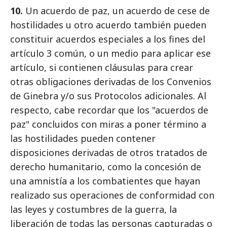
10.
Un acuerdo de paz, un acuerdo de cese de
hostilidades u otro acuerdo también pueden
constituir acuerdos especiales a los fines del
artículo 3 común, o un medio para aplicar ese
artículo, si contienen cláusulas para crear
otras obligaciones derivadas de los Convenios
de Ginebra y/o sus Protocolos adicionales. Al
respecto, cabe recordar que los "acuerdos de
paz" concluidos con miras a poner término a
las hostilidades pueden contener
disposiciones derivadas de otros tratados de
derecho humanitario, como la concesión de
una amnistía a los combatientes que hayan
realizado sus operaciones de conformidad con
las leyes y costumbres de la guerra, la
liberación de todas las personas capturadas o