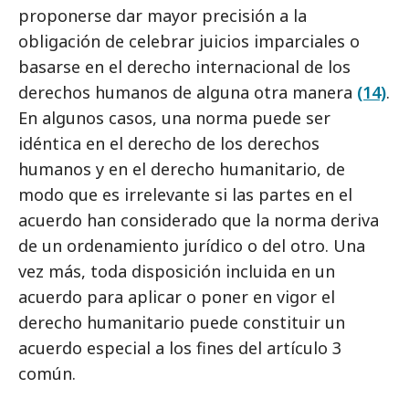
proponerse dar mayor precisión a la
obligación de celebrar juicios imparciales o
basarse en el derecho internacional de los
derechos humanos de alguna otra manera
(14)
.
En algunos casos, una norma puede ser
idéntica en el derecho de los derechos
humanos y en el derecho humanitario, de
modo que es irrelevante si las partes en el
acuerdo han considerado que la norma deriva
de un ordenamiento jurídico o del otro. Una
vez más, toda disposición incluida en un
acuerdo para aplicar o poner en vigor el
derecho humanitario puede constituir un
acuerdo especial a los fines del artículo 3
común.