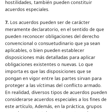
hostilidades, también pueden constituir
acuerdos especiales.
7.
Los acuerdos pueden ser de carácter
meramente declaratorio, en el sentido de que
pueden reconocer obligaciones del derecho
convencional o consuetudinario que ya sean
aplicables, o bien pueden establecer
disposiciones más detalladas para aplicar
obligaciones existentes o nuevas. Lo que
importa es que las disposiciones que se
pongan en vigor entre las partes sirvan para
proteger a las víctimas del conflicto armado.
En realidad, diversos tipos de acuerdos pueden
considerarse acuerdos especiales a los fines de
este artículo, Además, en la práctica, grupos