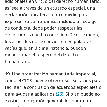
adicionales en virtud del derecho humanitario,
así sea a través de un acuerdo especial, una
declaración unilateral u otro medio para
expresar su compromiso, incluido un código
de conducta, debe poder respetar las
obligaciones que ha contraído. De este modo,
los acuerdos no se convierten en palabras
vacías que, en última instancia, pueden
menoscabar el respeto del derecho
humanitario.
19.
Una organización humanitaria imparcial,
como el CICR, puede ofrecer sus servicios para
facilitar la conclusión de acuerdos especiales o
para ayudar a aplicarlos
(26)
. Si bien puede no
existir la obligación general de concluir un