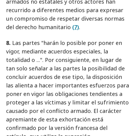
armados no estatales y otros actores han
recurrido a diferentes medios para expresar
un compromiso de respetar diversas normas
del derecho humanitario
(7)
.
8.
Las partes "harán lo posible por poner en
vigor, mediante acuerdos especiales, la
totalidad o ...". Por consiguiente, en lugar de
tan solo señalar a las partes la posibilidad de
concluir acuerdos de ese tipo, la disposición
las alienta a hacer importantes esfuerzos para
poner en vigor las obligaciones tendientes a
proteger a las víctimas y limitar el sufrimiento
causado por el conflicto armado. El carácter
apremiante de esta exhortación está
confirmado por la versión francesa del