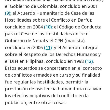
el Gobierno de Colombia, concluido en 2001
(9)
; el Acuerdo Humanitario de Cese de las
Hostilidades sobre el Conflicto en Darfur,
concluido en 2004
(10)
; el Código de Conducta
para el Cese de las Hostilidades entre el
Gobierno de Nepal y el CPN (maoísta),
concluido en 2006
(11)
; y el Acuerdo Integral
sobre el Respeto de los Derechos Humanos y
el DIH en Filipinas, concluido en 1998
(12)
.
Estos acuerdos se concertaron en el contexto
de conflictos armados en curso y su finalidad
fue regular las hostilidades, permitir la
prestación de asistencia humanitaria o aliviar
los efectos negativos del conflicto en la
población, entre otras cosas.