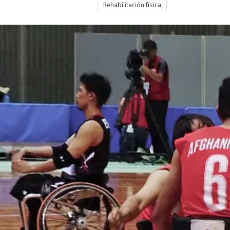
Rehabilitación física