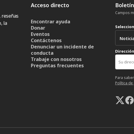
Acceso directo
Boletí
Campos ma
, reseñas
Encontrar ayuda
, la
Seleccio
Donar
Eventos
Contáctenos
Denunciar un incidente de
Dirección
conducta
Trabaje con nosotros
Preguntas frecuentes
Para saber
Política de