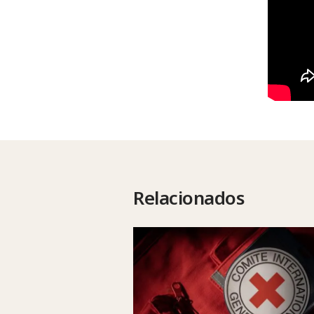
Relacionados