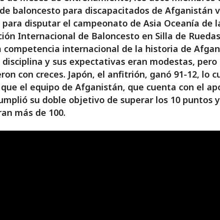
de baloncesto para discapacitados de Afganistán v
 para disputar el campeonato de Asia Oceanía de l
ión Internacional de Baloncesto en Silla de Ruedas.
 competencia internacional de la historia de Afgan
 disciplina y sus expectativas eran modestas, pero
ron con creces. Japón, el anfitrión, ganó 91-12, lo c
 que el equipo de Afganistán, que cuenta con el ap
umplió su doble objetivo de superar los 10 puntos 
eran más de 100.