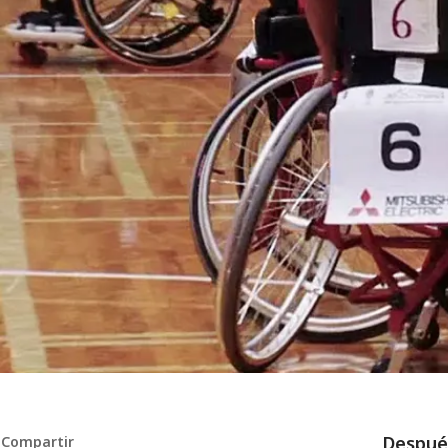
Despué
Compartir