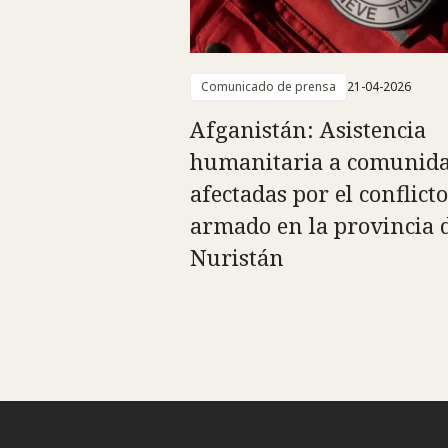
Comunicado de prensa
21-04-2026
Afganistán: Asistencia
humanitaria a comunid
afectadas por el conflicto
armado en la provincia 
Nuristán