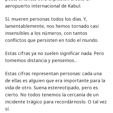
aeropuerto internacional de Kabul.
Sí, mueren personas todos los días. Y,
lamentablemente, nos hemos tornado casi
insensibles a los números, con tantos
conflictos que persisten en todo el mundo.
Estas cifras ya no suelen significar nada. Pero
tomemos distancia y pensemos...
Estas cifras representan personas: cada una
de ellas es alguien que era importante para la
vida de otro. Suena estereotipado, pero es
cierto. No todos tenemos la cercanía de un
incidente trágico para recordárnoslo. O tal vez
sí.