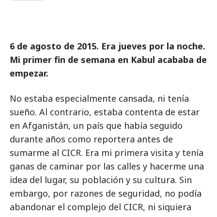
6 de agosto de 2015. Era jueves por la noche.
Mi primer fin de semana en Kabul acababa de
empezar.
No estaba especialmente cansada, ni tenía
sueño. Al contrario, estaba contenta de estar
en Afganistán, un país que había seguido
durante años como reportera antes de
sumarme al CICR. Era mi primera visita y tenía
ganas de caminar por las calles y hacerme una
idea del lugar, su población y su cultura. Sin
embargo, por razones de seguridad, no podía
abandonar el complejo del CICR, ni siquiera