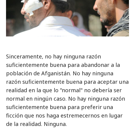
Sinceramente, no hay ninguna razón
suficientemente buena para abandonar a la
población de Afganistán. No hay ninguna
razón suficientemente buena para aceptar una
realidad en la que lo "normal" no debería ser
normal en ningún caso. No hay ninguna razón
suficientemente buena para preferir una
ficción que nos haga estremecernos en lugar
de la realidad. Ninguna.