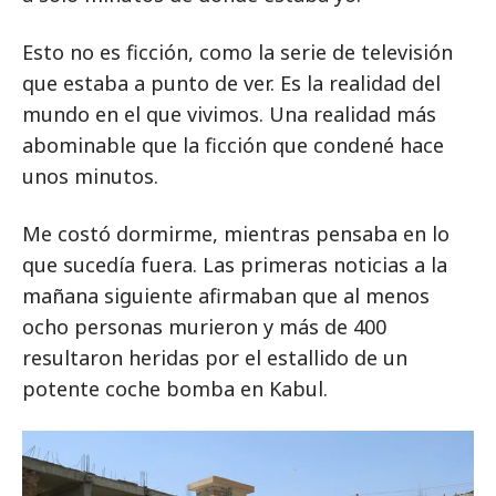
Esto no es ficción, como la serie de televisión
que estaba a punto de ver. Es la realidad del
mundo en el que vivimos. Una realidad más
abominable que la ficción que condené hace
unos minutos.
Me costó dormirme, mientras pensaba en lo
que sucedía fuera. Las primeras noticias a la
mañana siguiente afirmaban que al menos
ocho personas murieron y más de 400
resultaron heridas por el estallido de un
potente coche bomba en Kabul.