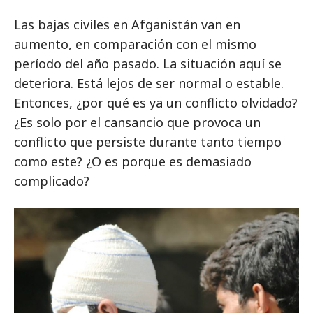
Las bajas civiles en Afganistán van en
aumento, en comparación con el mismo
período del año pasado. La situación aquí se
deteriora. Está lejos de ser normal o estable.
Entonces, ¿por qué es ya un conflicto olvidado?
¿Es solo por el cansancio que provoca un
conflicto que persiste durante tanto tiempo
como este? ¿O es porque es demasiado
complicado?