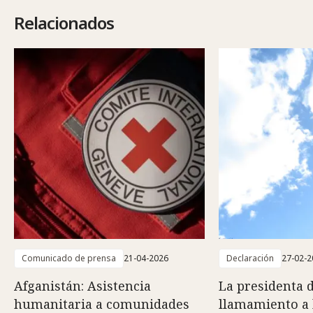
Relacionados
Comunicado de prensa
21-04-2026
Declaración
27-02-2
Afganistán: Asistencia
La presidenta 
humanitaria a comunidades
llamamiento a 