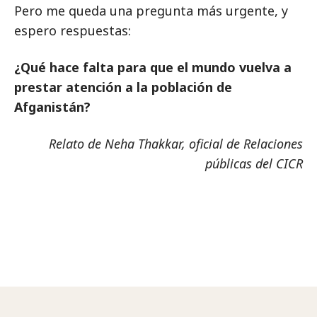
Pero me queda una pregunta más urgente, y
espero respuestas:
¿Qué hace falta para que el mundo vuelva a
prestar atención a la población de
Afganistán?
Relato de Neha Thakkar, oficial de Relaciones
públicas del CICR