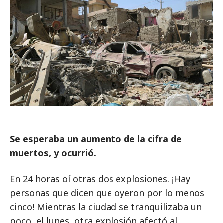
Se esperaba un aumento de la cifra de
muertos, y ocurrió.
En 24 horas oí otras dos explosiones. ¡Hay
personas que dicen que oyeron por lo menos
cinco! Mientras la ciudad se tranquilizaba un
poco, el lunes, otra explosión afectó al