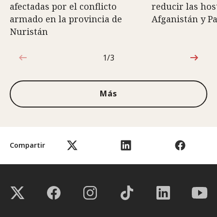
afectadas por el conflicto
reducir las hos
armado en la provincia de
Afganistán y P
Nuristán
1/3
1de3
Más
Compartir