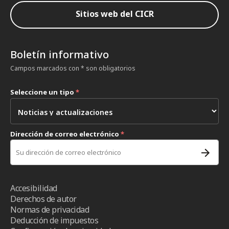
Sitios web del CICR
Boletín informativo
Campos marcados con * son obligatorios
Seleccione un tipo
*
Dirección de correo electrónico
*
Accesibilidad
Derechos de autor
Normas de privacidad
Deducción de impuestos