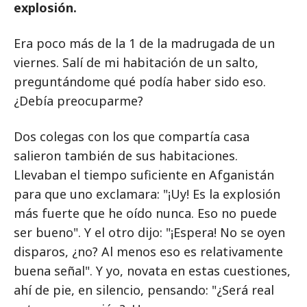
explosión.
Era poco más de la 1 de la madrugada de un
viernes. Salí de mi habitación de un salto,
preguntándome qué podía haber sido eso.
¿Debía preocuparme?
Dos colegas con los que compartía casa
salieron también de sus habitaciones.
Llevaban el tiempo suficiente en Afganistán
para que uno exclamara: "¡Uy! Es la explosión
más fuerte que he oído nunca. Eso no puede
ser bueno". Y el otro dijo: "¡Espera! No se oyen
disparos, ¿no? Al menos eso es relativamente
buena señal". Y yo, novata en estas cuestiones,
ahí de pie, en silencio, pensando: "¿Será real