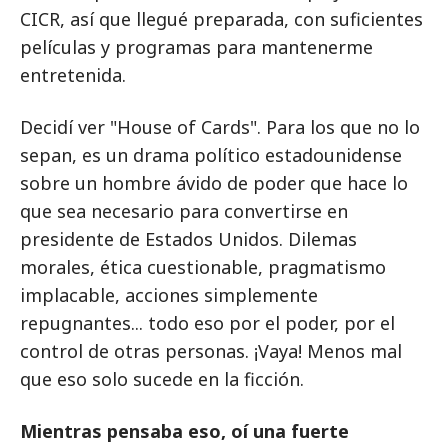
CICR, así que llegué preparada, con suficientes
películas y programas para mantenerme
entretenida.
Decidí ver "House of Cards". Para los que no lo
sepan, es un drama político estadounidense
sobre un hombre ávido de poder que hace lo
que sea necesario para convertirse en
presidente de Estados Unidos. Dilemas
morales, ética cuestionable, pragmatismo
implacable, acciones simplemente
repugnantes... todo eso por el poder, por el
control de otras personas. ¡Vaya! Menos mal
que eso solo sucede en la ficción.
Mientras pensaba eso, oí una fuerte