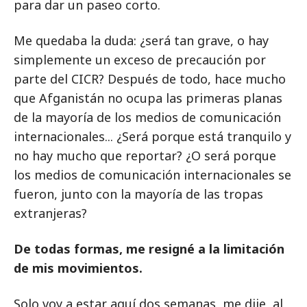
para dar un paseo corto.
Me quedaba la duda: ¿será tan grave, o hay
simplemente un exceso de precaución por
parte del CICR? Después de todo, hace mucho
que Afganistán no ocupa las primeras planas
de la mayoría de los medios de comunicación
internacionales... ¿Será porque está tranquilo y
no hay mucho que reportar? ¿O será porque
los medios de comunicación internacionales se
fueron, junto con la mayoría de las tropas
extranjeras?
De todas formas, me resigné a la limitación
de mis movimientos.
Solo voy a estar aquí dos semanas, me dije, al