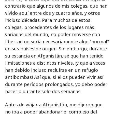
contrario que algunos de mis colegas, que han
vivido aquí entre dos y cuatro años, y otros
incluso décadas. Para muchos de estos
colegas, procedentes de los lugares más
variadas del mundo, no poder moverse con
libertad no sería necesariamente algo "normal"
en sus países de origen. Sin embargo, durante
su estancia en Afganistán, sé que han tenido
limitaciones a distintos niveles, ¡y que a veces
han debido incluso recluirse en un refugio
antibombas! Así que, si ellos pueden vivir así
durante períodos prolongados, yo debo poder
hacerlo durante solo dos semanas.
Antes de viajar a Afganistán, me dijeron que
no iba a poder abandonar el complejo del