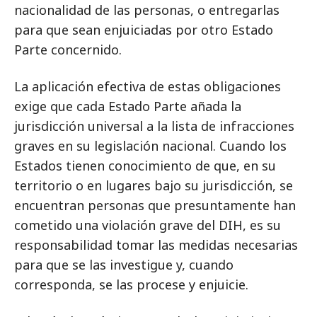
nacionalidad de las personas, o entregarlas
para que sean enjuiciadas por otro Estado
Parte concernido.
La aplicación efectiva de estas obligaciones
exige que cada Estado Parte añada la
jurisdicción universal a la lista de infracciones
graves en su legislación nacional. Cuando los
Estados tienen conocimiento de que, en su
territorio o en lugares bajo su jurisdicción, se
encuentran personas que presuntamente han
cometido una violación grave del DIH, es su
responsabilidad tomar las medidas necesarias
para que se las investigue y, cuando
corresponda, se las procese y enjuicie.