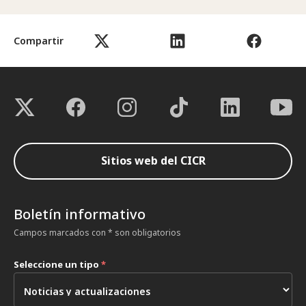
Compartir
Sitios web del CICR
Boletín informativo
Campos marcados con * son obligatorios
Seleccione un tipo
*