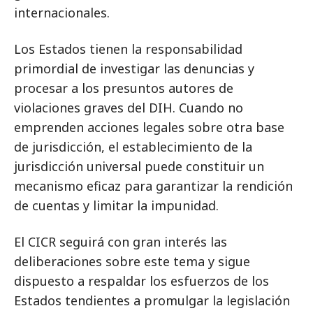
internacionales.
Los Estados tienen la responsabilidad
primordial de investigar las denuncias y
procesar a los presuntos autores de
violaciones graves del DIH. Cuando no
emprenden acciones legales sobre otra base
de jurisdicción, el establecimiento de la
jurisdicción universal puede constituir un
mecanismo eficaz para garantizar la rendición
de cuentas y limitar la impunidad.
El CICR seguirá con gran interés las
deliberaciones sobre este tema y sigue
dispuesto a respaldar los esfuerzos de los
Estados tendientes a promulgar la legislación