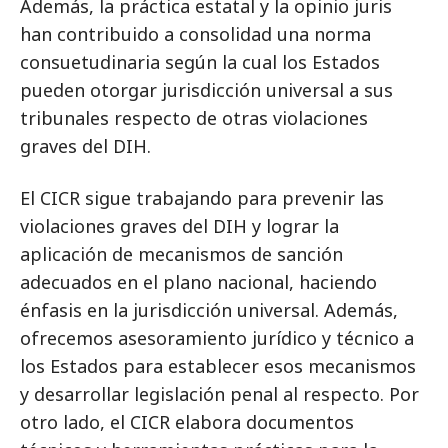
Además, la práctica estatal y la opinio juris
han contribuido a consolidad una norma
consuetudinaria según la cual los Estados
pueden otorgar jurisdicción universal a sus
tribunales respecto de otras violaciones
graves del DIH.
El CICR sigue trabajando para prevenir las
violaciones graves del DIH y lograr la
aplicación de mecanismos de sanción
adecuados en el plano nacional, haciendo
énfasis en la jurisdicción universal. Además,
ofrecemos asesoramiento jurídico y técnico a
los Estados para establecer esos mecanismos
y desarrollar legislación penal al respecto. Por
otro lado, el CICR elabora documentos