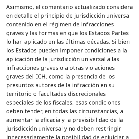
Asimismo, el comentario actualizado considera
en detalle el principio de jurisdicción universal
contenido en el régimen de infracciones
graves y las formas en que los Estados Partes
lo han aplicado en las últimas décadas. Si bien
los Estados pueden imponer condiciones a la
aplicación de la jurisdicción universal a las
infracciones graves o a otras violaciones
graves del DIH, como la presencia de los
presuntos autores de la infracción en su
territorio o facultades discrecionales
especiales de los fiscales, esas condiciones
deben tender, en todas las circunstancias, a
aumentar la eficacia y la previsibilidad de la
jurisdicción universal y no deben restringir
innecesariamente la posibilidad de enjuiciar a