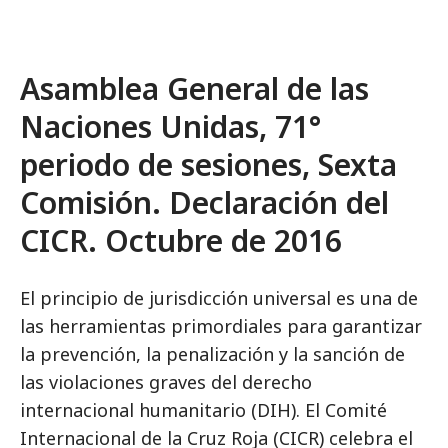
Asamblea General de las
Naciones Unidas, 71°
periodo de sesiones, Sexta
Comisión. Declaración del
CICR. Octubre de 2016
El principio de jurisdicción universal es una de
las herramientas primordiales para garantizar
la prevención, la penalización y la sanción de
las violaciones graves del derecho
internacional humanitario (DIH). El Comité
Internacional de la Cruz Roja (CICR) celebra el