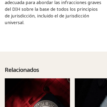
adecuada para abordar las infracciones graves
del DIH sobre la base de todos los principios
de jurisdicción, incluido el de jurisdicción
universal.
Relacionados