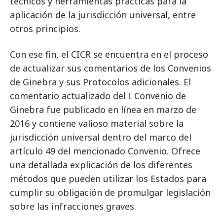
técnicos y herramientas prácticas para la
aplicación de la jurisdicción universal, entre
otros principios.
Con ese fin, el CICR se encuentra en el proceso
de actualizar sus comentarios de los Convenios
de Ginebra y sus Protocolos adicionales. El
comentario actualizado del I Convenio de
Ginebra fue publicado en línea en marzo de
2016 y contiene valioso material sobre la
jurisdicción universal dentro del marco del
artículo 49 del mencionado Convenio. Ofrece
una detallada explicación de los diferentes
métodos que pueden utilizar los Estados para
cumplir su obligación de promulgar legislación
sobre las infracciones graves.