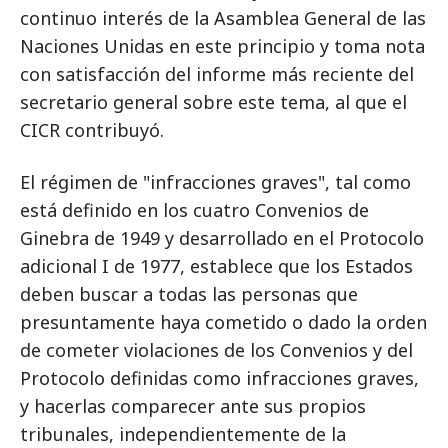
continuo interés de la Asamblea General de las
Naciones Unidas en este principio y toma nota
con satisfacción del informe más reciente del
secretario general sobre este tema, al que el
CICR contribuyó.
El régimen de "infracciones graves", tal como
está definido en los cuatro Convenios de
Ginebra de 1949 y desarrollado en el Protocolo
adicional I de 1977, establece que los Estados
deben buscar a todas las personas que
presuntamente haya cometido o dado la orden
de cometer violaciones de los Convenios y del
Protocolo definidas como infracciones graves,
y hacerlas comparecer ante sus propios
tribunales, independientemente de la