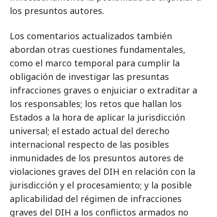
los presuntos autores.
Los comentarios actualizados también
abordan otras cuestiones fundamentales,
como el marco temporal para cumplir la
obligación de investigar las presuntas
infracciones graves o enjuiciar o extraditar a
los responsables; los retos que hallan los
Estados a la hora de aplicar la jurisdicción
universal; el estado actual del derecho
internacional respecto de las posibles
inmunidades de los presuntos autores de
violaciones graves del DIH en relación con la
jurisdicción y el procesamiento; y la posible
aplicabilidad del régimen de infracciones
graves del DIH a los conflictos armados no