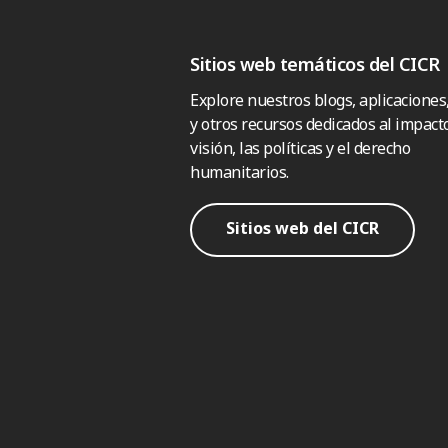
Sitios web temáticos del CICR
Explore nuestros blogs, aplicaciones
y otros recursos dedicados al impacto
visión, las políticas y el derecho
humanitarios.
Sitios web del CICR