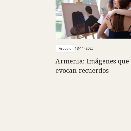
Artículo
13-11-2025
Armenia: Imágenes que
evocan recuerdos