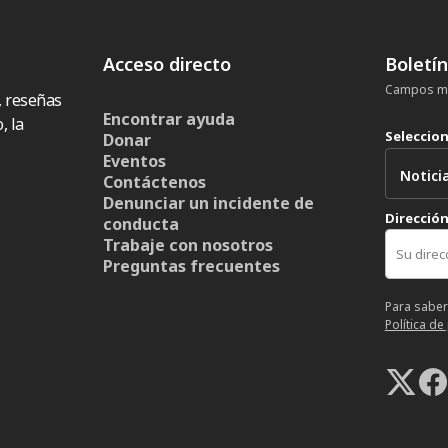
Acceso directo
Boletí
Campos ma
, reseñas
Encontrar ayuda
, la
Seleccio
Donar
Eventos
Contáctenos
Denunciar un incidente de
Dirección
conducta
Trabaje con nosotros
Preguntas frecuentes
Para saber
Política de