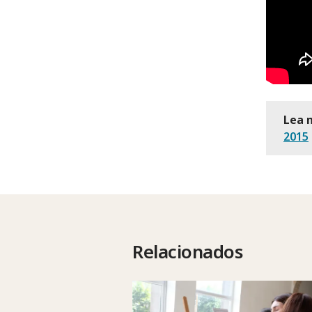
Lea 
2015
Relacionados