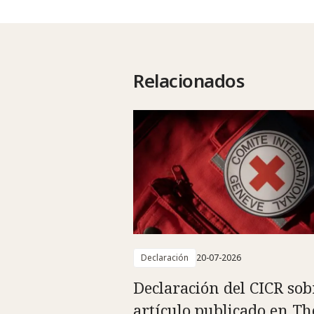
Relacionados
Declaración
20-07-2026
Declaración del CICR sob
artículo publicado en Th