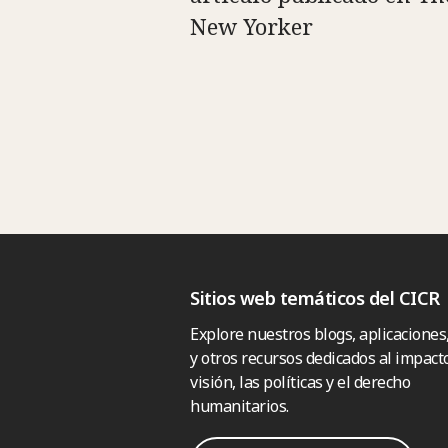
New Yorker
Sitios web temáticos del CICR
Explore nuestros blogs, aplicaciones
y otros recursos dedicados al impacto
visión, las políticas y el derecho
humanitarios.