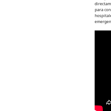
directam
para con
hospital
emergen