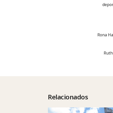
depor
Rona Ha
Ruth
Relacionados