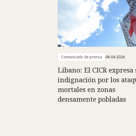
Comunicado de prensa
08-04-2026
Líbano: El CICR expresa 
indignación por los ataq
mortales en zonas
densamente pobladas