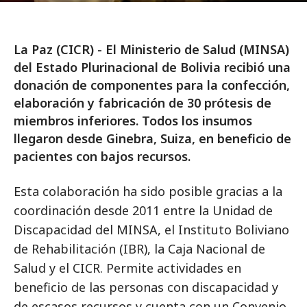
La Paz (CICR) - El Ministerio de Salud (MINSA)
del Estado Plurinacional de Bolivia recibió una
donación de componentes para la confección,
elaboración y fabricación de 30 prótesis de
miembros inferiores. Todos los insumos
llegaron desde Ginebra, Suiza, en beneficio de
pacientes con bajos recursos.
Esta colaboración ha sido posible gracias a la
coordinación desde 2011 entre la Unidad de
Discapacidad del MINSA, el Instituto Boliviano
de Rehabilitación (IBR), la Caja Nacional de
Salud y el CICR. Permite actividades en
beneficio de las personas con discapacidad y
de escasos recursos y cuenta con un Convenio