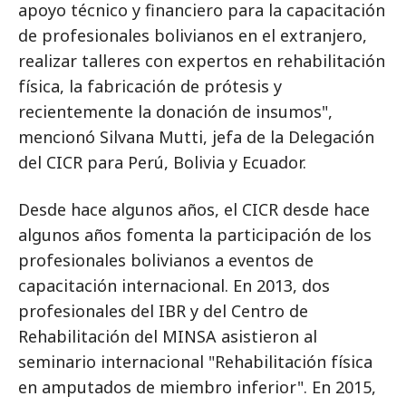
apoyo técnico y financiero para la capacitación
de profesionales bolivianos en el extranjero,
realizar talleres con expertos en rehabilitación
física, la fabricación de prótesis y
recientemente la donación de insumos",
mencionó Silvana Mutti, jefa de la Delegación
del CICR para Perú, Bolivia y Ecuador.
Desde hace algunos años, el CICR desde hace
algunos años fomenta la participación de los
profesionales bolivianos a eventos de
capacitación internacional. En 2013, dos
profesionales del IBR y del Centro de
Rehabilitación del MINSA asistieron al
seminario internacional "Rehabilitación física
en amputados de miembro inferior". En 2015,