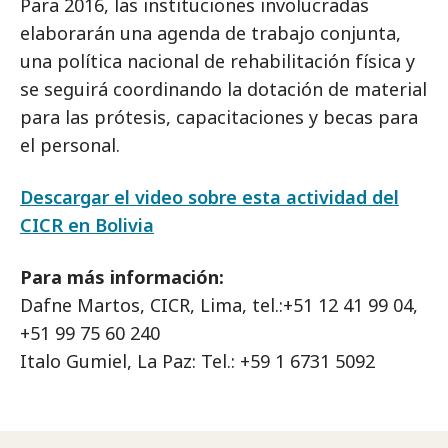
Para 2016, las instituciones involucradas
elaborarán una agenda de trabajo conjunta,
una política nacional de rehabilitación física y
se seguirá coordinando la dotación de material
para las prótesis, capacitaciones y becas para
el personal.
Descargar el video sobre esta actividad del
CICR en Bolivia
Para más información:
Dafne Martos, CICR, Lima, tel.:+51 12 41 99 04,
+51 99 75 60 240
Italo Gumiel, La Paz: Tel.: +59 1 6731 5092