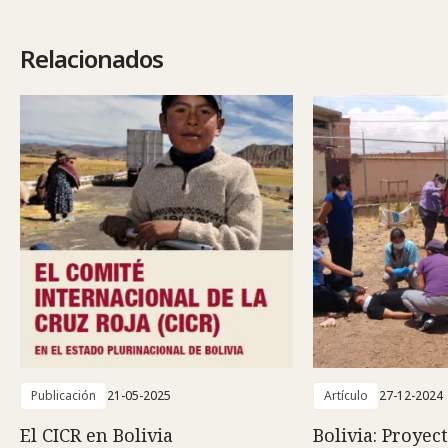
Relacionados
Publicación
21-05-2025
Artículo
27-12-2024
El CICR en Bolivia
Bolivia: Proyec