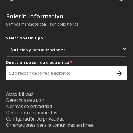
Boletín informativo
Campos marcados con * son obligatorios
Seleccione un tipo
*
Dirección de correo electrónico
*
Accesibilidad
Derechos de autor
Normas de privacidad
Deducción de impuestos
Configuración de privacidad
Orientaciones para la comunidad en línea