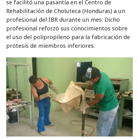
se facilitó una pasantía en el Centro de
Rehabilitación de Choluteca (Honduras) a un
profesional del IBR durante un mes. Dicho
profesional reforzó sus conocimientos sobre
el uso del polipropileno para la fabricación de
prótesis de miembros inferiores.