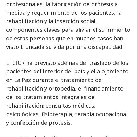
profesionales, la fabricación de prótesis a
medida y requerimiento de los pacientes, la
rehabilitación y la inserción social,
componentes claves para aliviar el sufrimiento
de estas personas que en muchos casos han
visto truncada su vida por una discapacidad.
El CICR ha previsto además del traslado de los
pacientes del interior del país y el alojamiento
en La Paz durante el tratamiento de
rehabilitación y ortopedia, el financiamiento
de los tratamientos integrales de
rehabilitación: consultas médicas,
psicológicas, fisioterapia, terapia ocupacional
y confección de prótesis.