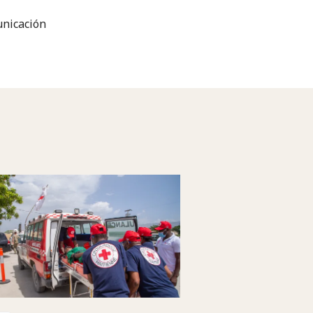
nicación