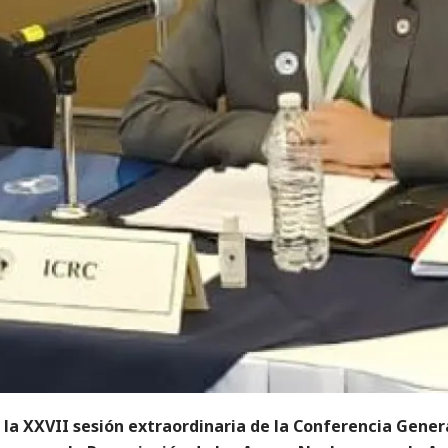
la XXVII sesión extraordinaria de la Conferencia Gener