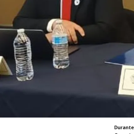
Durante 