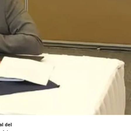
al del