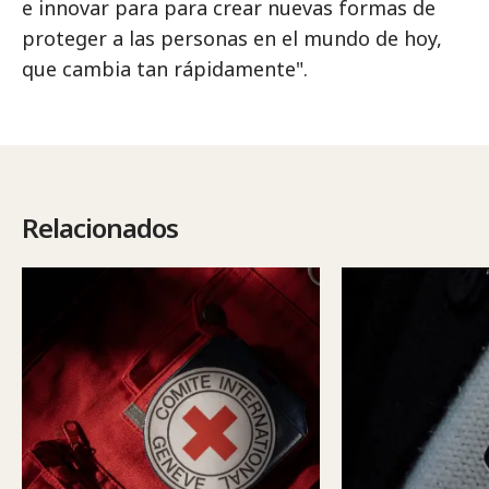
e innovar para para crear nuevas formas de
proteger a las personas en el mundo de hoy,
que cambia tan rápidamente".
Relacionados