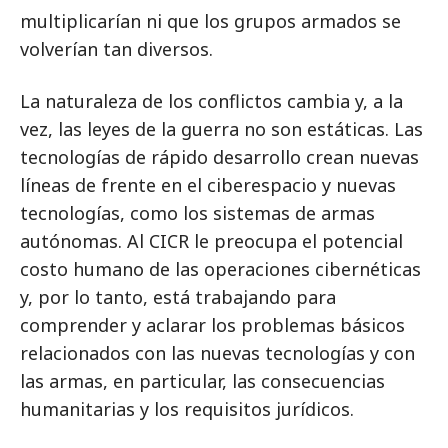
multiplicarían ni que los grupos armados se
volverían tan diversos.
La naturaleza de los conflictos cambia y, a la
vez, las leyes de la guerra no son estáticas. Las
tecnologías de rápido desarrollo crean nuevas
líneas de frente en el ciberespacio y nuevas
tecnologías, como los sistemas de armas
autónomas. Al CICR le preocupa el potencial
costo humano de las operaciones cibernéticas
y, por lo tanto, está trabajando para
comprender y aclarar los problemas básicos
relacionados con las nuevas tecnologías y con
las armas, en particular, las consecuencias
humanitarias y los requisitos jurídicos.