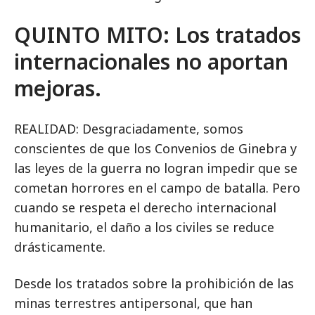
QUINTO MITO: Los tratados
internacionales no aportan
mejoras.
REALIDAD: Desgraciadamente, somos
conscientes de que los Convenios de Ginebra y
las leyes de la guerra no logran impedir que se
cometan horrores en el campo de batalla. Pero
cuando se respeta el derecho internacional
humanitario, el daño a los civiles se reduce
drásticamente.
Desde los tratados sobre la prohibición de las
minas terrestres antipersonal, que han