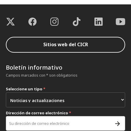
Sitios web del CICR
Boletín informativo
Campos marcados con * son obligatorios
Seleccione un tipo
*
Dirección de correo electrónico
*