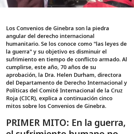
Los Convenios de Ginebra son la piedra
angular del derecho internacional
humanitario. Se los conoce como "las leyes de
la guerra" y su objetivo es disminuir el
sufrimiento en tiempo de conflicto armado. Al
cumplirse, este año, 70 años de su
aprobación, la Dra. Helen Durham, directora
del Departamento de Derecho Internacional y
Políticas del Comité Internacional de la Cruz
Roja (CICR), explica a continuación cinco
mitos sobre los Convenios de Ginebra.
PRIMER MITO: En la guerra,
el sufrimiento humano no