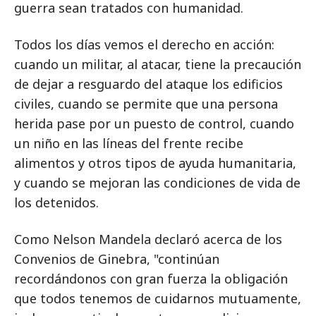
guerra sean tratados con humanidad.
Todos los días vemos el derecho en acción:
cuando un militar, al atacar, tiene la precaución
de dejar a resguardo del ataque los edificios
civiles, cuando se permite que una persona
herida pase por un puesto de control, cuando
un niño en las líneas del frente recibe
alimentos y otros tipos de ayuda humanitaria,
y cuando se mejoran las condiciones de vida de
los detenidos.
Como Nelson Mandela declaró acerca de los
Convenios de Ginebra, "continúan
recordándonos con gran fuerza la obligación
que todos tenemos de cuidarnos mutuamente,