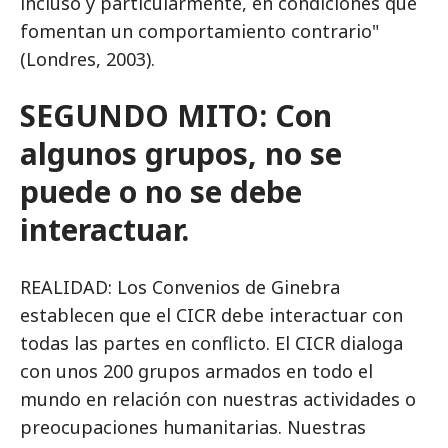
incluso y particularmente, en condiciones que
fomentan un comportamiento contrario"
(Londres, 2003).
SEGUNDO MITO: Con
algunos grupos, no se
puede o no se debe
interactuar.
REALIDAD: Los Convenios de Ginebra
establecen que el CICR debe interactuar con
todas las partes en conflicto. El CICR dialoga
con unos 200 grupos armados en todo el
mundo en relación con nuestras actividades o
preocupaciones humanitarias. Nuestras