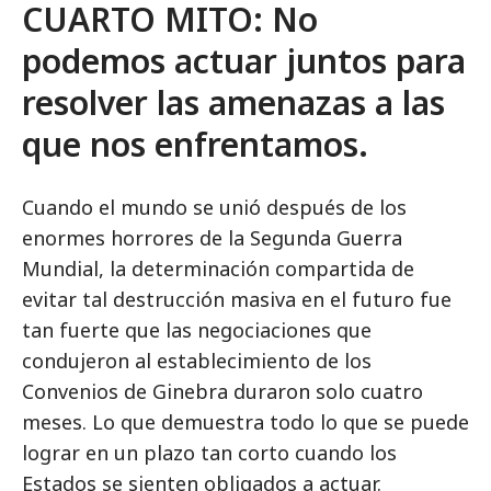
CUARTO MITO: No
podemos actuar juntos para
resolver las amenazas a las
que nos enfrentamos.
Cuando el mundo se unió después de los
enormes horrores de la Segunda Guerra
Mundial, la determinación compartida de
evitar tal destrucción masiva en el futuro fue
tan fuerte que las negociaciones que
condujeron al establecimiento de los
Convenios de Ginebra duraron solo cuatro
meses. Lo que demuestra todo lo que se puede
lograr en un plazo tan corto cuando los
Estados se sienten obligados a actuar.