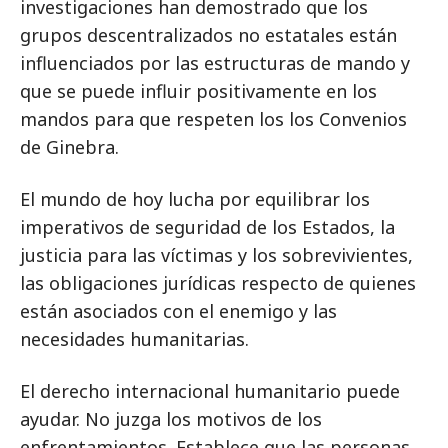
investigaciones han demostrado que los
grupos descentralizados no estatales están
influenciados por las estructuras de mando y
que se puede influir positivamente en los
mandos para que respeten los los Convenios
de Ginebra.
El mundo de hoy lucha por equilibrar los
imperativos de seguridad de los Estados, la
justicia para las víctimas y los sobrevivientes,
las obligaciones jurídicas respecto de quienes
están asociados con el enemigo y las
necesidades humanitarias.
El derecho internacional humanitario puede
ayudar. No juzga los motivos de los
enfrentamientos. Establece que las personas