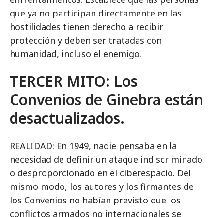
que ya no participan directamente en las
hostilidades tienen derecho a recibir
protección y deben ser tratadas con
humanidad, incluso el enemigo.
TERCER MITO: Los
Convenios de Ginebra están
desactualizados.
REALIDAD: En 1949, nadie pensaba en la
necesidad de definir un ataque indiscriminado
o desproporcionado en el ciberespacio. Del
mismo modo, los autores y los firmantes de
los Convenios no habían previsto que los
conflictos armados no internacionales se