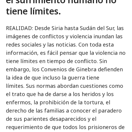
tiene límites.
REALIDAD: Desde Siria hasta Sudán del Sur, las
imágenes de conflictos y violencia inundan las
redes sociales y las noticias. Con toda esta
información, es fácil pensar que la violencia no
tiene límites en tiempo de conflicto. Sin
embargo, los Convenios de Ginebra defienden
la idea de que incluso la guerra tiene
límites. Sus normas abordan cuestiones como
el trato que ha de darse a los heridos y los
enfermos, la prohibición de la tortura, el
derecho de las familias a conocer el paradero
de sus parientes desaparecidos y el
requerimiento de que todos los prisioneros de