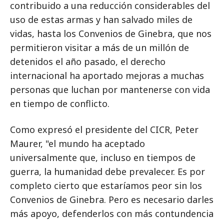
contribuido a una reducción considerables del
uso de estas armas y han salvado miles de
vidas, hasta los Convenios de Ginebra, que nos
permitieron visitar a más de un millón de
detenidos el año pasado, el derecho
internacional ha aportado mejoras a muchas
personas que luchan por mantenerse con vida
en tiempo de conflicto.
Como expresó el presidente del CICR, Peter
Maurer, "el mundo ha aceptado
universalmente que, incluso en tiempos de
guerra, la humanidad debe prevalecer. Es por
completo cierto que estaríamos peor sin los
Convenios de Ginebra. Pero es necesario darles
más apoyo, defenderlos con más contundencia