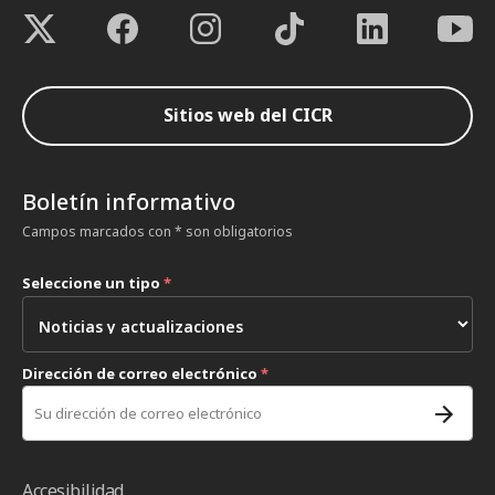
Sitios web del CICR
Boletín informativo
Campos marcados con * son obligatorios
Seleccione un tipo
*
Dirección de correo electrónico
*
Accesibilidad