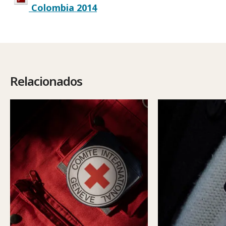
Colombia 2014
Relacionados