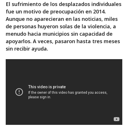
El sufrimiento de los desplazados individuales
fue un motivo de preocupación en 2014.
Aunque no aparecieran en las noticias, miles
de personas huyeron solas de la violencia, a
menudo hacia municipios sin capacidad de
apoyarlos. A veces, pasaron hasta tres meses
sin recibir ayuda.