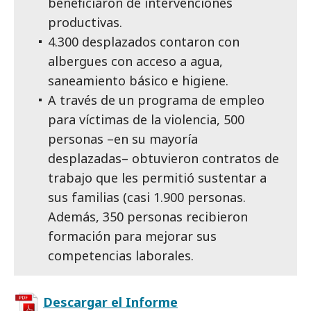
beneficiaron de intervenciones
productivas.
4.300 desplazados contaron con
albergues con acceso a agua,
saneamiento básico e higiene.
A través de un programa de empleo
para víctimas de la violencia, 500
personas –en su mayoría
desplazadas– obtuvieron contratos de
trabajo que les permitió sustentar a
sus familias (casi 1.900 personas.
Además, 350 personas recibieron
formación para mejorar sus
competencias laborales.
Descargar el Informe