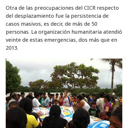
Otra de las preocupaciones del CICR respecto
del desplazamiento fue la persistencia de
casos masivos, es decir, de más de 50
personas. La organización humanitaria atendió
veinte de estas emergencias, dos más que en
2013.