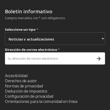
Boletín informativo
Campos marcados con * son obligatorios
Seleccione un tipo
*
Dirección de correo electrónico
*
Accesibilidad
Derechos de autor
Normas de privacidad
Deducción de impuestos
Configuración de privacidad
Orientaciones para la comunidad en línea