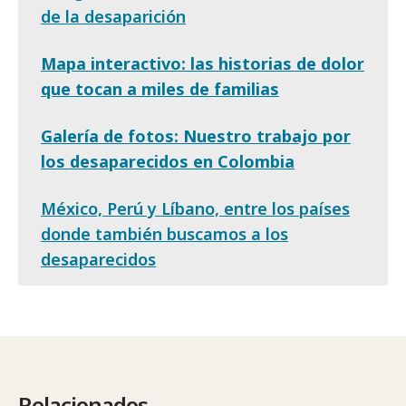
de la desaparición
Mapa interactivo: las historias de dolor
que tocan a miles de familias
Galería de fotos: Nuestro trabajo por
los desaparecidos en Colombia
México, Perú y Líbano, entre los países
donde también buscamos a los
desaparecidos
Relacionados