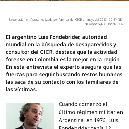
Exhumación en Arauca realizada por forenses del CICR en mayo del 2013. CC-BY-ND-
NC/Anne Sylvie Linder/CICR
El argentino Luis Fondebrider, autoridad
mundial en la búsqueda de desaparecidos y
consultor del CICR, destaca que la actividad
forense en Colombia es la mejor en la región.
En esta entrevista el experto asegura que las
fuerzas para seguir buscando restos humanos
las saca de su contacto con los familiares de
las víctimas.
Cuando comenzó el
último régimen militar en
Argentina, en 1976, Luis
Fondebrider tenía 12