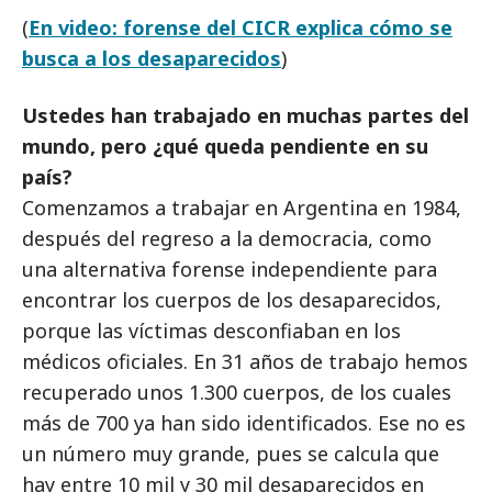
(
En video: forense del CICR explica cómo se
busca a los desaparecidos
)
Ustedes han trabajado en muchas partes del
mundo, pero ¿qué queda pendiente en su
país?
Comenzamos a trabajar en Argentina en 1984,
después del regreso a la democracia, como
una alternativa forense independiente para
encontrar los cuerpos de los desaparecidos,
porque las víctimas desconfiaban en los
médicos oficiales. En 31 años de trabajo hemos
recuperado unos 1.300 cuerpos, de los cuales
más de 700 ya han sido identificados. Ese no es
un número muy grande, pues se calcula que
hay entre 10 mil y 30 mil desaparecidos en