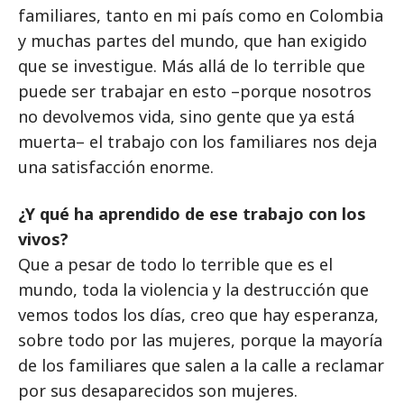
familiares, tanto en mi país como en Colombia
y muchas partes del mundo, que han exigido
que se investigue. Más allá de lo terrible que
puede ser trabajar en esto –porque nosotros
no devolvemos vida, sino gente que ya está
muerta– el trabajo con los familiares nos deja
una satisfacción enorme.
¿Y qué ha aprendido de ese trabajo con los
vivos?
Que a pesar de todo lo terrible que es el
mundo, toda la violencia y la destrucción que
vemos todos los días, creo que hay esperanza,
sobre todo por las mujeres, porque la mayoría
de los familiares que salen a la calle a reclamar
por sus desaparecidos son mujeres.