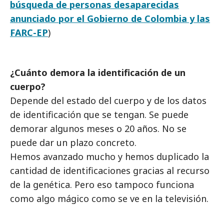
búsqueda de personas desaparecidas
anunciado por el Gobierno de Colombia y las
FARC-EP
)
¿Cuánto demora la identificación de un
cuerpo?
Depende del estado del cuerpo y de los datos
de identificación que se tengan. Se puede
demorar algunos meses o 20 años. No se
puede dar un plazo concreto.
Hemos avanzado mucho y hemos duplicado la
cantidad de identificaciones gracias al recurso
de la genética. Pero eso tampoco funciona
como algo mágico como se ve en la televisión.