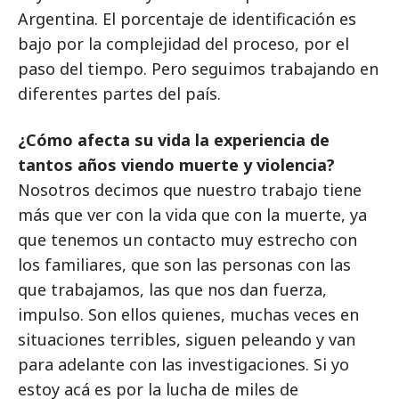
Argentina. El porcentaje de identificación es
bajo por la complejidad del proceso, por el
paso del tiempo. Pero seguimos trabajando en
diferentes partes del país.
¿Cómo afecta su vida la experiencia de
tantos años viendo muerte y violencia?
Nosotros decimos que nuestro trabajo tiene
más que ver con la vida que con la muerte, ya
que tenemos un contacto muy estrecho con
los familiares, que son las personas con las
que trabajamos, las que nos dan fuerza,
impulso. Son ellos quienes, muchas veces en
situaciones terribles, siguen peleando y van
para adelante con las investigaciones. Si yo
estoy acá es por la lucha de miles de