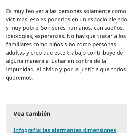
Es muy feo ver a las personas solamente como
víctimas: eso es ponerlos en un espacio alejado
y muy pobre. Son seres humanos, con sueños,
ideologías, esperanzas. No hay que tratar a los
familiares como niños sino como personas
adultas y creo que este trabajo contribuye de
alguna manera a luchar en contra de la
impunidad, el olvido y por la justicia que todos
queremos.
Vea también
Infografía: las alarmantes dimensiones