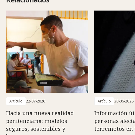
Artículo
22-07-2026
Artículo
30-06-2026
Hacia una nueva realidad
Información út
penitenciaria: modelos
personas afect
seguros, sostenibles y
terremotos en