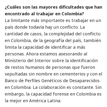
¿Cuáles son las mayores dificultades que han
encontrado al trabajar en Colombia?
La limitante más importante es trabajar en un
país donde todavía hay un conflicto. La
cantidad de casos, la complejidad del conflicto
en Colombia, de la geografía del país, también
limita la capacidad de identificar a más
personas. Ahora estamos asesorando al
Ministerio del Interior sobre la identificación
de restos humanos de personas que fueron
sepultadas sin nombre en cementerios y con el
Banco de Perfiles Genéticos de Desaparecidos
en Colombia. La colaboración es constante. Sin
embargo, la capacidad forense en Colombia es
la mejor en América Latina.