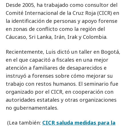
Desde 2005, ha trabajado como consultor del
Comité Internacional de la Cruz Roja (CICR) en
la identificación de personas y apoyo forense
en zonas de conflicto como la región del
Cáucaso, Sri Lanka, Irán, Irak y Colombia.
Recientemente, Luis dictó un taller en Bogotá,
en el que capacitó a fiscales en una mejor
atención a familiares de desaparecidos e
instruyó a forenses sobre cómo mejorar su
trabajo con restos humanos. El seminario fue
organizado por el CICR, en cooperación con
autoridades estatales y otras organizaciones
no gubernamentales.
(Lea también:
CICR saluda medidas para la