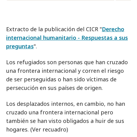
Extracto de la publicación del CICR "
Derecho
internacional humanitario - Respuestas a sus
preguntas
".
Los refugiados son personas que han cruzado
una frontera internacional y corren el riesgo
de ser perseguidas o han sido víctimas de
persecución en sus países de origen.
Los desplazados internos, en cambio, no han
cruzado una frontera internacional pero
también se han visto obligados a huir de sus
hogares. (Ver recuadro)