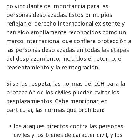
no vinculante de importancia para las
personas desplazadas. Estos principios
reflejan el derecho internacional existente y
han sido ampliamente reconocidos como un
marco internacional que confiere protección a
las personas desplazadas en todas las etapas
del desplazamiento, incluidos el retorno, el
reasentamiento y la reintegración.
Si se las respeta, las normas del DIH para la
protección de los civiles pueden evitar los
desplazamientos. Cabe mencionar, en
particular, las normas que prohíben:
los ataques directos contra las personas
civiles y los bienes de carácter civil, y los