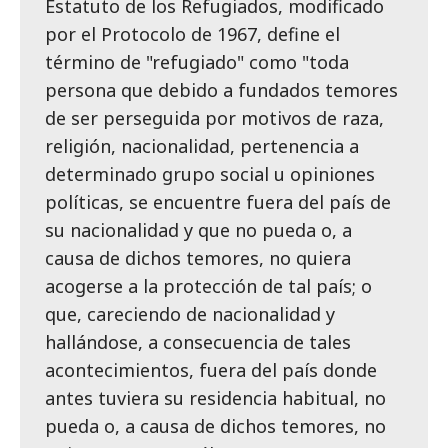
Estatuto de los Refugiados, modificado
por el Protocolo de 1967, define el
término de "refugiado" como "toda
persona que debido a fundados temores
de ser perseguida por motivos de raza,
religión, nacionalidad, pertenencia a
determinado grupo social u opiniones
políticas, se encuentre fuera del país de
su nacionalidad y que no pueda o, a
causa de dichos temores, no quiera
acogerse a la protección de tal país; o
que, careciendo de nacionalidad y
hallándose, a consecuencia de tales
acontecimientos, fuera del país donde
antes tuviera su residencia habitual, no
pueda o, a causa de dichos temores, no