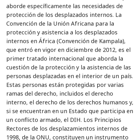
aborde específicamente las necesidades de
protección de los desplazados internos. La
Convención de la Unión Africana para la
protección y asistencia a los desplazados
internos en África (Convención de Kampala),
que entró en vigor en diciembre de 2012, es el
primer tratado internacional que aborda la
cuestión de la protección y la asistencia de las
personas desplazadas en el interior de un país.
Estas personas están protegidas por varias
ramas del derecho, incluidos el derecho
interno, el derecho de los derechos humanos y,
si se encuentran en un Estado que participa en
un conflicto armado, el DIH. Los Principios
Rectores de los desplazamientos internos de
1998, de la ONU, constituyen un instrumento