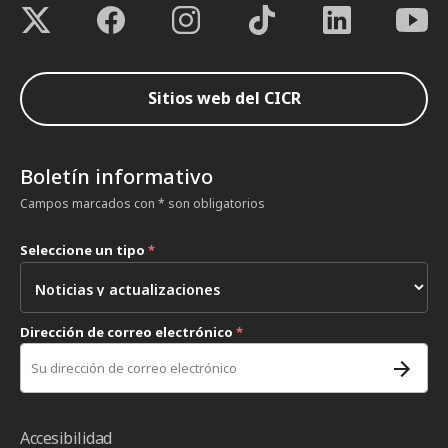
Sitios web del CICR
Boletín informativo
Campos marcados con * son obligatorios
Seleccione un tipo
*
Dirección de correo electrónico
*
Accesibilidad