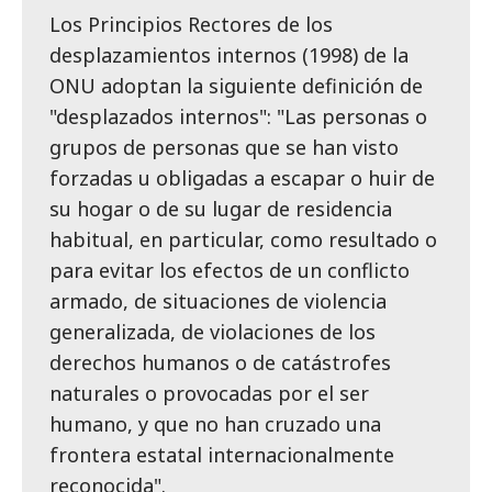
Los Principios Rectores de los
desplazamientos internos (1998) de la
ONU adoptan la siguiente definición de
"desplazados internos": "Las personas o
grupos de personas que se han visto
forzadas u obligadas a escapar o huir de
su hogar o de su lugar de residencia
habitual, en particular, como resultado o
para evitar los efectos de un conflicto
armado, de situaciones de violencia
generalizada, de violaciones de los
derechos humanos o de catástrofes
naturales o provocadas por el ser
humano, y que no han cruzado una
frontera estatal internacionalmente
reconocida".