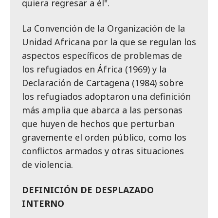
quiera regresar a él".
La Convención de la Organización de la
Unidad Africana por la que se regulan los
aspectos específicos de problemas de
los refugiados en África (1969) y la
Declaración de Cartagena (1984) sobre
los refugiados adoptaron una definición
más amplia que abarca a las personas
que huyen de hechos que perturban
gravemente el orden público, como los
conflictos armados y otras situaciones
de violencia.
DEFINICIÓN DE DESPLAZADO
INTERNO