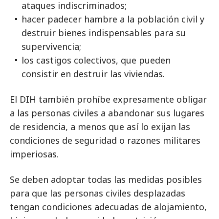
ataques indiscriminados;
hacer padecer hambre a la población civil y
destruir bienes indispensables para su
supervivencia;
los castigos colectivos, que pueden
consistir en destruir las viviendas.
El DIH también prohíbe expresamente obligar
a las personas civiles a abandonar sus lugares
de residencia, a menos que así lo exijan las
condiciones de seguridad o razones militares
imperiosas.
Se deben adoptar todas las medidas posibles
para que las personas civiles desplazadas
tengan condiciones adecuadas de alojamiento,