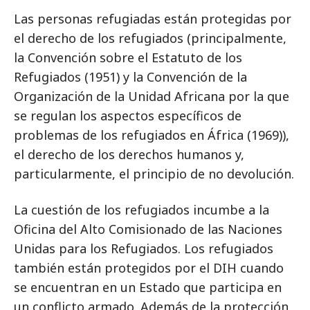
Las personas refugiadas están protegidas por
el derecho de los refugiados (principalmente,
la Convención sobre el Estatuto de los
Refugiados (1951) y la Convención de la
Organización de la Unidad Africana por la que
se regulan los aspectos específicos de
problemas de los refugiados en África (1969)),
el derecho de los derechos humanos y,
particularmente, el principio de no devolución.
La cuestión de los refugiados incumbe a la
Oficina del Alto Comisionado de las Naciones
Unidas para los Refugiados. Los refugiados
también están protegidos por el DIH cuando
se encuentran en un Estado que participa en
un conflicto armado. Además de la protección