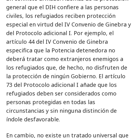
general que el DIH confiere a las personas
civiles, los refugiados reciben protección
especial en virtud del IV Convenio de Ginebra y
del Protocolo adicional I. Por ejemplo, el
artículo 44 del IV Convenio de Ginebra
especifica que la Potencia detenedora no
deberá tratar como extranjeros enemigos a
los refugiados que, de hecho, no disfruten de
la protección de ningún Gobierno. El artículo
73 del Protocolo adicional I añade que los
refugiados deben ser considerados como
personas protegidas en todas las
circunstancias y sin ninguna distinción de
índole desfavorable.
En cambio, no existe un tratado universal que