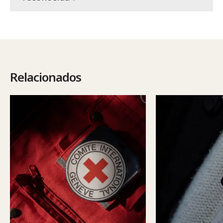
Relacionados