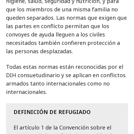
higiene, salud, seguridad y nutrición, y para
que los miembros de una misma familia no
queden separados. Las normas que exigen que
las partes en conflicto permitan que los
convoyes de ayuda lleguen a los civiles
necesitados también confieren protección a
las personas desplazadas.
Todas estas normas están reconocidas por el
DIH consuetudinario y se aplican en conflictos
armados tanto internacionales como no
internacionales.
DEFINICIÓN DE REFUGIADO
El artículo 1 de la Convención sobre el