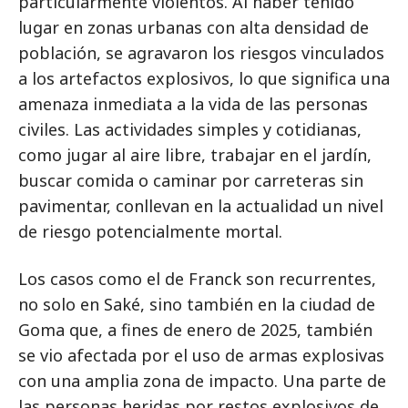
particularmente violentos. Al haber tenido
lugar en zonas urbanas con alta densidad de
población, se agravaron los riesgos vinculados
a los artefactos explosivos, lo que significa una
amenaza inmediata a la vida de las personas
civiles. Las actividades simples y cotidianas,
como jugar al aire libre, trabajar en el jardín,
buscar comida o caminar por carreteras sin
pavimentar, conllevan en la actualidad un nivel
de riesgo potencialmente mortal.
Los casos como el de Franck son recurrentes,
no solo en Saké, sino también en la ciudad de
Goma que, a fines de enero de 2025, también
se vio afectada por el uso de armas explosivas
con una amplia zona de impacto. Una parte de
las personas heridas por restos explosivos de