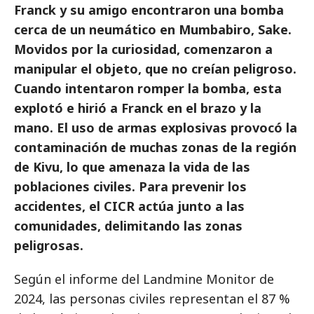
Franck y su amigo encontraron una bomba
cerca de un neumático en Mumbabiro, Sake.
Movidos por la curiosidad, comenzaron a
manipular el objeto, que no creían peligroso.
Cuando intentaron romper la bomba, esta
explotó e hirió a Franck en el brazo y la
mano. El uso de armas explosivas provocó la
contaminación de muchas zonas de la región
de Kivu, lo que amenaza la vida de las
poblaciones civiles. Para prevenir los
accidentes, el CICR actúa junto a las
comunidades, delimitando las zonas
peligrosas.
Según el informe del Landmine Monitor de
2024, las personas civiles representan el 87 %