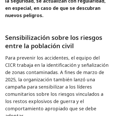
la seguridad, se actualizan con regularidad,
en especial, en caso de que se descubran
nuevos peligros.
Sensibilización sobre los riesgos
entre la población civil
Para prevenir los accidentes, el equipo del
CICR trabaja en la identificación y señalización
de zonas contaminadas. A fines de marzo de
2025, la organización también lanzó una
campaña para sensibilizar a los líderes
comunitarios sobre los riesgos vinculados a
los restos explosivos de guerra y el
comportamiento apropiado que se debe
adoptar..