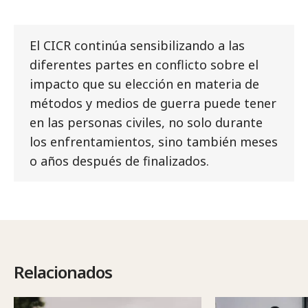
El CICR continúa sensibilizando a las
diferentes partes en conflicto sobre el
impacto que su elección en materia de
métodos y medios de guerra puede tener
en las personas civiles, no solo durante
los enfrentamientos, sino también meses
o años después de finalizados.
Relacionados