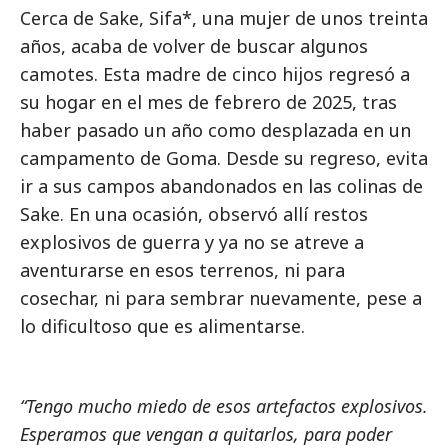
Cerca de Sake, Sifa*, una mujer de unos treinta
años, acaba de volver de buscar algunos
camotes. Esta madre de cinco hijos regresó a
su hogar en el mes de febrero de 2025, tras
haber pasado un año como desplazada en un
campamento de Goma. Desde su regreso, evita
ir a sus campos abandonados en las colinas de
Sake. En una ocasión, observó allí restos
explosivos de guerra y ya no se atreve a
aventurarse en esos terrenos, ni para
cosechar, ni para sembrar nuevamente, pese a
lo dificultoso que es alimentarse.
“Tengo mucho miedo de esos artefactos explosivos.
Esperamos que vengan a quitarlos, para poder