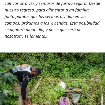
cultivar otra vez y sembrar de forma segura. Desde
nuestro regreso, para alimentar a mi familia,
junto patatas que los vecinos olvidan en sus
campos, próximos a las viviendas. Esta posibilidad
se agotará algún día, y no sé qué será de
nosotros”, se lamenta..