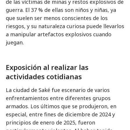
de las víctimas de minas y restos explosivos de
guerra. El 37 % de ellas son niños y niñas, ya
que suelen ser menos conscientes de los
riesgos, y su naturaleza curiosa puede llevarlos
a manipular artefactos explosivos cuando
juegan.
Exposición al realizar las
actividades cotidianas
La ciudad de Saké fue escenario de varios
enfrentamientos entre diferentes grupos
armados. Los últimos que se produjeron, en
especial, entre fines de diciembre de 2024 y
principios de enero de 2025, fueron