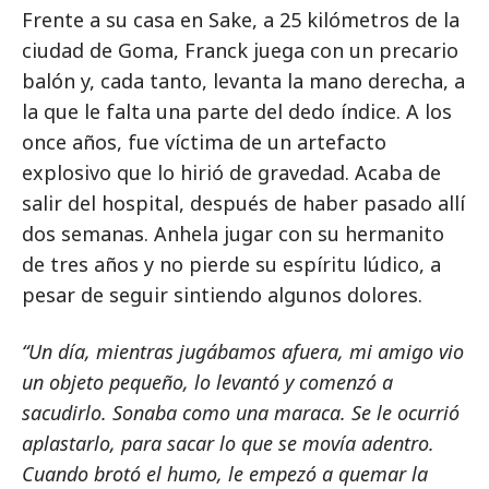
Frente a su casa en Sake, a 25 kilómetros de la
ciudad de Goma, Franck juega con un precario
balón y, cada tanto, levanta la mano derecha, a
la que le falta una parte del dedo índice. A los
once años, fue víctima de un artefacto
explosivo que lo hirió de gravedad. Acaba de
salir del hospital, después de haber pasado allí
dos semanas. Anhela jugar con su hermanito
de tres años y no pierde su espíritu lúdico, a
pesar de seguir sintiendo algunos dolores.
“Un día, mientras jugábamos afuera, mi amigo vio
un objeto pequeño, lo levantó y comenzó a
sacudirlo. Sonaba como una maraca. Se le ocurrió
aplastarlo, para sacar lo que se movía adentro.
Cuando brotó el humo, le empezó a quemar la