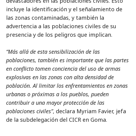
devastadores en las poblaciones civiles. Esto
incluye la identificación y el señalamiento de
las zonas contaminadas, y también la
advertencia a las poblaciones civiles de su
presencia y de los peligros que implican.
“Más allá de esta sensibilización de las
poblaciones, también es importante que las partes
en conflicto tomen conciencia del uso de armas
explosivas en las zonas con alta densidad de
población. Al limitar los enfrentamientos en zonas
urbanas o próximas a los pueblos, pueden
contribuir a una mayor protección de las
poblaciones civiles”
, declara Myriam Favier, jefa
de la subdelegación del CICR en Goma.