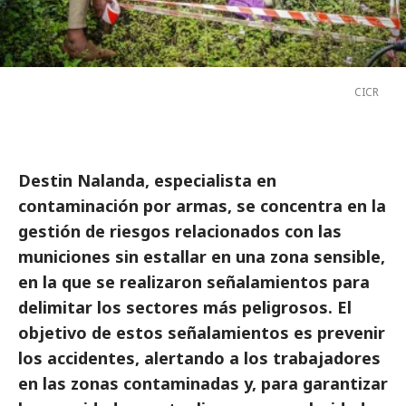
CICR
Destin Nalanda, especialista en
contaminación por armas, se concentra en la
gestión de riesgos relacionados con las
municiones sin estallar en una zona sensible,
en la que se realizaron señalamientos para
delimitar los sectores más peligrosos. El
objetivo de estos señalamientos es prevenir
los accidentes, alertando a los trabajadores
en las zonas contaminadas y, para garantizar