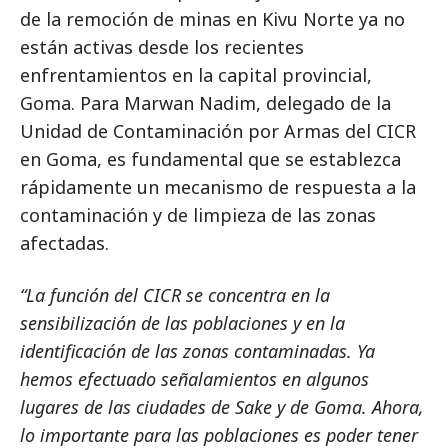
de la remoción de minas en Kivu Norte ya no
están activas desde los recientes
enfrentamientos en la capital provincial,
Goma. Para Marwan Nadim, delegado de la
Unidad de Contaminación por Armas del CICR
en Goma, es fundamental que se establezca
rápidamente un mecanismo de respuesta a la
contaminación y de limpieza de las zonas
afectadas.
“La función del CICR se concentra en la
sensibilización de las poblaciones y en la
identificación de las zonas contaminadas. Ya
hemos efectuado señalamientos en algunos
lugares de las ciudades de Sake y de Goma. Ahora,
lo importante para las poblaciones es poder tener