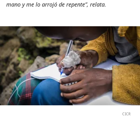
mano y me lo arrojó de repente”, relata.
CICR