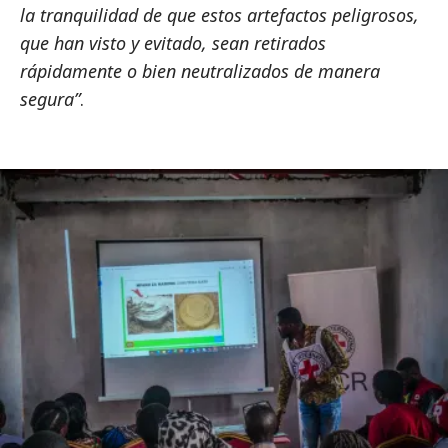
la tranquilidad de que estos artefactos peligrosos,
que han visto y evitado, sean retirados
rápidamente o bien neutralizados de manera
segura”
.