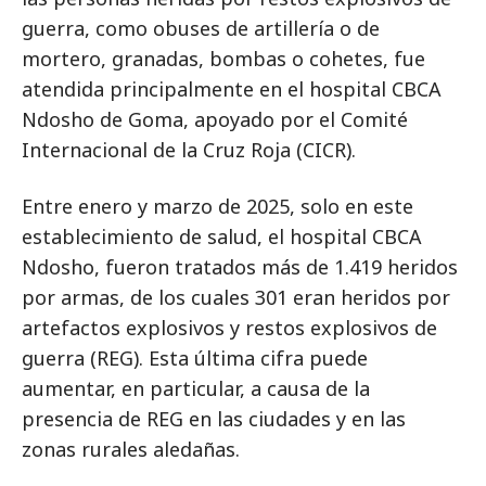
guerra, como obuses de artillería o de
mortero, granadas, bombas o cohetes, fue
atendida principalmente en el hospital CBCA
Ndosho de Goma, apoyado por el Comité
Internacional de la Cruz Roja (CICR).
Entre enero y marzo de 2025, solo en este
establecimiento de salud, el hospital CBCA
Ndosho, fueron tratados más de 1.419 heridos
por armas, de los cuales 301 eran heridos por
artefactos explosivos y restos explosivos de
guerra (REG). Esta última cifra puede
aumentar, en particular, a causa de la
presencia de REG en las ciudades y en las
zonas rurales aledañas.