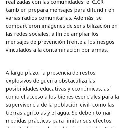
realizadas con las comunidades, el CICR
también prepara mensajes para difundir en
varias radios comunitarias. Además, se
compartieron imágenes de sensibilización en
las redes sociales, a fin de ampliar los
mensajes de prevención frente a los riesgos
vinculados a la contaminación por armas.
A largo plazo, la presencia de restos
explosivos de guerra obstaculiza las
posibilidades educativas y económicas, así
como el acceso a los bienes esenciales para la
supervivencia de la población civil, como las
tierras agrícolas y el agua. Se deben tomar
medidas prácticas para limitar sus efectos