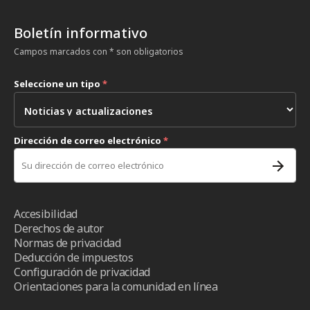
Boletín informativo
Campos marcados con * son obligatorios
Seleccione un tipo
*
Dirección de correo electrónico
*
Accesibilidad
Derechos de autor
Normas de privacidad
Deducción de impuestos
Configuración de privacidad
Orientaciones para la comunidad en línea