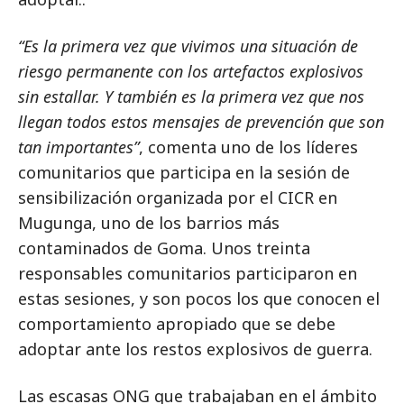
“Es la primera vez que vivimos una situación de
riesgo permanente con los artefactos explosivos
sin estallar. Y también es la primera vez que nos
llegan todos estos mensajes de prevención que son
tan importantes”
, comenta uno de los líderes
comunitarios que participa en la sesión de
sensibilización organizada por el CICR en
Mugunga, uno de los barrios más
contaminados de Goma. Unos treinta
responsables comunitarios participaron en
estas sesiones, y son pocos los que conocen el
comportamiento apropiado que se debe
adoptar ante los restos explosivos de guerra.
Las escasas ONG que trabajaban en el ámbito