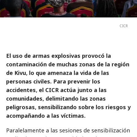
CICR
El uso de armas explosivas provocó la
contaminación de muchas zonas de la región
de Kivu, lo que amenaza la vida de las
personas civiles. Para prevenir los
accidentes, el CICR actúa junto a las
comunidades, delimitando las zonas
peligrosas, sensibilizando sobre los riesgos y
acompañando a las víctimas.
Paralelamente a las sesiones de sensibilización