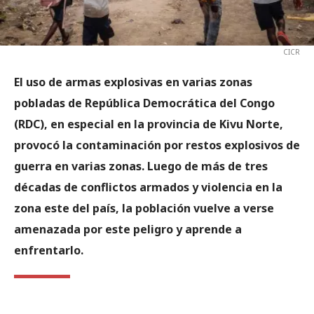
CICR
El uso de armas explosivas en varias zonas
pobladas de República Democrática del Congo
(RDC), en especial en la provincia de Kivu Norte,
provocó la contaminación por restos explosivos de
guerra en varias zonas. Luego de más de tres
décadas de conflictos armados y violencia en la
zona este del país, la población vuelve a verse
amenazada por este peligro y aprende a
enfrentarlo.