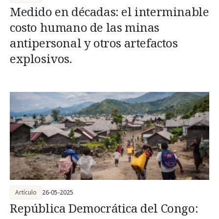
Medido en décadas: el interminable
costo humano de las minas
antipersonal y otros artefactos
explosivos.
Artículo
26-05-2025
República Democrática del Congo: