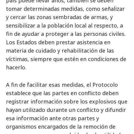
país puede llevar años, también se deben
tomar determinadas medidas, como señalizar
y cercar las zonas sembradas de armas, y
sensibilizar a la población local al respecto, a
fin de ayudar a proteger a las personas civiles.
Los Estados deben prestar asistencia en
materia de cuidado y rehabilitación de las
víctimas, siempre que estén en condiciones de
hacerlo.
A fin de facilitar esas medidas, el Protocolo
establece que las partes en conflicto deben
registrar información sobre los explosivos que
hayan utilizado durante un conflicto y difundir
esa información ante otras partes y
organismos encargados de la remoción de