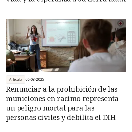
Artículo
06-03-2025
Renunciar a la prohibición de las
municiones en racimo representa
un peligro mortal para las
personas civiles y debilita el DIH