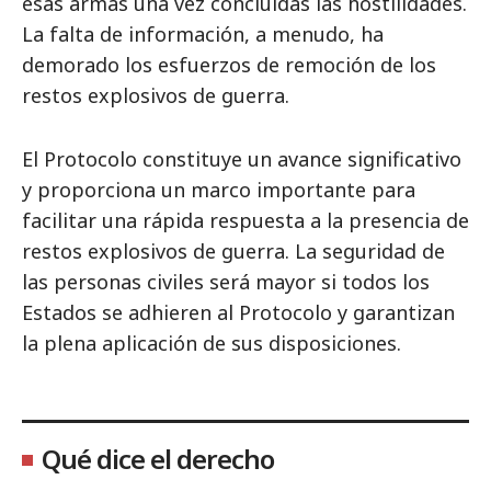
esas armas una vez concluidas las hostilidades.
La falta de información, a menudo, ha
demorado los esfuerzos de remoción de los
restos explosivos de guerra.
El Protocolo constituye un avance significativo
y proporciona un marco importante para
facilitar una rápida respuesta a la presencia de
restos explosivos de guerra. La seguridad de
las personas civiles será mayor si todos los
Estados se adhieren al Protocolo y garantizan
la plena aplicación de sus disposiciones.
Qué dice el derecho