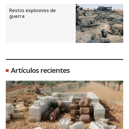
Restos explosivos de
guerra
Artículos recientes