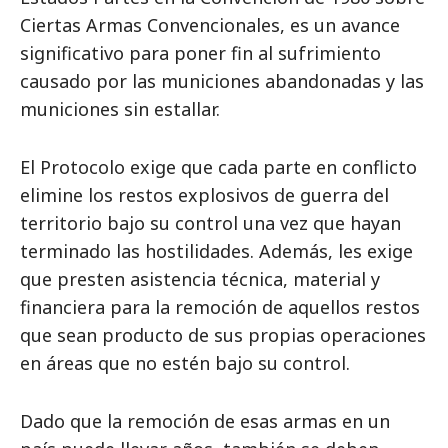
Ciertas Armas Convencionales, es un avance
significativo para poner fin al sufrimiento
causado por las municiones abandonadas y las
municiones sin estallar.
El Protocolo exige que cada parte en conflicto
elimine los restos explosivos de guerra del
territorio bajo su control una vez que hayan
terminado las hostilidades. Además, les exige
que presten asistencia técnica, material y
financiera para la remoción de aquellos restos
que sean producto de sus propias operaciones
en áreas que no estén bajo su control.
Dado que la remoción de esas armas en un