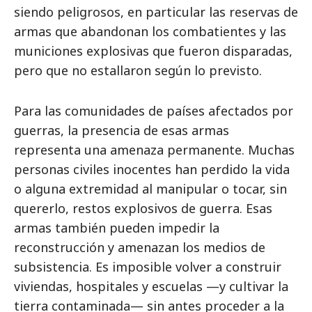
siendo peligrosos, en particular las reservas de
armas que abandonan los combatientes y las
municiones explosivas que fueron disparadas,
pero que no estallaron según lo previsto.
Para las comunidades de países afectados por
guerras, la presencia de esas armas
representa una amenaza permanente. Muchas
personas civiles inocentes han perdido la vida
o alguna extremidad al manipular o tocar, sin
quererlo, restos explosivos de guerra. Esas
armas también pueden impedir la
reconstrucción y amenazan los medios de
subsistencia. Es imposible volver a construir
viviendas, hospitales y escuelas —y cultivar la
tierra contaminada— sin antes proceder a la