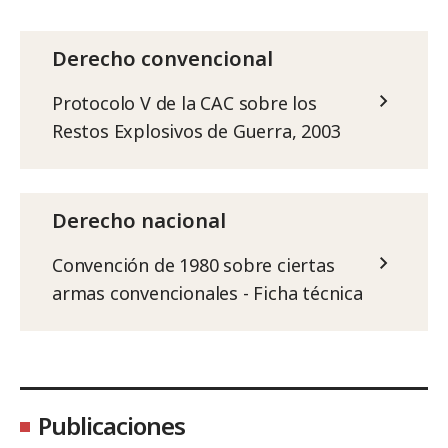
Derecho convencional
Protocolo V de la CAC sobre los
Restos Explosivos de Guerra, 2003
Derecho nacional
Convención de 1980 sobre ciertas
armas convencionales - Ficha técnica
Publicaciones