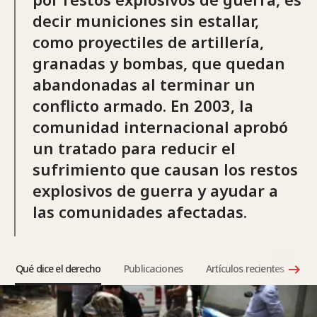
decir municiones sin estallar,
como proyectiles de artillería,
granadas y bombas, que quedan
abandonadas al terminar un
conflicto armado. En 2003, la
comunidad internacional aprobó
un tratado para reducir el
sufrimiento que causan los restos
explosivos de guerra y ayudar a
las comunidades afectadas.
Qué dice el derecho
Publicaciones
Artículos recientes