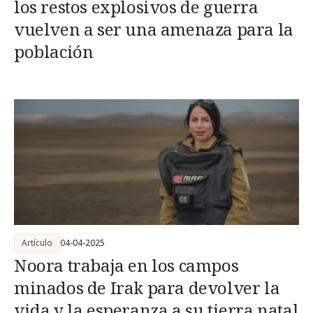
los restos explosivos de guerra
vuelven a ser una amenaza para la
población
Artículo
04-04-2025
Noora trabaja en los campos
minados de Irak para devolver la
vida y la esperanza a su tierra natal