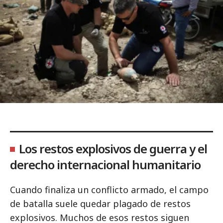
Los restos explosivos de guerra y el
derecho internacional humanitario
Cuando finaliza un conflicto armado, el campo
de batalla suele quedar plagado de restos
explosivos. Muchos de esos restos siguen