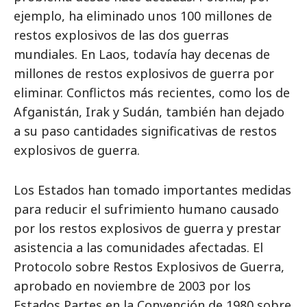
ejemplo, ha eliminado unos 100 millones de
restos explosivos de las dos guerras
mundiales. En Laos, todavía hay decenas de
millones de restos explosivos de guerra por
eliminar. Conflictos más recientes, como los de
Afganistán, Irak y Sudán, también han dejado
a su paso cantidades significativas de restos
explosivos de guerra.
Los Estados han tomado importantes medidas
para reducir el sufrimiento humano causado
por los restos explosivos de guerra y prestar
asistencia a las comunidades afectadas. El
Protocolo sobre Restos Explosivos de Guerra,
aprobado en noviembre de 2003 por los
Estados Partes en la Convención de 1980 sobre