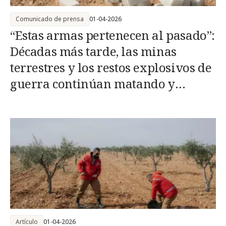
Comunicado de prensa
01-04-2026
“Estas armas pertenecen al pasado”:
Décadas más tarde, las minas
terrestres y los restos explosivos de
guerra continúan matando y
destruyendo vidas
Artículo
01-04-2026