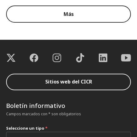
Más
Sitios web del CICR
Boletín informativo
Campos marcados con * son obligatorios
Seleccione un tipo
*