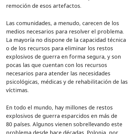
remoción de esos artefactos.
Las comunidades, a menudo, carecen de los
medios necesarios para resolver el problema.
La mayoría no dispone de la capacidad técnica
o de los recursos para eliminar los restos
explosivos de guerra en forma segura, y son
pocas las que cuentan con los recursos
necesarios para atender las necesidades
psicológicas, médicas y de rehabilitación de las
víctimas.
En todo el mundo, hay millones de restos
explosivos de guerra esparcidos en más de
80 países. Algunos vienen sobrellevando este
problema desde hace décadas. Polonia, por