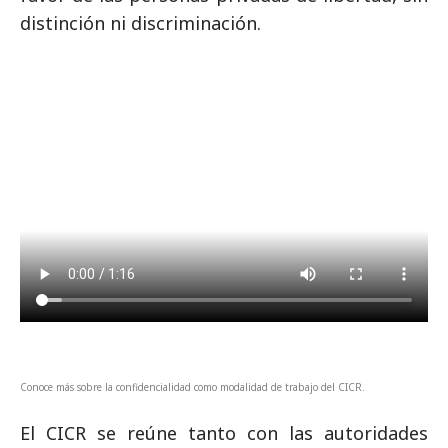
distinción ni discriminación.
Conoce más sobre la confidencialidad como modalidad de trabajo del CICR.
El CICR se reúne tanto con las autoridades