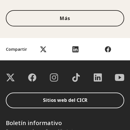
Más
Compartir
Sitios web del CICR
Boletín informativo