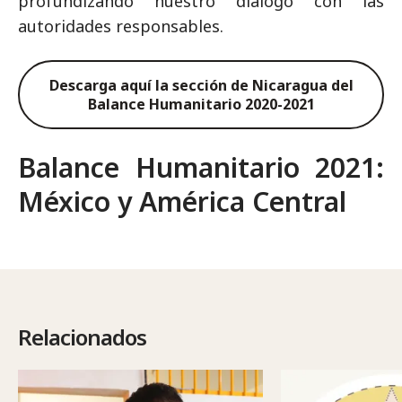
profundizando nuestro diálogo con las
autoridades responsables.
Descarga aquí la sección de Nicaragua del
Balance Humanitario 2020-2021
Balance Humanitario 2021:
México y América Central
Relacionados