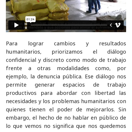
Para lograr cambios y resultados
humanitarios, priorizamos el diálogo
confidencial y discreto como modo de trabajo
frente a otras modalidades como, por
ejemplo, la denuncia pública. Ese diálogo nos
permite generar espacios de trabajo
productivos para abordar con libertad las
necesidades y los problemas humanitarios con
quienes tienen el poder de mejorarlos. Sin
embargo, el hecho de no hablar en público de
lo que vemos no significa que nos quedemos