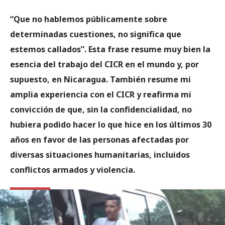
“Que no hablemos públicamente sobre
determinadas cuestiones, no significa que
estemos callados”. Esta frase resume muy bien la
esencia del trabajo del CICR en el mundo y, por
supuesto, en Nicaragua. También resume mi
amplia experiencia con el CICR y reafirma mi
convicción de que, sin la confidencialidad, no
hubiera podido hacer lo que hice en los últimos 30
años en favor de las personas afectadas por
diversas situaciones humanitarias, incluidos
conflictos armados y violencia.