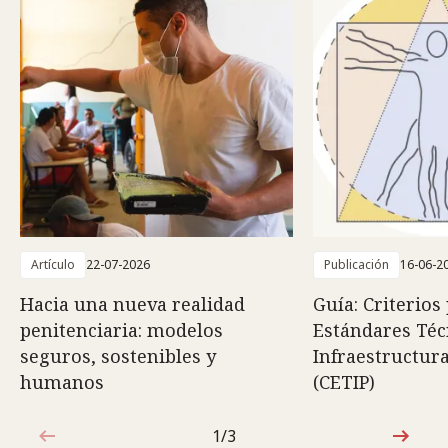
Artículo
22-07-2026
Publicación
16-06-2
Hacia una nueva realidad
Guía: Criterios
penitenciaria: modelos
Estándares Téc
seguros, sostenibles y
Infraestructura
humanos
(CETIP)
1/3
1de3