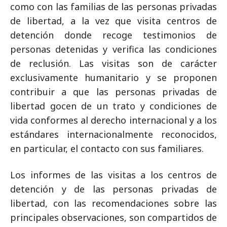
como con las familias de las personas privadas
de libertad, a la vez que visita centros de
detención donde recoge testimonios de
personas detenidas y verifica las condiciones
de reclusión. Las visitas son de carácter
exclusivamente humanitario y se proponen
contribuir a que las personas privadas de
libertad gocen de un trato y condiciones de
vida conformes al derecho internacional y a los
estándares internacionalmente reconocidos,
en particular, el contacto con sus familiares.
Los informes de las visitas a los centros de
detención y de las personas privadas de
libertad, con las recomendaciones sobre las
principales observaciones, son compartidos de