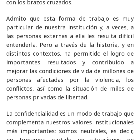
con los brazos cruzados.
Admito que esta forma de trabajo es muy
particular de nuestra institución y, a veces, a
las personas externas a ella les resulta difícil
entenderla. Pero a través de la historia, y en
distintos contextos, ha permitido el logro de
importantes resultados y contribuido a
mejorar las condiciones de vida de millones de
personas afectadas por la violencia, los
conflictos, así como la situación de miles de
personas privadas de libertad.
La confidencialidad es un modo de trabajo que
complementa nuestros valores institucionales
más importantes: somos neutrales, es decir,
no tomamos partido en situaciones de