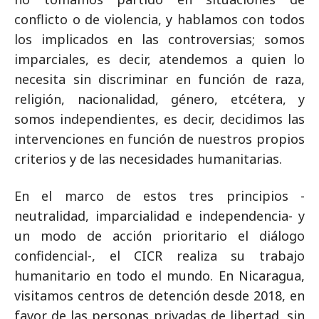
conflicto o de violencia, y hablamos con todos
los implicados en las controversias; somos
imparciales, es decir, atendemos a quien lo
necesita sin discriminar en función de raza,
religión, nacionalidad, género, etcétera, y
somos independientes, es decir, decidimos las
intervenciones en función de nuestros propios
criterios y de las necesidades humanitarias.
En el marco de estos tres principios -
neutralidad, imparcialidad e independencia- y
un modo de acción prioritario el diálogo
confidencial-, el CICR realiza su trabajo
humanitario en todo el mundo. En Nicaragua,
visitamos centros de detención desde 2018, en
favor de las personas privadas de libertad, sin