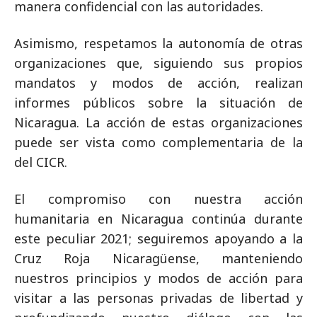
manera confidencial con las autoridades.
Asimismo, respetamos la autonomía de otras
organizaciones que, siguiendo sus propios
mandatos y modos de acción, realizan
informes públicos sobre la situación de
Nicaragua. La acción de estas organizaciones
puede ser vista como complementaria de la
del CICR.
El compromiso con nuestra acción
humanitaria en Nicaragua continúa durante
este peculiar 2021; seguiremos apoyando a la
Cruz Roja Nicaragüense, manteniendo
nuestros principios y modos de acción para
visitar a las personas privadas de libertad y