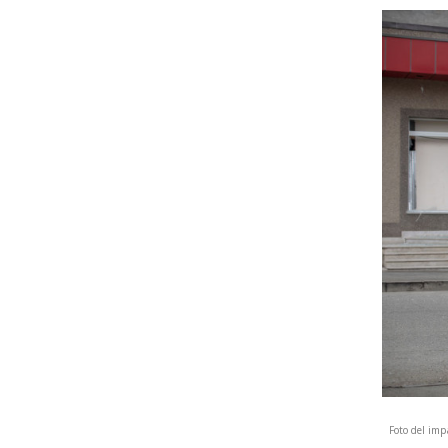
Foto del