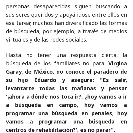
personas desaparecidas siguen buscando a
sus seres queridos y apoyándose entre ellos en
esa tarea; muchos han diversificado las formas
de búsqueda, por ejemplo, a través de medios
virtuales y de las redes sociales.
Hasta no tener una respuesta cierta, la
búsqueda de los familiares no para.
Virgina
Garay, de México, no conoce el paradero de
su hijo Eduardo y asegura: "Es salir,
levantarte todas las mañanas y pensar
'¡ahora a dónde nos toca ir?, ¿hoy vamos a ir
a búsqueda en campo, hoy vamos a
programar una búsqueda en penales, hoy
vamos a programar una búsqueda en
centros de rehabilitación?', es no parar".