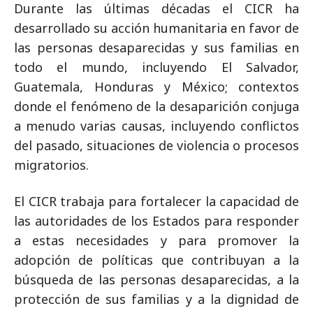
Durante las últimas décadas el CICR ha
desarrollado su acción humanitaria en favor de
las personas desaparecidas y sus familias en
todo el mundo, incluyendo El Salvador,
Guatemala, Honduras y México; contextos
donde el fenómeno de la desaparición conjuga
a menudo varias causas, incluyendo conflictos
del pasado, situaciones de violencia o procesos
migratorios.
El CICR trabaja para fortalecer la capacidad de
las autoridades de los Estados para responder
a estas necesidades y para promover la
adopción de políticas que contribuyan a la
búsqueda de las personas desaparecidas, a la
protección de sus familias y a la dignidad de