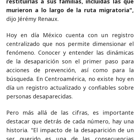
restituirlas a sus familias, incluidas las que
murieron a lo largo de la ruta migratoria",
dijo Jérémy Renaux.
Hoy en día México cuenta con un registro
centralizado que nos permite dimensionar el
fenómeno. Conocer y entender las dinámicas
de la desaparición son el primer paso para
acciones de prevención, así como para la
búsqueda. En Centroamérica, no existe hoy en
día un registro actualizado y confiables sobre
personas desaparecidas.
Pero más allá de las cifras, es importante
destacar que detrás de cada número, hay una
historia. "El impacto de la desaparición de un
ser querido es una de las consecuencias