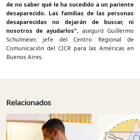
de no saber qué le ha sucedido a un pariente
desaparecido. Las familias de las personas
desaparecidas no dejarán de buscar, ni
nosotros de ayudarlos",
aseguró Guillermo
Schulmeier, jefe del Centro Regional de
Comunicación del CICR para las Américas en
Buenos Aires.
Relacionados