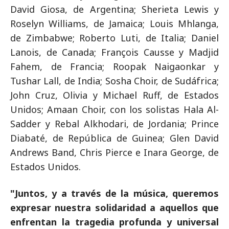
David Giosa, de Argentina; Sherieta Lewis y
Roselyn Williams, de Jamaica; Louis Mhlanga,
de Zimbabwe; Roberto Luti, de Italia; Daniel
Lanois, de Canada; François Causse y Madjid
Fahem, de Francia; Roopak Naigaonkar y
Tushar Lall, de India; Sosha Choir, de Sudáfrica;
John Cruz, Olivia y Michael Ruff, de Estados
Unidos; Amaan Choir, con los solistas Hala Al-
Sadder y Rebal Alkhodari, de Jordania; Prince
Diabaté, de República de Guinea; Glen David
Andrews Band, Chris Pierce e Inara George, de
Estados Unidos.
"Juntos, y a través de la música, queremos
expresar nuestra solidaridad a aquellos que
enfrentan la tragedia profunda y universal