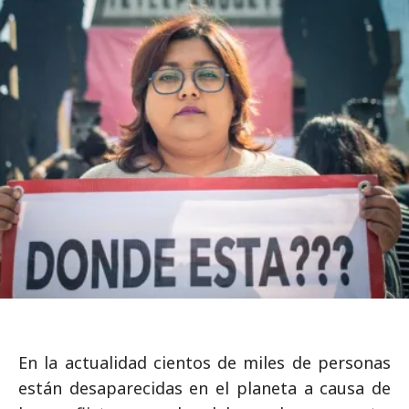
En la actualidad cientos de miles de personas
están desaparecidas en el planeta a causa de