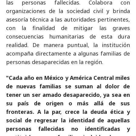
las personas fallecidas. Colabora con
organizaciones de la sociedad civil y brinda
asesoría técnica a las autoridades pertinentes,
con la finalidad de mitigar las graves
consecuencias humanitarias de esta dura
realidad. De manera puntual, la institución
acompaña directamente a algunas familias de
personas desaparecidas en la región.
"Cada año en México y América Central miles
de nuevas familias se suman al dolor de
tener un ser amado desaparecido, ya sea en
su país de origen o más allá de sus
fronteras. A la par, crece la deuda ética y
social de regresar la identidad de aquellas
personas fallecidas no identificadas y