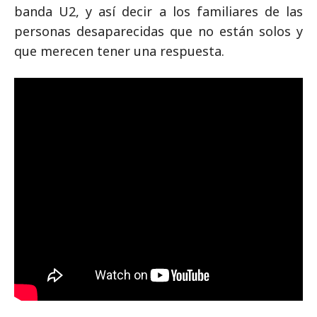
banda U2, y así decir a los familiares de las
personas desaparecidas que no están solos y
que merecen tener una respuesta.