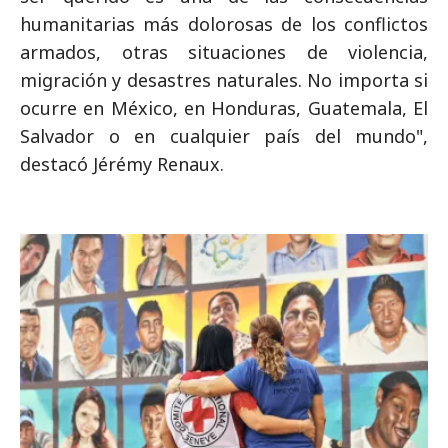
humanitarias más dolorosas de los conflictos
armados, otras situaciones de violencia,
migración y desastres naturales. No importa si
ocurre en México, en Honduras, Guatemala, El
Salvador o en cualquier país del mundo",
destacó Jérémy Renaux.