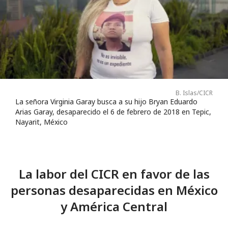
B. Islas/CICR
La señora Virginia Garay busca a su hijo Bryan Eduardo
Arias Garay, desaparecido el 6 de febrero de 2018 en Tepic,
Nayarit, México
La labor del CICR en favor de las
personas desaparecidas en México
y América Central