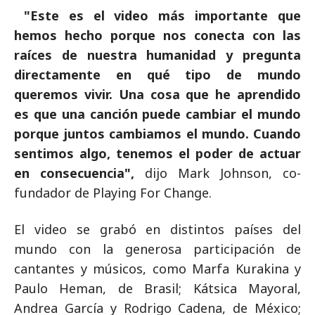
"Este es el video más importante que
hemos hecho porque nos conecta con las
raíces de nuestra humanidad y pregunta
directamente en qué tipo de mundo
queremos vivir. Una cosa que he aprendido
es que una canción puede cambiar el mundo
porque juntos cambiamos el mundo. Cuando
sentimos algo, tenemos el poder de actuar
en consecuencia",
dijo Mark Johnson, co-
fundador de Playing For Change.
El video se grabó en distintos países del
mundo con la generosa participación de
cantantes y músicos, como Marfa Kurakina y
Paulo Heman, de Brasil; Kátsica Mayoral,
Andrea García y Rodrigo Cadena, de México;