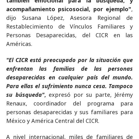
también emocional para la búsqueda, y
acompañamiento psicosocial, por ejemplo"
,
dijo Susana López, Asesora Regional de
Restablecimiento de Vínculos Familiares y
Personas Desaparecidas, del CICR en las
Américas.
"El CICR está preocupado por la situación que
enfrentan las familias de las personas
desaparecidas en cualquier país del mundo.
Para ellas el sufrimiento nunca cesa. Tampoco
su búsqueda"
,
expresó por su parte, Jérémy
Renaux, coordinador del programa para
personas desaparecidas y sus familiares para
México y América Central del CICR.
A nivel internacional, miles de familiares de