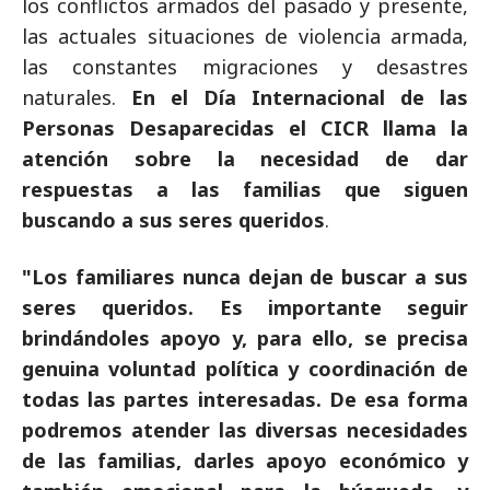
los conflictos armados del pasado y presente,
las actuales situaciones de violencia armada,
las constantes migraciones y desastres
naturales.
En el Día Internacional de las
Personas Desaparecidas el CICR llama la
atención sobre la necesidad de dar
respuestas a las familias que siguen
buscando a sus seres queridos
.
"Los familiares nunca dejan de buscar a sus
seres queridos. Es importante seguir
brindándoles apoyo y, para ello, se precisa
genuina voluntad política y coordinación de
todas las partes interesadas. De esa forma
podremos atender las diversas necesidades
de las familias, darles apoyo económico y