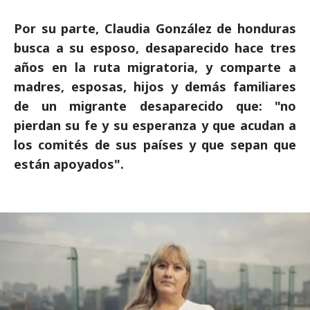
Por su parte, Claudia González de honduras
busca a su esposo, desaparecido hace tres
años en la ruta migratoria, y comparte a
madres, esposas, hijos y demás familiares
de un migrante desaparecido que: "no
pierdan su fe y su esperanza y que acudan a
los comités de sus países y que sepan que
están apoyados".