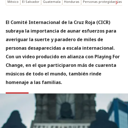
México
El Salvador
Guatemala
Honduras
Personas protegidas: las p
El Comité Internacional de la Cruz Roja (CICR)
subraya la importancia de aunar esfuerzos para
averiguar la suerte y paradero de miles de
personas desaparecidas a escala internacional.
Con un video producido en alianza con Playing For
Change, en el que participaron más de cuarenta
músicos de todo el mundo, también rinde
homenaje a las familias.