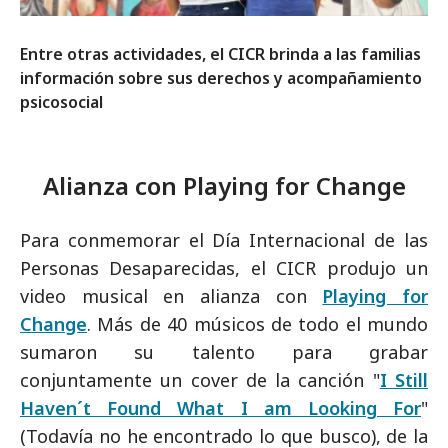
Entre otras actividades, el CICR brinda a las familias
información sobre sus derechos y acompañamiento
psicosocial
Alianza con Playing for Change
Para conmemorar el Día Internacional de las
Personas Desaparecidas, el CICR produjo un
video musical en alianza con
Playing for
Change
. Más de 40 músicos de todo el mundo
sumaron su talento para grabar
conjuntamente un cover de la canción "
I Still
Haven´t Found What I am Looking For
"
(Todavía no he encontrado lo que busco), de la