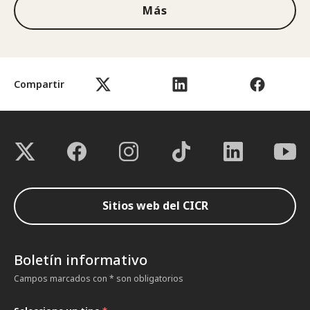
Más
Compartir
Sitios web del CICR
Boletín informativo
Campos marcados con * son obligatorios