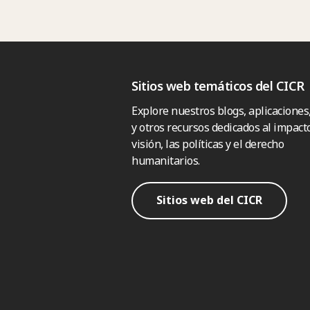
Sitios web temáticos del CICR
Explore nuestros blogs, aplicaciones
y otros recursos dedicados al impacto
visión, las políticas y el derecho
humanitarios.
Sitios web del CICR