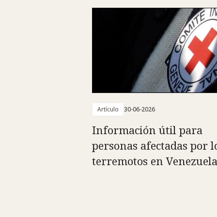
Artículo
30-06-2026
Información útil para
personas afectadas por l
terremotos en Venezuel