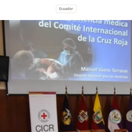
Ecuador