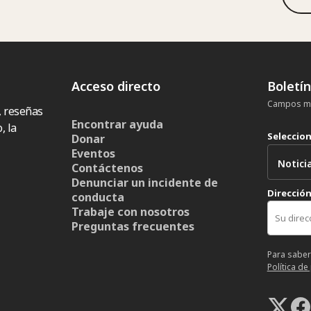
Acceso directo
Boletí
Campos ma
, reseñas
Encontrar ayuda
, la
Seleccio
Donar
Eventos
Contáctenos
Denunciar un incidente de
Dirección
conducta
Trabaje con nosotros
Preguntas frecuentes
Para saber
Política de