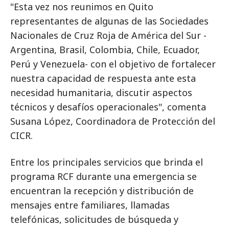
"Esta vez nos reunimos en Quito
representantes de algunas de las Sociedades
Nacionales de Cruz Roja de América del Sur -
Argentina, Brasil, Colombia, Chile, Ecuador,
Perú y Venezuela- con el objetivo de fortalecer
nuestra capacidad de respuesta ante esta
necesidad humanitaria, discutir aspectos
técnicos y desafíos operacionales", comenta
Susana López, Coordinadora de Protección del
CICR.
Entre los principales servicios que brinda el
programa RCF durante una emergencia se
encuentran la recepción y distribución de
mensajes entre familiares, llamadas
telefónicas, solicitudes de búsqueda y