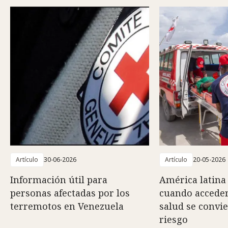
Artículo
30-06-2026
Artículo
20-05-2026
Información útil para
América latina 
personas afectadas por los
cuando acceder
terremotos en Venezuela
salud se convi
riesgo