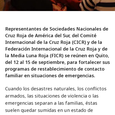
Representantes de Sociedades Nacionales de
Cruz Roja de América del Sur, del Comité
Internacional de la Cruz Roja (CICR) y de la
Federación Internacional de la Cruz Roja y de
la Media Luna Roja (FICR) se reúnen en Quito,
del 12 al 15 de septiembre, para fortalecer sus
programas de restablecimiento de contacto
familiar en situaciones de emergencias.
Cuando los desastres naturales, los conflictos
armados, las situaciones de violencia o las
emergencias separan a las familias, éstas
suelen quedar sumidas en un estado de