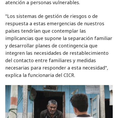
atención a personas vulnerables.
"Los sistemas de gestión de riesgos o de
respuesta a estas emergencias de nuestros
países tendrían que contemplar las
implicancias que supone la separación familiar
y desarrollar planes de contingencia que
integren las necesidades de restablecimiento
del contacto entre familiares y medidas
necesarias para responder a esta necesidad",
explica la funcionaria del CICR.