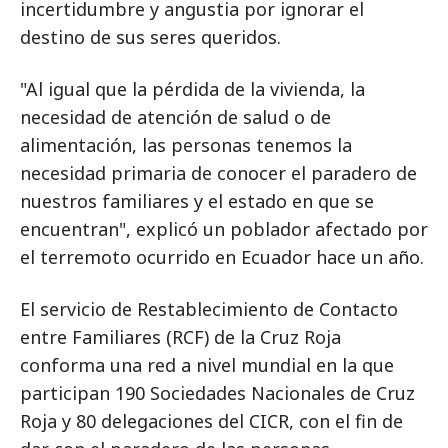
incertidumbre y angustia por ignorar el
destino de sus seres queridos.
"Al igual que la pérdida de la vivienda, la
necesidad de atención de salud o de
alimentación, las personas tenemos la
necesidad primaria de conocer el paradero de
nuestros familiares y el estado en que se
encuentran", explicó un poblador afectado por
el terremoto ocurrido en Ecuador hace un año.
El servicio de Restablecimiento de Contacto
entre Familiares (RCF) de la Cruz Roja
conforma una red a nivel mundial en la que
participan 190 Sociedades Nacionales de Cruz
Roja y 80 delegaciones del CICR, con el fin de