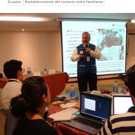
Ecuador
Restablecimiento del contacto entre familiares