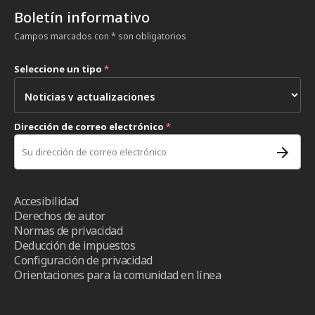
Boletín informativo
Campos marcados con * son obligatorios
Seleccione un tipo
*
Dirección de correo electrónico
*
Accesibilidad
Derechos de autor
Normas de privacidad
Deducción de impuestos
Configuración de privacidad
Orientaciones para la comunidad en línea