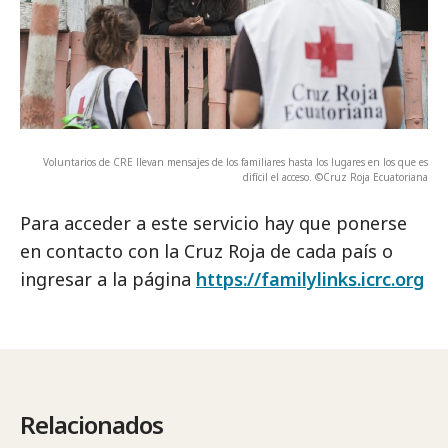
Voluntarios de CRE llevan mensajes de los familiares hasta los lugares en los que es
difícil el acceso. ©Cruz Roja Ecuatoriana
Para acceder a este servicio hay que ponerse
en contacto con la Cruz Roja de cada país o
ingresar a la página
https://familylinks.icrc.org
Relacionados