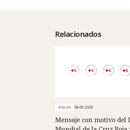
Relacionados
Artículo
08-05-2026
Mensaje con motivo del 
Mundial de la Cruz Roja 