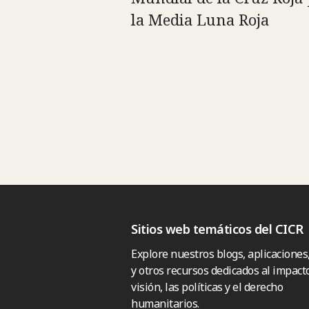
la Media Luna Roja
Sitios web temáticos del CICR
Explore nuestros blogs, aplicaciones
y otros recursos dedicados al impacto
visión, las políticas y el derecho
humanitarios.