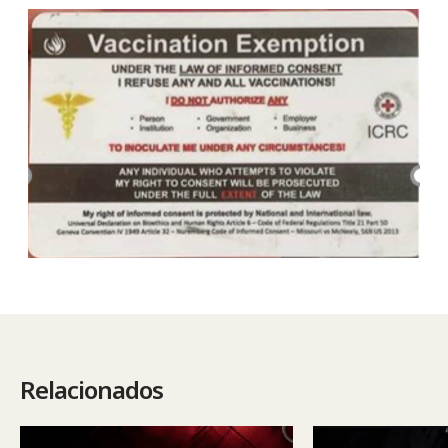
Relacionados