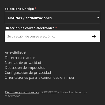
Seleccione un tipo
*
Dirección de correo electrónico
*
Accesibilidad
Derechos de autor
Normas de privacidad
Deducción de impuestos
Configuración de privacidad
Orientaciones para la comunidad en línea
Términos y condiciones
- ICRC ©2026 - Todos los derechos
reservados