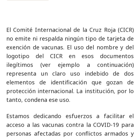
El Comité Internacional de la Cruz Roja (CICR)
no emite ni respalda ningún tipo de tarjeta de
exención de vacunas. El uso del nombre y del
logotipo del CICR en esos documentos
ilegítimos (ver ejemplo a continuación)
representa un claro uso indebido de dos
elementos de identificación que gozan de
protección internacional. La institución, por lo
tanto, condena ese uso.
Estamos dedicando esfuerzos a facilitar el
acceso a las vacunas contra la COVID-19 para
personas afectadas por conflictos armados y