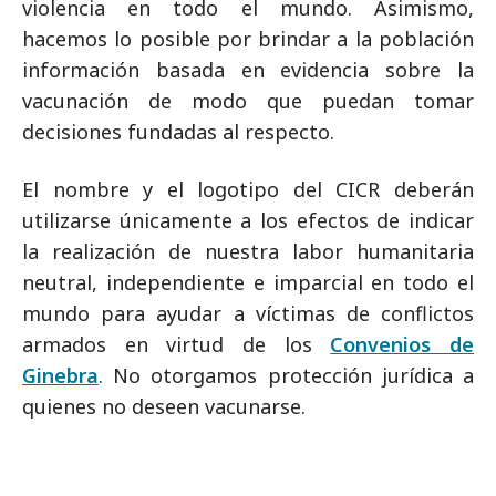
violencia en todo el mundo. Asimismo,
hacemos lo posible por brindar a la población
información basada en evidencia sobre la
vacunación de modo que puedan tomar
decisiones fundadas al respecto.
El nombre y el logotipo del CICR deberán
utilizarse únicamente a los efectos de indicar
la realización de nuestra labor humanitaria
neutral, independiente e imparcial en todo el
mundo para ayudar a víctimas de conflictos
armados en virtud de los
Convenios de
Ginebra
. No otorgamos protección jurídica a
quienes no deseen vacunarse.