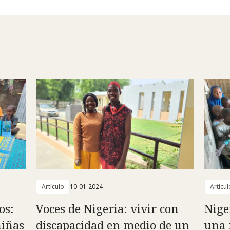
Artículo
10-01-2024
Artícul
os:
Voces de Nigeria: vivir con
Nige
niñas
discapacidad en medio de un
una 