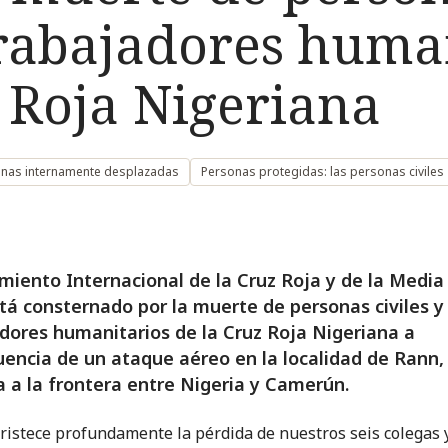
trabajadores huma
 Roja Nigeriana
onas internamente desplazadas
Personas protegidas: las personas civiles
miento Internacional de la Cruz Roja y de la Media
tá consternado por la muerte de personas civiles y 
dores humanitarios de la Cruz Roja Nigeriana a
encia de un ataque aéreo en la localidad de Rann,
 a la frontera entre Nigeria y Camerún.
ristece profundamente la pérdida de nuestros seis colegas 