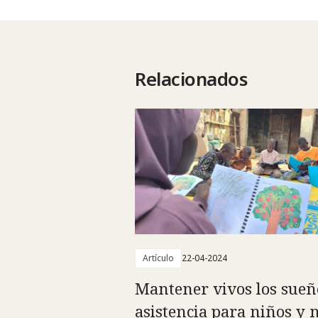
Relacionados
Artículo
22-04-2024
Mantener vivos los sueñ
asistencia para niños y 