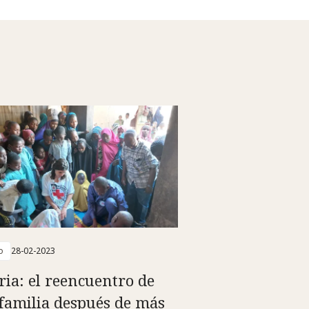
o
28-02-2023
ria: el reencuentro de
familia después de más