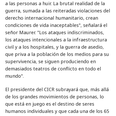
a las personas a huir. La brutal realidad de la
guerra, sumada a las reiteradas violaciones del
derecho internacional humanitario, crean
condiciones de vida inaceptables", señalará el
señor Maurer. "Los ataques indiscriminados,
los ataques intencionales a la infraestructura
civil y a los hospitales, y la guerra de asedio,
que priva a la población de los medios para su
supervivencia, se siguen produciendo en
demasiados teatros de conflicto en todo el
mundo".
El presidente del CICR subrayará que, más allá
de los grandes movimientos de personas, lo
que está en juego es el destino de seres
humanos individuales y que cada una de los 65