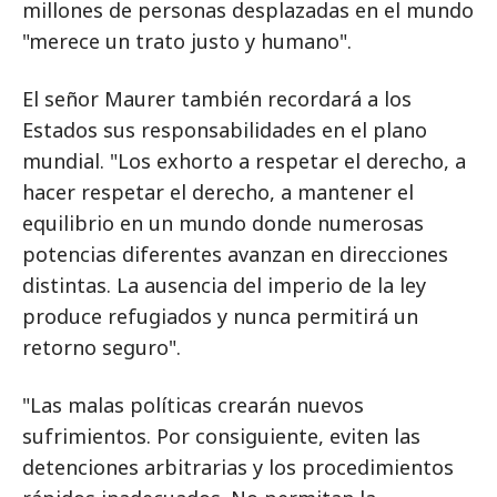
millones de personas desplazadas en el mundo
"merece un trato justo y humano".
El señor Maurer también recordará a los
Estados sus responsabilidades en el plano
mundial. "Los exhorto a respetar el derecho, a
hacer respetar el derecho, a mantener el
equilibrio en un mundo donde numerosas
potencias diferentes avanzan en direcciones
distintas. La ausencia del imperio de la ley
produce refugiados y nunca permitirá un
retorno seguro".
"Las malas políticas crearán nuevos
sufrimientos. Por consiguiente, eviten las
detenciones arbitrarias y los procedimientos