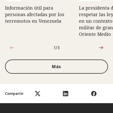
Información útil para
La presidenta d
personas afectadas por los
respetar las le
terremotos en Venezuela
en un contexto
militar de gra
Oriente Medio
1/3
1de3
Más
Compartir