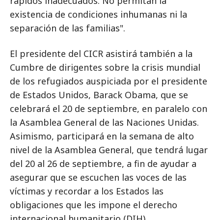
rápidos inadecuados. No permitan la
existencia de condiciones inhumanas ni la
separación de las familias".
El presidente del CICR asistirá también a la
Cumbre de dirigentes sobre la crisis mundial
de los refugiados auspiciada por el presidente
de Estados Unidos, Barack Obama, que se
celebrará el 20 de septiembre, en paralelo con
la Asamblea General de las Naciones Unidas.
Asimismo, participará en la semana de alto
nivel de la Asamblea General, que tendrá lugar
del 20 al 26 de septiembre, a fin de ayudar a
asegurar que se escuchen las voces de las
víctimas y recordar a los Estados las
obligaciones que les impone el derecho
internacional humanitario (DIH).