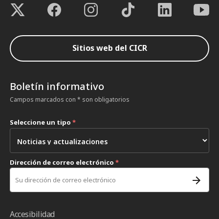
Sitios web del CICR
Boletín informativo
Campos marcados con * son obligatorios
Seleccione un tipo
*
Dirección de correo electrónico
*
Accesibilidad