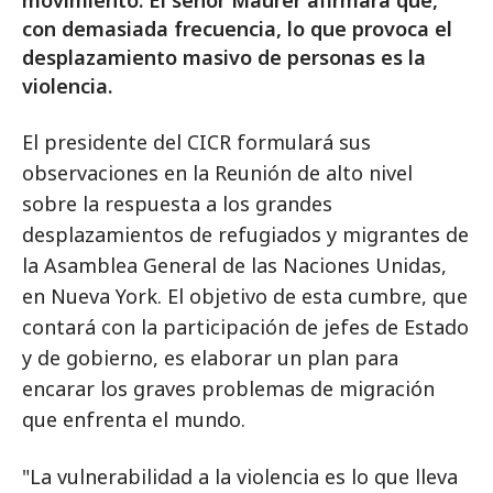
movimiento. El señor Maurer afirmará que,
con demasiada frecuencia, lo que provoca el
desplazamiento masivo de personas es la
violencia.
El presidente del CICR formulará sus
observaciones en la Reunión de alto nivel
sobre la respuesta a los grandes
desplazamientos de refugiados y migrantes de
la Asamblea General de las Naciones Unidas,
en Nueva York. El objetivo de esta cumbre, que
contará con la participación de jefes de Estado
y de gobierno, es elaborar un plan para
encarar los graves problemas de migración
que enfrenta el mundo.
"La vulnerabilidad a la violencia es lo que lleva