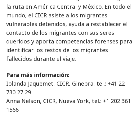
la ruta en América Central y México. En todo el
mundo, el CICR asiste a los migrantes
vulnerables detenidos, ayuda a restablecer el
contacto de los migrantes con sus seres
queridos y aporta competencias forenses para
identificar los restos de los migrantes
fallecidos durante el viaje.
Para más información:
Iolanda Jaquemet, CICR, Ginebra, tel.: +41 22
730 27 29
Anna Nelson, CICR, Nueva York, tel.: +1 202 361
1566