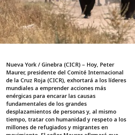
Nueva York / Ginebra (CICR) – Hoy, Peter
Maurer, presidente del Comité Internacional
de la Cruz Roja (CICR), exhortará a los líderes
mundiales a emprender acciones más
enérgicas para encarar las causas
fundamentales de los grandes
desplazamientos de personas y, al mismo
tiempo, tratar con humanidad y respeto a los
millones de refugiados y migrantes en