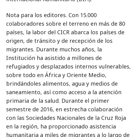
Nota para los editores. Con 15.000
colaboradores sobre el terreno en más de 80
países, la labor del CICR abarca los países de
origen, de tránsito y de recepción de los
migrantes. Durante muchos años, la
Institución ha asistido a millones de
refugiados y desplazados internos vulnerables,
sobre todo en África y Oriente Medio,
brindándoles alimentos, agua y medios de
saneamiento, así como acceso a la atención
primaria de la salud. Durante el primer
semestre de 2016, en estrecha colaboración
con las Sociedades Nacionales de la Cruz Roja
en la región, ha proporcionado asistencia
humanitaria a miles de migrantes a lo largo de