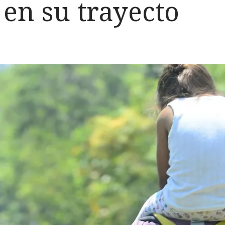
en su trayecto