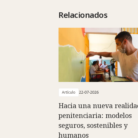
Relacionados
Artículo
22-07-2026
Hacia una nueva realida
penitenciaria: modelos
seguros, sostenibles y
humanos