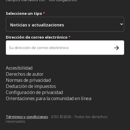
Seleccione un tipo
*
Dirección de correo electrónico
*
Accesibilidad
Derechos de autor
Normas de privacidad
Deducción de impuestos
Configuración de privacidad
Orientaciones para la comunidad en línea
Términos y condiciones
- ICRC ©2026 - Todos los derechos
reservados