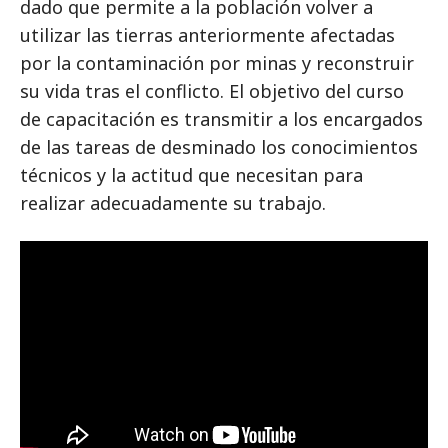
dado que permite a la población volver a
utilizar las tierras anteriormente afectadas
por la contaminación por minas y reconstruir
su vida tras el conflicto. El objetivo del curso
de capacitación es transmitir a los encargados
de las tareas de desminado los conocimientos
técnicos y la actitud que necesitan para
realizar adecuadamente su trabajo.