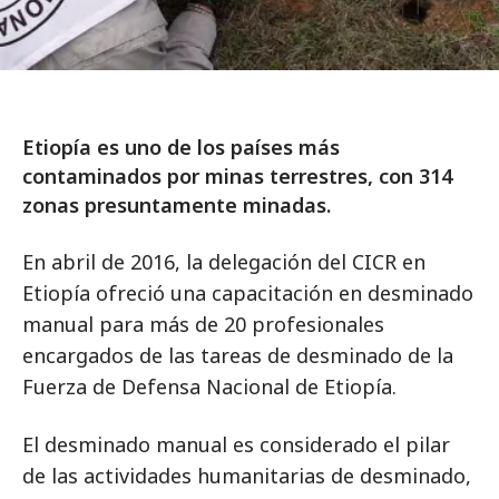
Etiopía es uno de los países más
contaminados por minas terrestres, con 314
zonas presuntamente minadas.
En abril de 2016, la delegación del CICR en
Etiopía ofreció una capacitación en desminado
manual para más de 20 profesionales
encargados de las tareas de desminado de la
Fuerza de Defensa Nacional de Etiopía.
El desminado manual es considerado el pilar
de las actividades humanitarias de desminado,