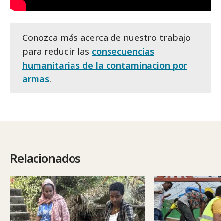
Conozca más acerca de nuestro trabajo
para reducir las
consecuencias
humanitarias de la contaminacion por
armas
.
Relacionados