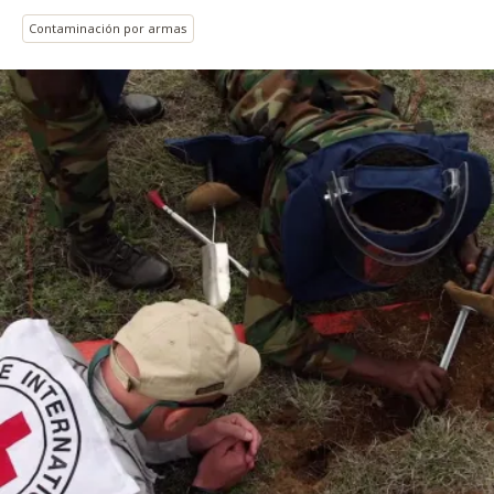
Contaminación por armas