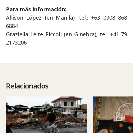
Para más información:
Allison López (en Manila), tel.: +63 0908 868
6884
Graziella Leite Piccoli (en Ginebra), tel: +41 79
2173206
Relacionados