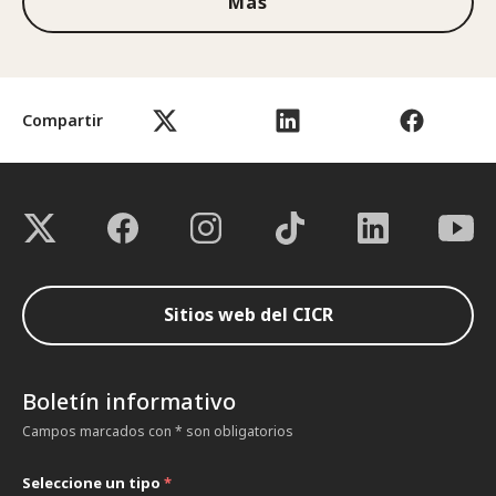
Más
Compartir
Sitios web del CICR
Boletín informativo
Campos marcados con * son obligatorios
Seleccione un tipo
*