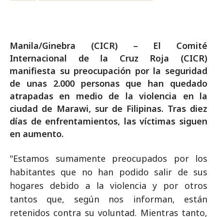
Manila/Ginebra (CICR) – El Comité
Internacional de la Cruz Roja (CICR)
manifiesta su preocupación por la seguridad
de unas 2.000 personas que han quedado
atrapadas en medio de la violencia en la
ciudad de Marawi, sur de Filipinas. Tras diez
días de enfrentamientos, las víctimas siguen
en aumento.
"Estamos sumamente preocupados por los
habitantes que no han podido salir de sus
hogares debido a la violencia y por otros
tantos que, según nos informan, están
retenidos contra su voluntad. Mientras tanto,