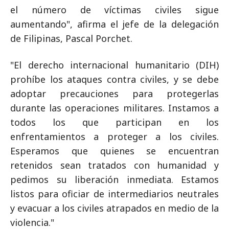
el número de víctimas civiles sigue
aumentando", afirma el jefe de la delegación
de Filipinas, Pascal Porchet.
"El derecho internacional humanitario (DIH)
prohíbe los ataques contra civiles, y se debe
adoptar precauciones para protegerlas
durante las operaciones militares. Instamos a
todos los que participan en los
enfrentamientos a proteger a los civiles.
Esperamos que quienes se encuentran
retenidos sean tratados con humanidad y
pedimos su liberación inmediata. Estamos
listos para oficiar de intermediarios neutrales
y evacuar a los civiles atrapados en medio de la
violencia."