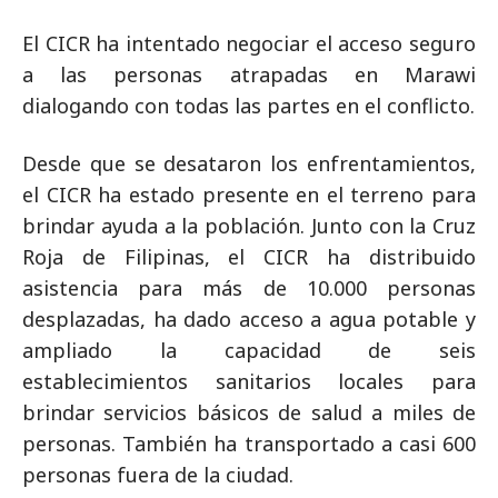
El CICR ha intentado negociar el acceso seguro
a las personas atrapadas en Marawi
dialogando con todas las partes en el conflicto.
Desde que se desataron los enfrentamientos,
el CICR ha estado presente en el terreno para
brindar ayuda a la población. Junto con la Cruz
Roja de Filipinas, el CICR ha distribuido
asistencia para más de 10.000 personas
desplazadas, ha dado acceso a agua potable y
ampliado la capacidad de seis
establecimientos sanitarios locales para
brindar servicios básicos de salud a miles de
personas. También ha transportado a casi 600
personas fuera de la ciudad.