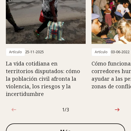
Artículo
25-11-2025
Artículo
03-06-2022
La vida cotidiana en
Cómo funciona
territorios disputados: cómo
corredores hum
la población civil afronta la
ayudar a las p
violencia, los riesgos y la
zonas de confli
incertidumbre
1/3
1de3