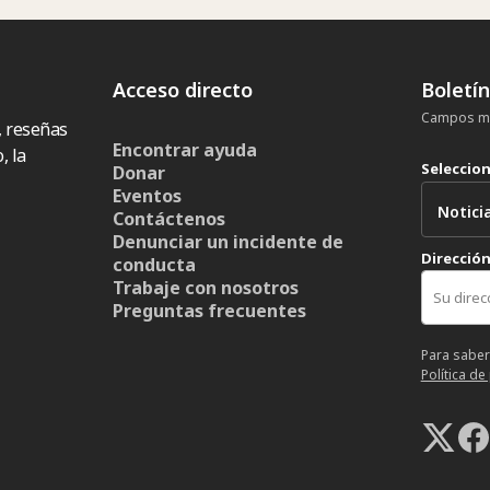
Acceso directo
Boletí
Campos ma
, reseñas
Encontrar ayuda
, la
Seleccio
Donar
Eventos
Contáctenos
Denunciar un incidente de
Dirección
conducta
Trabaje con nosotros
Preguntas frecuentes
Para saber
Política de