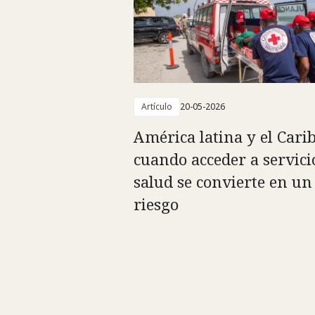
Artículo
20-05-2026
América latina y el Carib
cuando acceder a servici
salud se convierte en un
riesgo