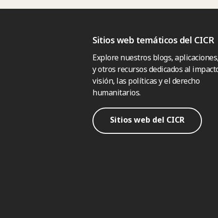
Sitios web temáticos del CICR
Explore nuestros blogs, aplicaciones
y otros recursos dedicados al impacto
visión, las políticas y el derecho
humanitarios.
Sitios web del CICR