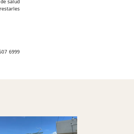
 de salud
restarles
+507 6999