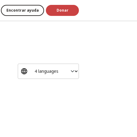
Encontrar ayuda
Donar