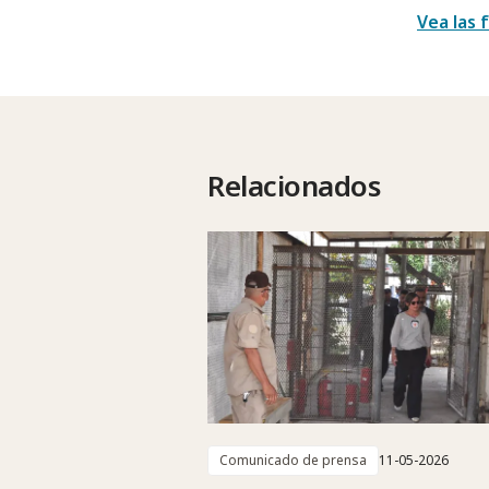
Vea las 
Relacionados
Comunicado de prensa
11-05-2026