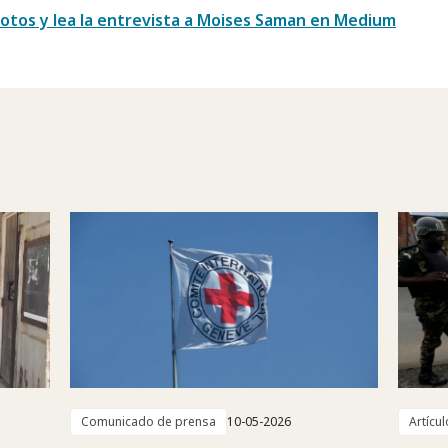
fotos y lea la entrevista a Moises Saman en Medium
Comunicado de prensa
10-05-2026
Artícul