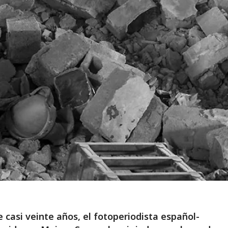
 casi veinte años, el fotoperiodista español-