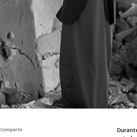
Durante
Compartir