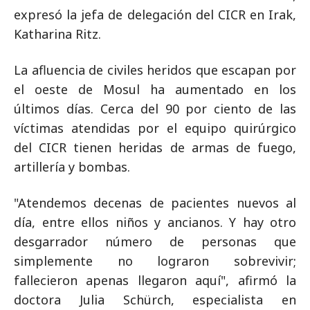
expresó la jefa de delegación del CICR en Irak,
Katharina Ritz.
La afluencia de civiles heridos que escapan por
el oeste de Mosul ha aumentado en los
últimos días. Cerca del 90 por ciento de las
víctimas atendidas por el equipo quirúrgico
del CICR tienen heridas de armas de fuego,
artillería y bombas.
"Atendemos decenas de pacientes nuevos al
día, entre ellos niños y ancianos. Y hay otro
desgarrador número de personas que
simplemente no lograron sobrevivir;
fallecieron apenas llegaron aquí", afirmó la
doctora Julia Schürch, especialista en