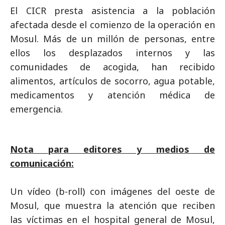
El CICR presta asistencia a la población
afectada desde el comienzo de la operación en
Mosul. Más de un millón de personas, entre
ellos los desplazados internos y las
comunidades de acogida, han recibido
alimentos, artículos de socorro, agua potable,
medicamentos y atención médica de
emergencia.
Nota para editores y medios de
comunicación:
Un vídeo (b-roll) con imágenes del oeste de
Mosul, que muestra la atención que reciben
las víctimas en el hospital general de Mosul,