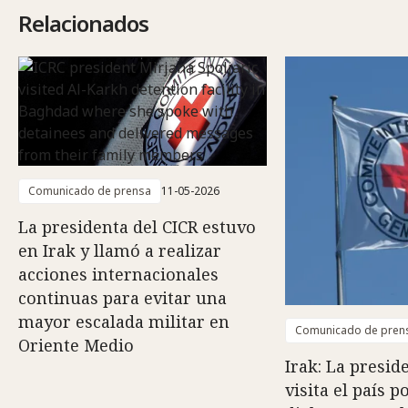
Relacionados
Comunicado de prensa
11-05-2026
La presidenta del CICR estuvo
en Irak y llamó a realizar
acciones internacionales
continuas para evitar una
mayor escalada militar en
Comunicado de pren
Oriente Medio
Irak: La presid
visita el país p