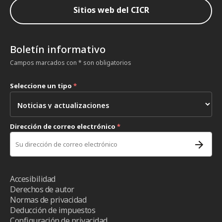
Sitios web del CICR
Boletín informativo
Campos marcados con * son obligatorios
Seleccione un tipo
*
Dirección de correo electrónico
*
Accesibilidad
Derechos de autor
Normas de privacidad
Deducción de impuestos
Configuración de privacidad