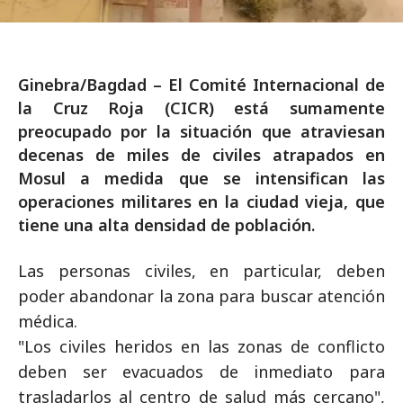
Ginebra/Bagdad – El Comité Internacional de
la Cruz Roja (CICR) está sumamente
preocupado por la situación que atraviesan
decenas de miles de civiles atrapados en
Mosul a medida que se intensifican las
operaciones militares en la ciudad vieja, que
tiene una alta densidad de población.
Las personas civiles, en particular, deben
poder abandonar la zona para buscar atención
médica.
"Los civiles heridos en las zonas de conflicto
deben ser evacuados de inmediato para
trasladarlos al centro de salud más cercano",