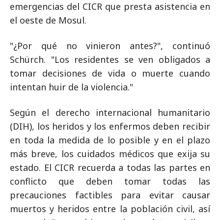
emergencias del CICR que presta asistencia en
el oeste de Mosul.
"¿Por qué no vinieron antes?", continuó
Schürch. "Los residentes se ven obligados a
tomar decisiones de vida o muerte cuando
intentan huir de la violencia."
Según el derecho internacional humanitario
(DIH), los heridos y los enfermos deben recibir
en toda la medida de lo posible y en el plazo
más breve, los cuidados médicos que exija su
estado. El CICR recuerda a todas las partes en
conflicto que deben tomar todas las
precauciones factibles para evitar causar
muertos y heridos entre la población civil, así